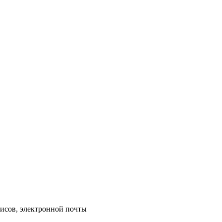
исов, электронной почты