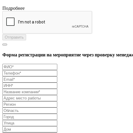
Подробнее
Отправить
Форма регистрации на мероприятие через проверку менедж