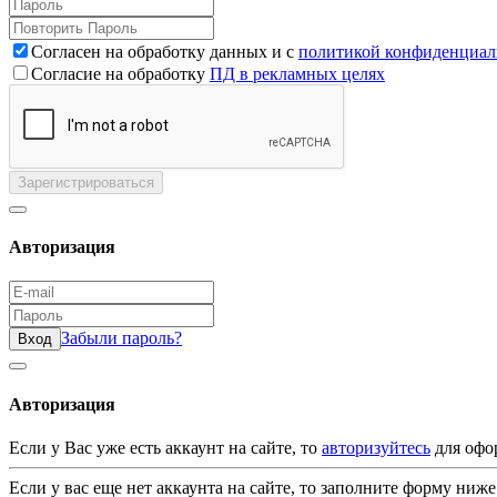
Согласен на обработку данных и с
политикой конфиденциал
Согласие на обработку
ПД в рекламных целях
Зарегистрироваться
Авторизация
Забыли пароль?
Вход
Авторизация
Если у Вас уже есть аккаунт на сайте, то
авторизуйтесь
для офо
Если у вас еще нет аккаунта на сайте, то заполните форму ниже