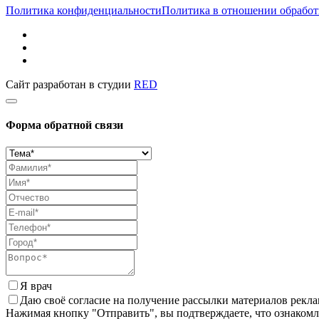
Политика конфиденциальности
Политика в отношении обработ
Сайт разработан в студии
RED
Форма обратной связи
Я врач
Даю своё согласие на получение рассылки материалов рекл
Нажимая кнопку "Отправить", вы подтверждаете, что ознаком