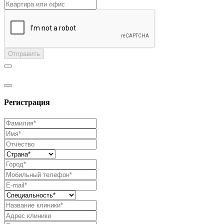
Отправить
Регистрация