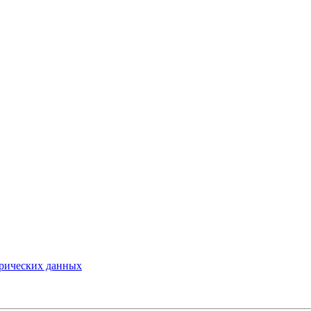
трических данных