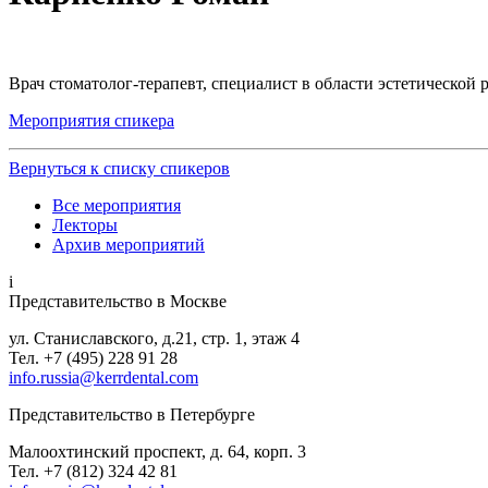
Врач стоматолог-терапевт, специалист в области эстетической 
Мероприятия спикера
Вернуться к списку спикеров
Все мероприятия
Лекторы
Архив мероприятий
i
Представительство в Москве
ул. Станиславского, д.21, стр. 1, этаж 4
Тел. +7 (495) 228 91 28
info.russia@kerrdental.com
Представительство в Петербурге
Малоохтинский проспект, д. 64, корп. 3
Тел.
+7 (812) 324 42 81