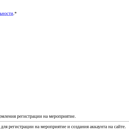
ьности
.*
рмления регистрации на мероприятие.
 для регистрации на мероприятие и создания аккаунта на сайте.