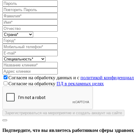
Согласен на обработку данных и с
политикой конфиденциал
Согласие на обработку
ПД в рекламных целях
Зарегистрироваться на мероприятие и создать аккаунт на сайте
Подтвердите, что вы являетесь работником сферы здравоо