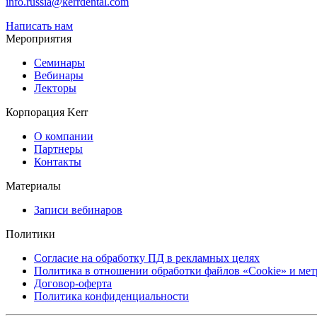
info.russia@kerrdental.com
Написать нам
Мероприятия
Семинары
Вебинары
Лекторы
Корпорация Kerr
О компании
Партнеры
Контакты
Материалы
Записи вебинаров
Политики
Согласие на обработку ПД в рекламных целях
Политика в отношении обработки файлов «Cookie» и ме
Договор-оферта
Политика конфиденциальности