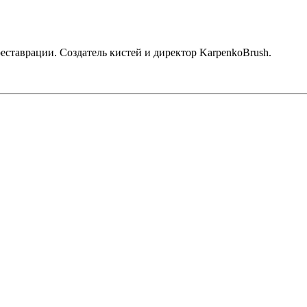
реставрации. Создатель кистей и директор KarpenkoBrush.