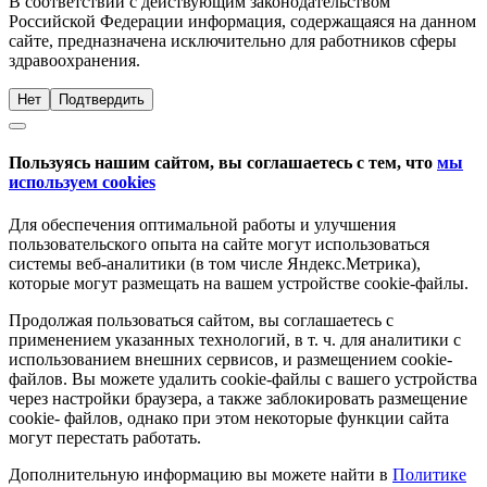
В соответствии с действующим законодательством
Российской Федерации информация, содержащаяся на данном
сайте, предназначена исключительно для работников сферы
здравоохранения.
Нет
Подтвердить
Пользуясь нашим сайтом, вы соглашаетесь с тем, что
мы
используем cookies
Для обеспечения оптимальной работы и улучшения
пользовательского опыта на сайте могут использоваться
системы веб-аналитики (в том числе Яндекс.Метрика),
которые могут размещать на вашем устройстве cookie-файлы.
Продолжая пользоваться сайтом, вы соглашаетесь с
применением указанных технологий, в т. ч. для аналитики с
использованием внешних сервисов, и размещением cookie-
файлов. Вы можете удалить cookie-файлы с вашего устройства
через настройки браузера, а также заблокировать размещение
cookie- файлов, однако при этом некоторые функции сайта
могут перестать работать.
Дополнительную информацию вы можете найти в
Политике