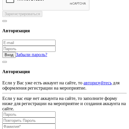
Зарегистрироваться
Авторизация
Забыли пароль?
Вход
Авторизация
Если у Вас уже есть аккаунт на сайте, то
авторизуйтесь
для
оформления регистрации на мероприятие.
Если у вас еще нет аккаунта на сайте, то заполните форму
ниже для регистрации на мероприятие и создания аккаунта на
сайте.