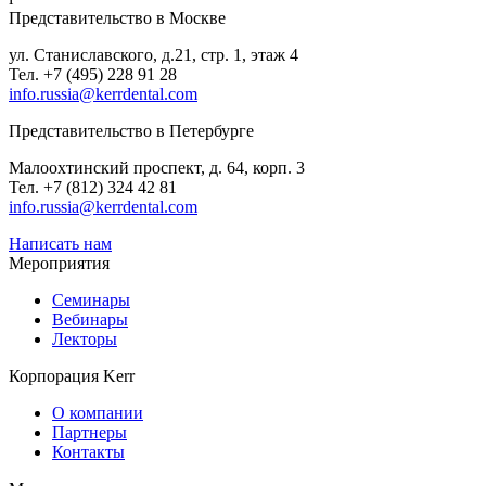
Представительство в Москве
ул. Станиславского, д.21, стр. 1, этаж 4
Тел. +7 (495) 228 91 28
info.russia@kerrdental.com
Представительство в Петербурге
Малоохтинский проспект, д. 64, корп. 3
Тел.
+7 (812) 324 42 81
info.russia@kerrdental.com
Написать нам
Мероприятия
Семинары
Вебинары
Лекторы
Корпорация Kerr
О компании
Партнеры
Контакты