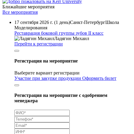
Ближайшие мероприятия
Все мероприятия
17 сентября 2026 г. (1 день)
Санкт-Петербург
Школа
Моделирования
Реставрация боковой группы зубов II класс
Ладягин Михаил
Перейти к регистрации
Регистрация на мероприятие
Выберите вариант регистрации
Участие при закупке продукции
Оформить билет
Регистрация на мероприятие с одобрением
менеджера