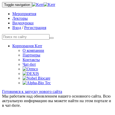
Toggle navigation
Мероприятия
Лекторы
Видеоуроки
Вход
/
Регистрация
Корпорация Kerr
О компании
Партнеры
Контакты
Чат-бот
Готовимся к запуску нового сайта
Мы работаем над обновлением нашего основного сайта. Всю
актуальную информацию вы можете найти на этом портале и
в чат-боте.