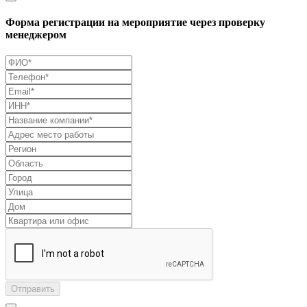
Форма регистрации на мероприятие через проверку
менеджером
Отправить