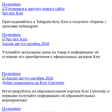
Подробнее
Чат-бот Kerr
Присоединяйтесь к Telegram-боту Kerr и получите сборник с
записями вебинаров!
Подробнее
Акции август-октябрь 2026
Уточняйте актуальные цены на товар и информацию об
условиях его приобретения у официальных дилеров Kerr
Подробнее
Добро пожаловать на Kerr University
Регистрируйтесь на образовательном портале Kerr University и
первыми получайте информацию об образовательных
мероприятиях!
Подробнее