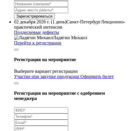
Зарегистрироваться
02 декабря 2026 г. (1 день)
Санкт-Петербург
Лекционно-
практический интенсив
Поддесневые дефекты
Ладягин Михаил
Перейти к регистрации
Регистрация на мероприятие
Выберите вариант регистрации
Участие при закупке продукции
Оформить билет
Регистрация на мероприятие с одобрением
менеджера