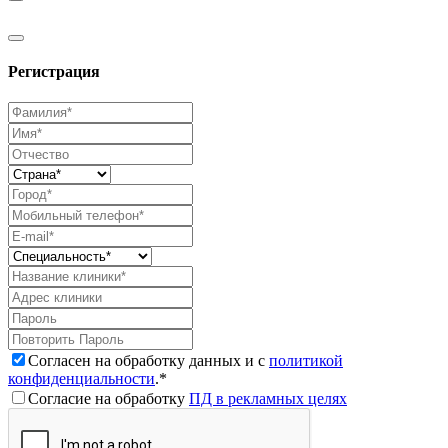
Регистрация
Согласен на обработку данных и с
политикой
конфиденциальности
.*
Согласие на обработку
ПД в рекламных целях