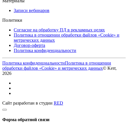
Материалы
Записи вебинаров
Политики
Согласие на обработку ПД в рекламных целях
Политика в отношении обработки файлов «Cookie» и
метрических данных
Договор-оферта
Политика конфиденциальности
Политика конфиденциальности
Политика в отношении
обработки файлов «Cookie» и метрических данных
© Kerr,
2026
Сайт разработан в студии
RED
Форма обратной связи