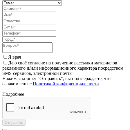
Я врач
Даю своё согласие на получение рассылки материалов
рекламного и/или информационного характера посредством
SMS-сервисов, электронной почты
Нажимая кнопку "Отправить", вы подтверждаете, что
ознакомлены с
Политикой конфиденциальности
.
Подробнее
Отправить