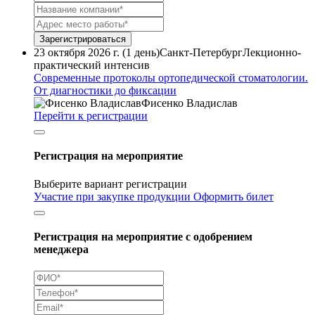
Зарегистрироваться
23 октября 2026 г. (1 день)
Санкт-Петербург
Лекционно-
практический интенсив
Современные протоколы ортопедической стоматологии.
От диагностики до фиксации
Фисенко Владислав
Перейти к регистрации
Регистрация на мероприятие
Выберите вариант регистрации
Участие при закупке продукции
Оформить билет
Регистрация на мероприятие с одобрением
менеджера