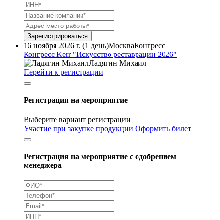
Зарегистрироваться
16 ноября 2026 г. (1 день)
Москва
Конгресс
Конгресс Kerr "Искусство реставрации 2026"
Ладягин Михаил
Перейти к регистрации
Регистрация на мероприятие
Выберите вариант регистрации
Участие при закупке продукции
Оформить билет
Регистрация на мероприятие с одобрением
менеджера