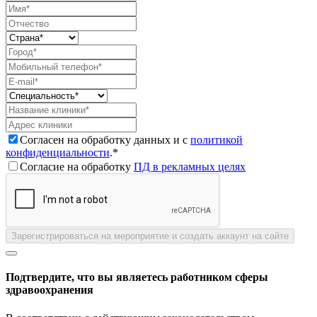
Согласен на обработку данных и с
политикой
конфиденциальности
.*
Согласие на обработку
ПД в рекламных целях
Зарегистрироваться на мероприятие и создать аккаунт на сайте
Подтвердите, что вы являетесь работником сферы
здравоохранения