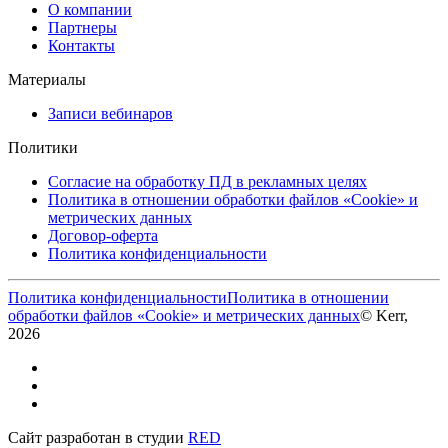
О компании
Партнеры
Контакты
Материалы
Записи вебинаров
Политики
Согласие на обработку ПД в рекламных целях
Политика в отношении обработки файлов «Cookie» и
метрических данных
Договор-оферта
Политика конфиденциальности
Политика конфиденциальности
Политика в отношении
обработки файлов «Cookie» и метрических данных
© Kerr,
2026
Сайт разработан в студии
RED