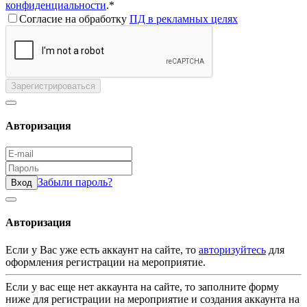
конфиденциальности
.*
Согласие на обработку
ПД в рекламных целях
Зарегистрироваться
Авторизация
Забыли пароль?
Вход
Авторизация
Если у Вас уже есть аккаунт на сайте, то
авторизуйтесь
для
оформления регистрации на мероприятие.
Если у вас еще нет аккаунта на сайте, то заполните форму
ниже для регистрации на мероприятие и создания аккаунта на