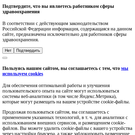
Подтвердите, что вы являетесь работником сферы
здравоохранения
В соответствии с действующим законодательством
Российской Федерации информация, содержащаяся на данном
сайте, предназначена исключительно для работников сферы
здравоохранения.
Нет
Подтвердить
Пользуясь нашим сайтом, вы соглашаетесь с тем, что
мы
используем cookies
Для обеспечения оптимальной работы и улучшения
пользовательского опыта на сайте могут использоваться
системы веб-аналитики (в том числе Яндекс.Метрика),
которые могут размещать на вашем устройстве cookie-файлы.
Продолжая пользоваться сайтом, вы соглашаетесь с
применением указанных технологий, в т. ч. для аналитики с
использованием внешних сервисов, и размещением cookie-
файлов. Вы можете удалить cookie-файлы с вашего устройства
через настройки браузера, а также заблокировать размещение