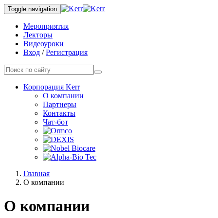
Toggle navigation
Мероприятия
Лекторы
Видеоуроки
Вход
/
Регистрация
Корпорация Kerr
О компании
Партнеры
Контакты
Чат-бот
Главная
О компании
О компании