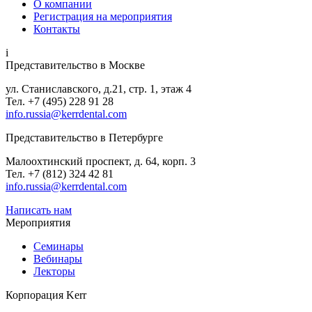
О компании
Регистрация на мероприятия
Контакты
i
Представительство в Москве
ул. Станиславского, д.21, стр. 1, этаж 4
Тел. +7 (495) 228 91 28
info.russia@kerrdental.com
Представительство в Петербурге
Малоохтинский проспект, д. 64, корп. 3
Тел.
+7 (812) 324 42 81
info.russia@kerrdental.com
Написать нам
Мероприятия
Семинары
Вебинары
Лекторы
Корпорация Kerr