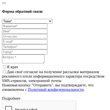
Форма обратной связи
Я врач
Даю своё согласие на получение рассылки материалов
рекламного и/или информационного характера посредством
SMS-сервисов, электронной почты
Нажимая кнопку "Отправить", вы подтверждаете, что
ознакомлены с
Политикой конфиденциальности
.
Подробнее