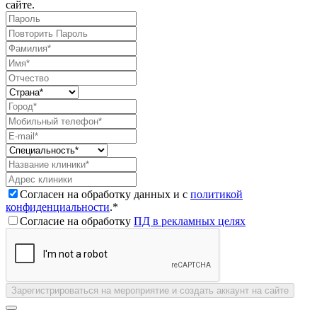
сайте.
Согласен на обработку данных и с
политикой
конфиденциальности
.*
Согласие на обработку
ПД в рекламных целях
Зарегистрироваться на мероприятие и создать аккаунт на сайте