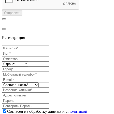
Отправить
Регистрация
Согласен на обработку данных и с
политикой