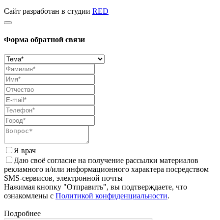
Сайт разработан в студии
RED
Форма обратной связи
Я врач
Даю своё согласие на получение рассылки материалов
рекламного и/или информационного характера посредством
SMS-сервисов, электронной почты
Нажимая кнопку "Отправить", вы подтверждаете, что
ознакомлены с
Политикой конфиденциальности
.
Подробнее