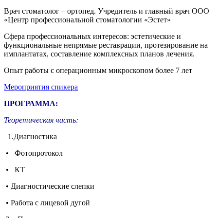
Врач стоматолог – ортопед. Учредитель и главный врач ООО
«Центр профессиональной стоматологии «Эстет»
Сфера профессиональных интересов: э
стетические и
функциональные непрямые реставрации, протезирование на
имплантатах, составление комплексных планов лечения.
Опыт работы с операционным микроскопом более 7 лет
Мероприятия спикера
ПРОГРАММА:
Теоретическая часть:
1.Диагностика
• Фотопротокол
• КТ
• Диагностические слепки
• Работа с лицевой дугой