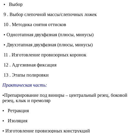
• Выбор
9 . Выбор слепочной массы/слепочных ложек
10 . Методика снятия оттисков
• Одноэтапная двухфазная (плюсы, минусы)
• Двухэтапная двухфазная (плюсы, минусы)
11 . Изготовление провизорных коронок
12 . Адгезивная фиксация
13 . Этапы полировки
Практическая часть:
•Препарирование под виниры – центральный резец, боковой
резец, клык и премоляр
• Ретракция
• Изоляция
• Изготовление провизорных конструкций