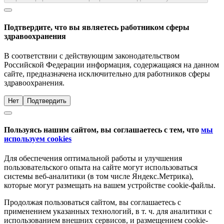
Подтвердите, что вы являетесь работником сферы
здравоохранения
В соответствии с действующим законодательством
Российской Федерации информация, содержащаяся на данном
сайте, предназначена исключительно для работников сферы
здравоохранения.
Нет
Подтвердить
Пользуясь нашим сайтом, вы соглашаетесь с тем, что
мы
используем cookies
Для обеспечения оптимальной работы и улучшения
пользовательского опыта на сайте могут использоваться
системы веб-аналитики (в том числе Яндекс.Метрика),
которые могут размещать на вашем устройстве cookie-файлы.
Продолжая пользоваться сайтом, вы соглашаетесь с
применением указанных технологий, в т. ч. для аналитики с
использованием внешних сервисов, и размещением cookie-