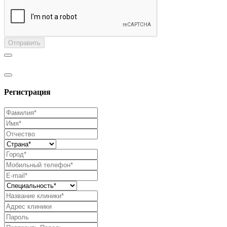
Отправить
Регистрация