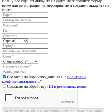
Если у вас еще нет аккаунта на сайте, то заполните форму
ниже для регистрации на мероприятие и создания аккаунта на
сайте.
Согласен на обработку данных и с
политикой
конфиденциальности
.*
Согласие на обработку
ПД в рекламных целях
Зарегистрироваться на мероприятие и создать аккаунт на сайте