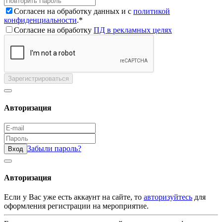
Согласен на обработку данных и с
политикой
конфиденциальности
.*
Согласие на обработку
ПД в рекламных целях
Зарегистрироваться
Авторизация
Забыли пароль?
Вход
Авторизация
Если у Вас уже есть аккаунт на сайте, то
авторизуйтесь
для
оформления регистрации на мероприятие.