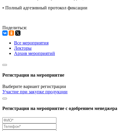
• Полный адгезивный протокол фиксации
Поделиться:
Все мероприятия
Лекторы
Архив мероприятий
Регистрация на мероприятие
Выберите вариант регистрации
Участие при закупке продукции
Регистрация на мероприятие с одобрением менеджера