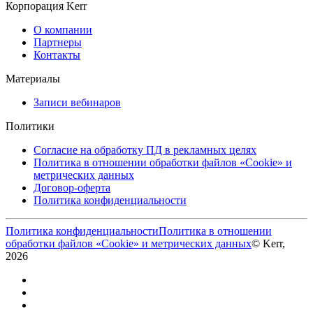
Корпорация Kerr
О компании
Партнеры
Контакты
Материалы
Записи вебинаров
Политики
Согласие на обработку ПД в рекламных целях
Политика в отношении обработки файлов «Cookie» и
метрических данных
Договор-оферта
Политика конфиденциальности
Политика конфиденциальности
Политика в отношении
обработки файлов «Cookie» и метрических данных
© Kerr,
2026