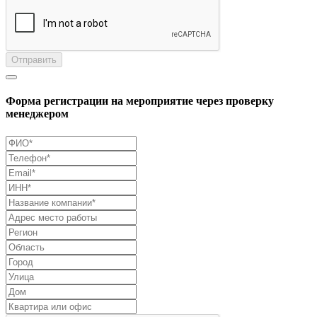
Отправить
Форма регистрации на мероприятие через проверку
менеджером