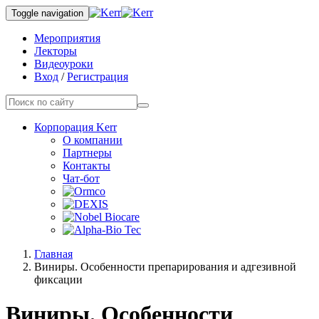
Toggle navigation
Мероприятия
Лекторы
Видеоуроки
Вход
/
Регистрация
Корпорация Kerr
О компании
Партнеры
Контакты
Чат-бот
Главная
Виниры. Особенности препарирования и адгезивной
фиксации
Виниры. Особенности