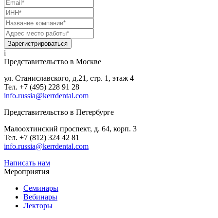
Зарегистрироваться
i
Представительство в Москве
ул. Станиславского, д.21, стр. 1, этаж 4
Тел. +7 (495) 228 91 28
info.russia@kerrdental.com
Представительство в Петербурге
Малоохтинский проспект, д. 64, корп. 3
Тел.
+7 (812) 324 42 81
info.russia@kerrdental.com
Написать нам
Мероприятия
Семинары
Вебинары
Лекторы