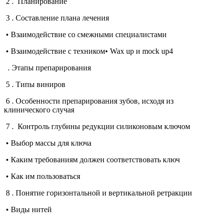
2 . Планирование
3 . Составление плана лечения
• Взаимодействие со смежными специалистами
• Взаимодействие с техником• Wax up и mock up4
. Этапы препарирования
5 . Типы виниров
6 . Особенности препарирования зубов, исходя из
клинического случая
7 . Контроль глубины редукции силиконовым ключом
• Выбор массы для ключа
• Каким требованиям должен соответствовать ключ
• Как им пользоваться
8 . Понятие горизонтальной и вертикальной ретракции
• Виды нитей