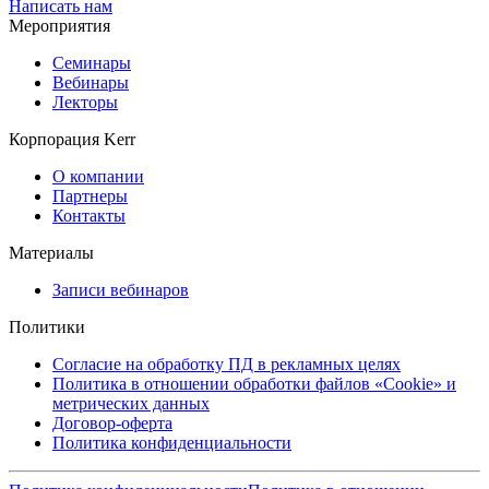
Написать нам
Мероприятия
Семинары
Вебинары
Лекторы
Корпорация Kerr
О компании
Партнеры
Контакты
Материалы
Записи вебинаров
Политики
Согласие на обработку ПД в рекламных целях
Политика в отношении обработки файлов «Cookie» и
метрических данных
Договор-оферта
Политика конфиденциальности