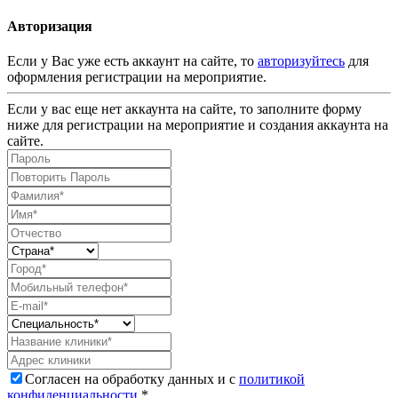
Авторизация
Если у Вас уже есть аккаунт на сайте, то
авторизуйтесь
для
оформления регистрации на мероприятие.
Если у вас еще нет аккаунта на сайте, то заполните форму
ниже для регистрации на мероприятие и создания аккаунта на
сайте.
Согласен на обработку данных и с
политикой
конфиденциальности
.*