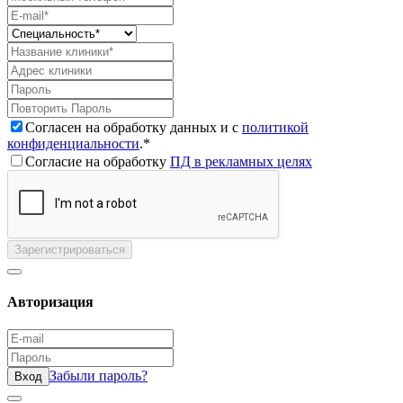
Согласен на обработку данных и с
политикой
конфиденциальности
.*
Согласие на обработку
ПД в рекламных целях
Зарегистрироваться
Авторизация
Забыли пароль?
Вход