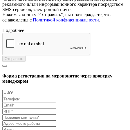
рекламного и/или информационного характера посредством
SMS-сервисов, электронной почты
Нажимая кнопку "Отправить", вы подтверждаете, что
ознакомлены с
Политикой конфиденциальности
.
Подробнее
Отправить
Форма регистрации на мероприятие через проверку
менеджером