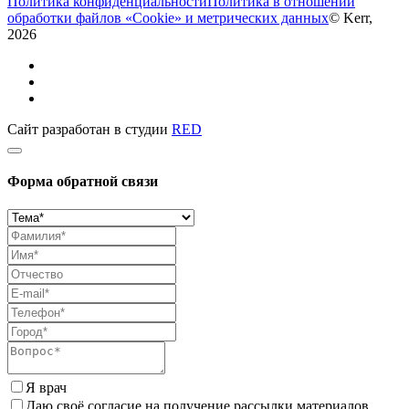
Политика конфиденциальности
Политика в отношении
обработки файлов «Cookie» и метрических данных
© Kerr,
2026
Сайт разработан в студии
RED
Форма обратной связи
Я врач
Даю своё согласие на получение рассылки материалов