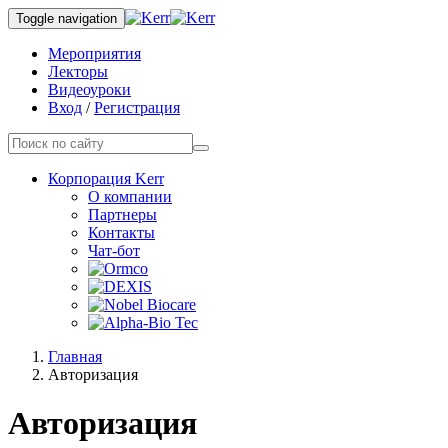
Toggle navigation
Мероприятия
Лекторы
Видеоуроки
Вход
/
Регистрация
Корпорация Kerr
О компании
Партнеры
Контакты
Чат-бот
Главная
Авторизация
Авторизация