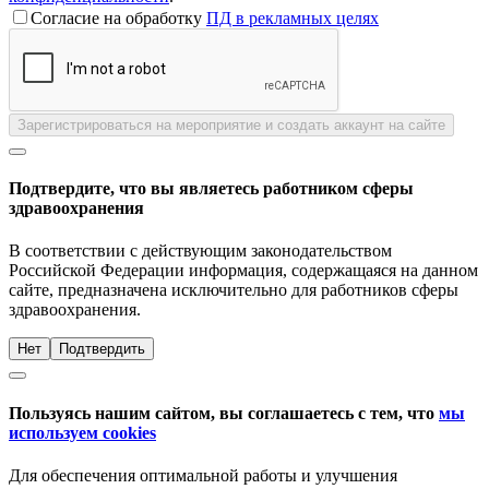
Согласие на обработку
ПД в рекламных целях
Зарегистрироваться на мероприятие и создать аккаунт на сайте
Подтвердите, что вы являетесь работником сферы
здравоохранения
В соответствии с действующим законодательством
Российской Федерации информация, содержащаяся на данном
сайте, предназначена исключительно для работников сферы
здравоохранения.
Нет
Подтвердить
Пользуясь нашим сайтом, вы соглашаетесь с тем, что
мы
используем cookies
Для обеспечения оптимальной работы и улучшения