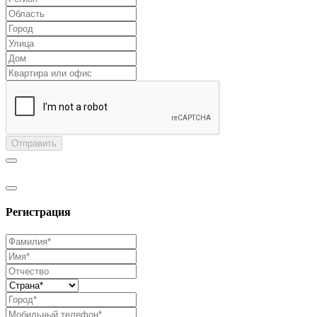
Отправить
Регистрация