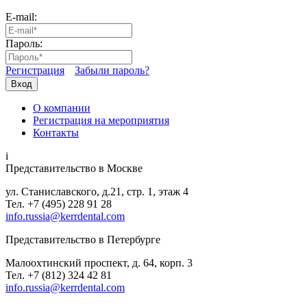
E-mail:
Пароль:
Регистрация
Забыли пароль?
Вход
О компании
Регистрация на мероприятия
Контакты
i
Представительство в Москве
ул. Станиславского, д.21, стр. 1, этаж 4
Тел. +7 (495) 228 91 28
info.russia@kerrdental.com
Представительство в Петербурге
Малоохтинский проспект, д. 64, корп. 3
Тел.
+7 (812) 324 42 81
info.russia@kerrdental.com