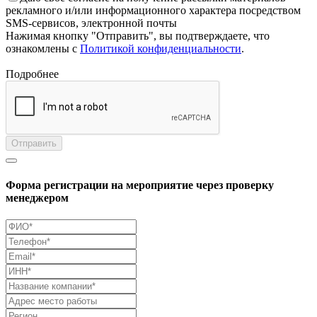
рекламного и/или информационного характера посредством
SMS-сервисов, электронной почты
Нажимая кнопку "Отправить", вы подтверждаете, что
ознакомлены с
Политикой конфиденциальности
.
Подробнее
Отправить
Форма регистрации на мероприятие через проверку
менеджером