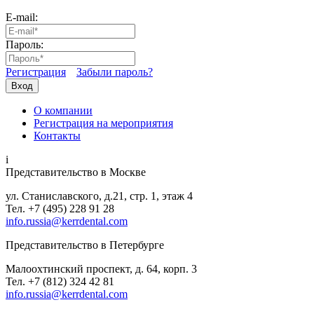
E-mail:
Пароль:
Регистрация
Забыли пароль?
Вход
О компании
Регистрация на мероприятия
Контакты
i
Представительство в Москве
ул. Станиславского, д.21, стр. 1, этаж 4
Тел. +7 (495) 228 91 28
info.russia@kerrdental.com
Представительство в Петербурге
Малоохтинский проспект, д. 64, корп. 3
Тел.
+7 (812) 324 42 81
info.russia@kerrdental.com