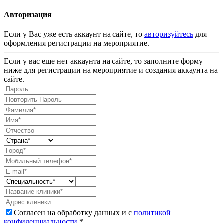
Авторизация
Если у Вас уже есть аккаунт на сайте, то
авторизуйтесь
для
оформления регистрации на мероприятие.
Если у вас еще нет аккаунта на сайте, то заполните форму
ниже для регистрации на мероприятие и создания аккаунта на
сайте.
Согласен на обработку данных и с
политикой
конфиденциальности
.*