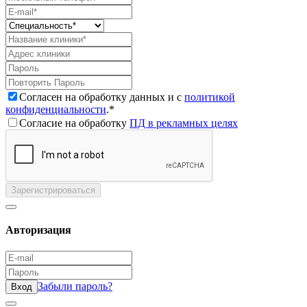
Согласен на обработку данных и с
политикой
конфиденциальности
.*
Согласие на обработку
ПД в рекламных целях
Зарегистрироваться
Авторизация
Забыли пароль?
Вход