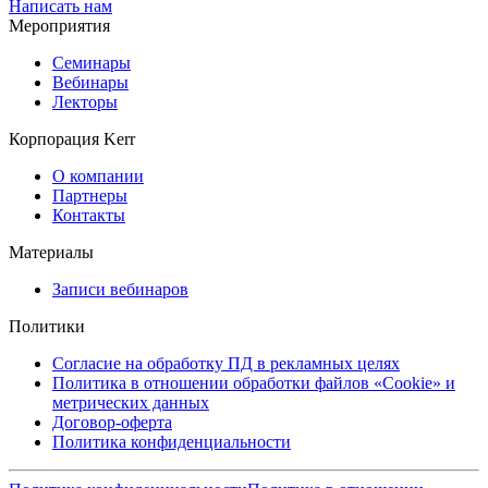
Написать нам
Мероприятия
Семинары
Вебинары
Лекторы
Корпорация Kerr
О компании
Партнеры
Контакты
Материалы
Записи вебинаров
Политики
Согласие на обработку ПД в рекламных целях
Политика в отношении обработки файлов «Cookie» и
метрических данных
Договор-оферта
Политика конфиденциальности