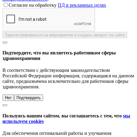
Согласие на обработку
ПД в рекламных целях
Зарегистрироваться на мероприятие и создать аккаунт на сайте
Подтвердите, что вы являетесь работником сферы
здравоохранения
В соответствии с действующим законодательством
Российской Федерации информация, содержащаяся на данном
сайте, предназначена исключительно для работников сферы
здравоохранения.
Нет
Подтвердить
Пользуясь нашим сайтом, вы соглашаетесь с тем, что
мы
используем cookies
Для обеспечения оптимальной работы и улучшения