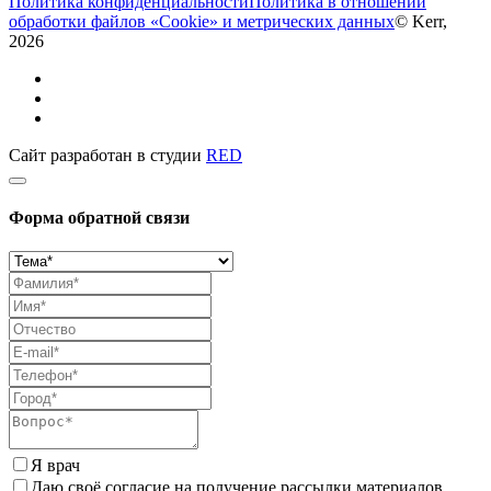
Политика конфиденциальности
Политика в отношении
обработки файлов «Cookie» и метрических данных
© Kerr,
2026
Сайт разработан в студии
RED
Форма обратной связи
Я врач
Даю своё согласие на получение рассылки материалов