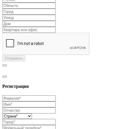
Отправить
Регистрация