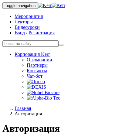
Toggle navigation
Мероприятия
Лекторы
Видеоуроки
Вход
/
Регистрация
Корпорация Kerr
О компании
Партнеры
Контакты
Чат-бот
Главная
Авторизация
Авторизация