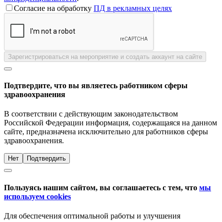
Согласие на обработку
ПД в рекламных целях
Зарегистрироваться на мероприятие и создать аккаунт на сайте
Подтвердите, что вы являетесь работником сферы
здравоохранения
В соответствии с действующим законодательством
Российской Федерации информация, содержащаяся на данном
сайте, предназначена исключительно для работников сферы
здравоохранения.
Нет
Подтвердить
Пользуясь нашим сайтом, вы соглашаетесь с тем, что
мы
используем cookies
Для обеспечения оптимальной работы и улучшения