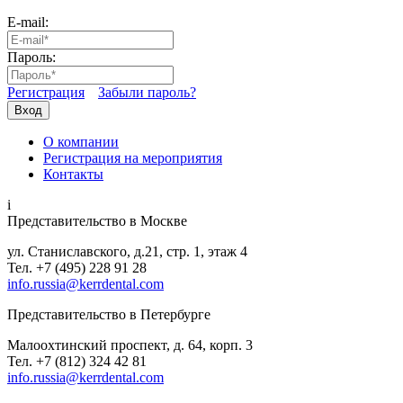
E-mail:
Пароль:
Регистрация
Забыли пароль?
Вход
О компании
Регистрация на мероприятия
Контакты
i
Представительство в Москве
ул. Станиславского, д.21, стр. 1, этаж 4
Тел. +7 (495) 228 91 28
info.russia@kerrdental.com
Представительство в Петербурге
Малоохтинский проспект, д. 64, корп. 3
Тел.
+7 (812) 324 42 81
info.russia@kerrdental.com