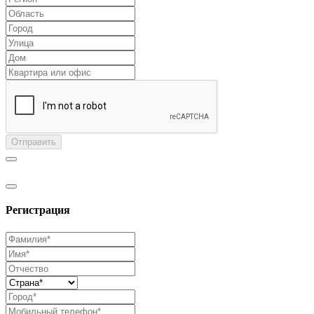
Отправить
Регистрация