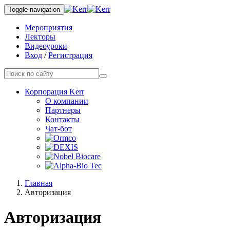
Toggle navigation
Мероприятия
Лекторы
Видеоуроки
Вход
/
Регистрация
Корпорация Kerr
О компании
Партнеры
Контакты
Чат-бот
Главная
Авторизация
Авторизация