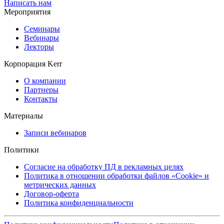
Написать нам
Мероприятия
Семинары
Вебинары
Лекторы
Корпорация Kerr
О компании
Партнеры
Контакты
Материалы
Записи вебинаров
Политики
Согласие на обработку ПД в рекламных целях
Политика в отношении обработки файлов «Cookie» и
метрических данных
Договор-оферта
Политика конфиденциальности