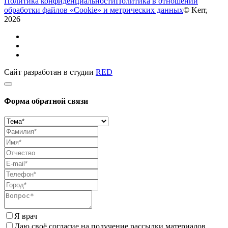
Политика конфиденциальности
Политика в отношении
обработки файлов «Cookie» и метрических данных
© Kerr,
2026
Сайт разработан в студии
RED
Форма обратной связи
Я врач
Даю своё согласие на получение рассылки материалов