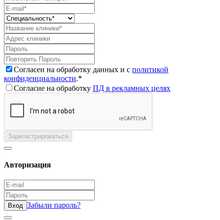
Согласен на обработку данных и с
политикой
конфиденциальности
.*
Согласие на обработку
ПД в рекламных целях
Зарегистрироваться
Авторизация
Забыли пароль?
Вход