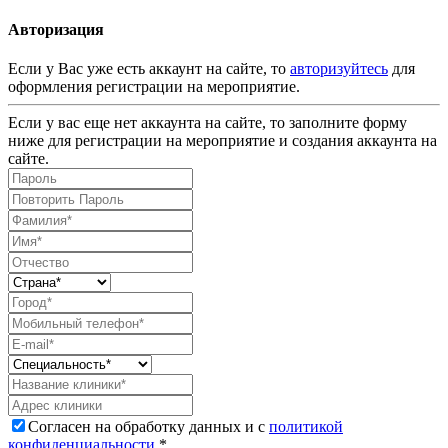
Авторизация
Если у Вас уже есть аккаунт на сайте, то
авторизуйтесь
для
оформления регистрации на мероприятие.
Если у вас еще нет аккаунта на сайте, то заполните форму
ниже для регистрации на мероприятие и создания аккаунта на
сайте.
Согласен на обработку данных и с
политикой
конфиденциальности
.*