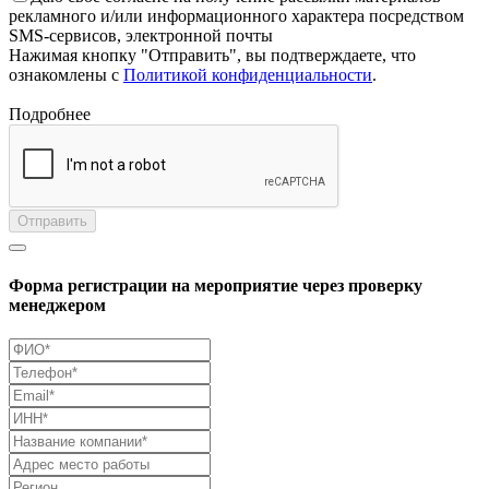
рекламного и/или информационного характера посредством
SMS-сервисов, электронной почты
Нажимая кнопку "Отправить", вы подтверждаете, что
ознакомлены с
Политикой конфиденциальности
.
Подробнее
Отправить
Форма регистрации на мероприятие через проверку
менеджером