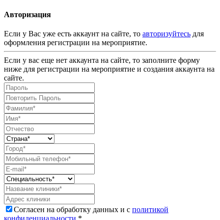
Авторизация
Если у Вас уже есть аккаунт на сайте, то
авторизуйтесь
для
оформления регистрации на мероприятие.
Если у вас еще нет аккаунта на сайте, то заполните форму
ниже для регистрации на мероприятие и создания аккаунта на
сайте.
Согласен на обработку данных и с
политикой
конфиденциальности
.*