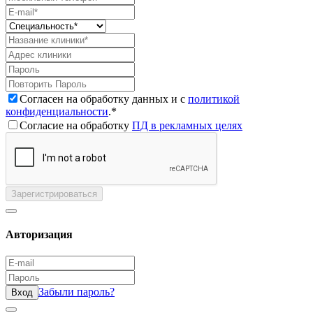
Согласен на обработку данных и с
политикой
конфиденциальности
.*
Согласие на обработку
ПД в рекламных целях
Зарегистрироваться
Авторизация
Забыли пароль?
Вход