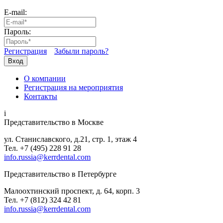
E-mail:
Пароль:
Регистрация
Забыли пароль?
Вход
О компании
Регистрация на мероприятия
Контакты
i
Представительство в Москве
ул. Станиславского, д.21, стр. 1, этаж 4
Тел. +7 (495) 228 91 28
info.russia@kerrdental.com
Представительство в Петербурге
Малоохтинский проспект, д. 64, корп. 3
Тел.
+7 (812) 324 42 81
info.russia@kerrdental.com