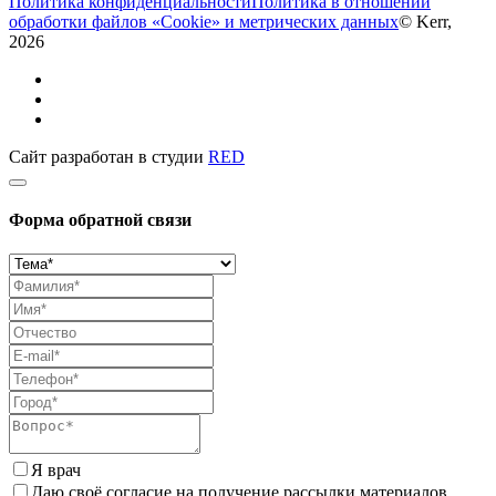
Политика конфиденциальности
Политика в отношении
обработки файлов «Cookie» и метрических данных
© Kerr,
2026
Сайт разработан в студии
RED
Форма обратной связи
Я врач
Даю своё согласие на получение рассылки материалов