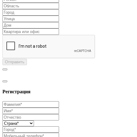
Отправить
Регистрация