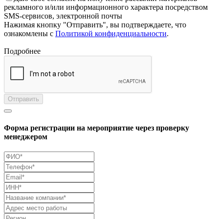
рекламного и/или информационного характера посредством
SMS-сервисов, электронной почты
Нажимая кнопку "Отправить", вы подтверждаете, что
ознакомлены с
Политикой конфиденциальности
.
Подробнее
Отправить
Форма регистрации на мероприятие через проверку
менеджером