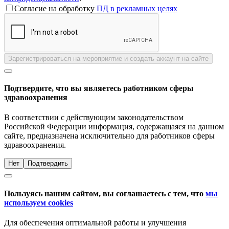
Согласие на обработку
ПД в рекламных целях
Зарегистрироваться на мероприятие и создать аккаунт на сайте
Подтвердите, что вы являетесь работником сферы
здравоохранения
В соответствии с действующим законодательством
Российской Федерации информация, содержащаяся на данном
сайте, предназначена исключительно для работников сферы
здравоохранения.
Нет
Подтвердить
Пользуясь нашим сайтом, вы соглашаетесь с тем, что
мы
используем cookies
Для обеспечения оптимальной работы и улучшения