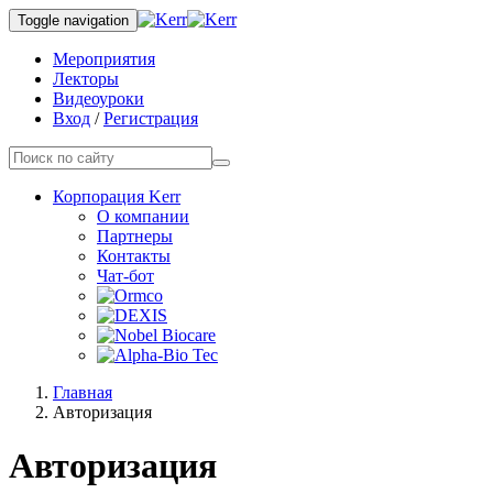
Toggle navigation
Мероприятия
Лекторы
Видеоуроки
Вход
/
Регистрация
Корпорация Kerr
О компании
Партнеры
Контакты
Чат-бот
Главная
Авторизация
Авторизация