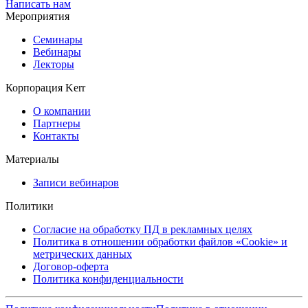
Написать нам
Мероприятия
Семинары
Вебинары
Лекторы
Корпорация Kerr
О компании
Партнеры
Контакты
Материалы
Записи вебинаров
Политики
Согласие на обработку ПД в рекламных целях
Политика в отношении обработки файлов «Cookie» и
метрических данных
Договор-оферта
Политика конфиденциальности