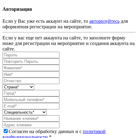
Авторизация
Если у Вас уже есть аккаунт на сайте, то
авторизуйтесь
для
оформления регистрации на мероприятие.
Если у вас еще нет аккаунта на сайте, то заполните форму
ниже для регистрации на мероприятие и создания аккаунта на
сайте.
Согласен на обработку данных и с
политикой
конфиденциальности
.*