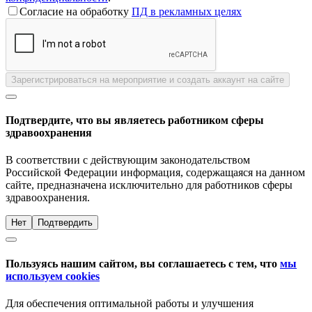
Согласие на обработку
ПД в рекламных целях
Зарегистрироваться на мероприятие и создать аккаунт на сайте
Подтвердите, что вы являетесь работником сферы
здравоохранения
В соответствии с действующим законодательством
Российской Федерации информация, содержащаяся на данном
сайте, предназначена исключительно для работников сферы
здравоохранения.
Нет
Подтвердить
Пользуясь нашим сайтом, вы соглашаетесь с тем, что
мы
используем cookies
Для обеспечения оптимальной работы и улучшения