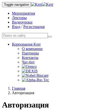
Toggle navigation
Мероприятия
Лекторы
Видеоуроки
Вход
/
Регистрация
Корпорация Kerr
О компании
Партнеры
Контакты
Чат-бот
Главная
Авторизация
Авторизация