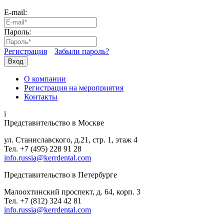
E-mail:
Пароль:
Регистрация
Забыли пароль?
Вход
О компании
Регистрация на мероприятия
Контакты
i
Представительство в Москве
ул. Станиславского, д.21, стр. 1, этаж 4
Тел. +7 (495) 228 91 28
info.russia@kerrdental.com
Представительство в Петербурге
Малоохтинский проспект, д. 64, корп. 3
Тел.
+7 (812) 324 42 81
info.russia@kerrdental.com