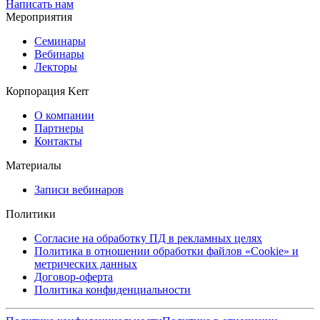
Написать нам
Мероприятия
Семинары
Вебинары
Лекторы
Корпорация Kerr
О компании
Партнеры
Контакты
Материалы
Записи вебинаров
Политики
Согласие на обработку ПД в рекламных целях
Политика в отношении обработки файлов «Cookie» и
метрических данных
Договор-оферта
Политика конфиденциальности