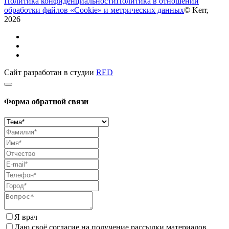
Политика конфиденциальности
Политика в отношении
обработки файлов «Cookie» и метрических данных
© Kerr,
2026
Сайт разработан в студии
RED
Форма обратной связи
Я врач
Даю своё согласие на получение рассылки материалов