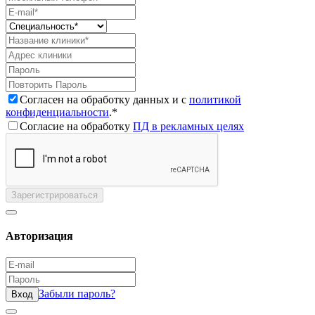
Согласен на обработку данных и с
политикой
конфиденциальности
.*
Согласие на обработку
ПД в рекламных целях
Зарегистрироваться
Авторизация
Забыли пароль?
Вход