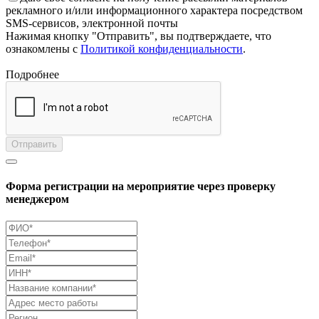
рекламного и/или информационного характера посредством
SMS-сервисов, электронной почты
Нажимая кнопку "Отправить", вы подтверждаете, что
ознакомлены с
Политикой конфиденциальности
.
Подробнее
Отправить
Форма регистрации на мероприятие через проверку
менеджером