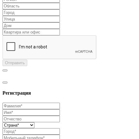
Отправить
Регистрация