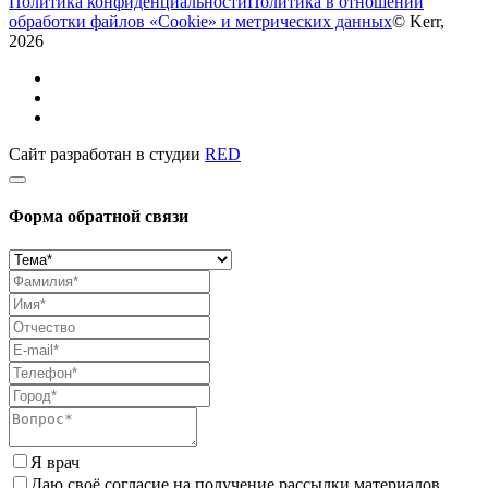
Политика конфиденциальности
Политика в отношении
обработки файлов «Cookie» и метрических данных
© Kerr,
2026
Сайт разработан в студии
RED
Форма обратной связи
Я врач
Даю своё согласие на получение рассылки материалов