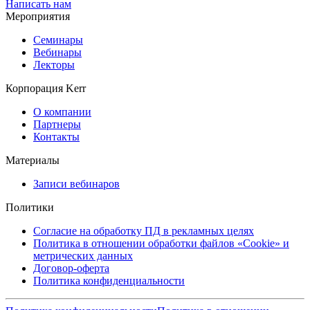
Написать нам
Мероприятия
Семинары
Вебинары
Лекторы
Корпорация Kerr
О компании
Партнеры
Контакты
Материалы
Записи вебинаров
Политики
Согласие на обработку ПД в рекламных целях
Политика в отношении обработки файлов «Cookie» и
метрических данных
Договор-оферта
Политика конфиденциальности