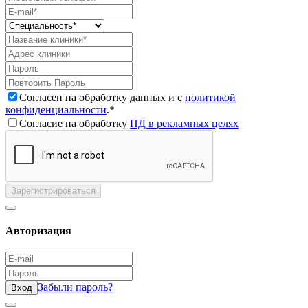
Согласен на обработку данных и с
политикой
конфиденциальности
.*
Согласие на обработку
ПД в рекламных целях
Зарегистрироваться
Авторизация
Забыли пароль?
Вход