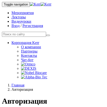
Toggle navigation
Мероприятия
Лекторы
Видеоуроки
Вход
/
Регистрация
Корпорация Kerr
О компании
Партнеры
Контакты
Чат-бот
Главная
Авторизация
Авторизация