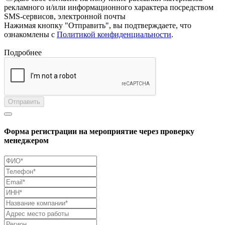
рекламного и/или информационного характера посредством
SMS-сервисов, электронной почты
Нажимая кнопку "Отправить", вы подтверждаете, что
ознакомлены с
Политикой конфиденциальности
.
Подробнее
Отправить
Форма регистрации на мероприятие через проверку
менеджером