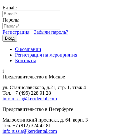
E-mail:
Пароль:
Регистрация
Забыли пароль?
Вход
О компании
Регистрация на мероприятия
Контакты
i
Представительство в Москве
ул. Станиславского, д.21, стр. 1, этаж 4
Тел. +7 (495) 228 91 28
info.russia@kerrdental.com
Представительство в Петербурге
Малоохтинский проспект, д. 64, корп. 3
Тел.
+7 (812) 324 42 81
info.russia@kerrdental.com