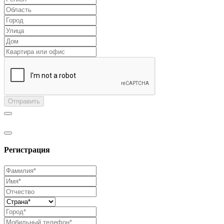
Отправить
Регистрация