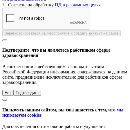
Согласие на обработку
ПД в рекламных целях
Зарегистрироваться на мероприятие и создать аккаунт на сайте
Подтвердите, что вы являетесь работником сферы
здравоохранения
В соответствии с действующим законодательством
Российской Федерации информация, содержащаяся на данном
сайте, предназначена исключительно для работников сферы
здравоохранения.
Нет
Подтвердить
Пользуясь нашим сайтом, вы соглашаетесь с тем, что
мы
используем cookies
Для обеспечения оптимальной работы и улучшения