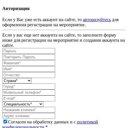
Авторизация
Если у Вас уже есть аккаунт на сайте, то
авторизуйтесь
для
оформления регистрации на мероприятие.
Если у вас еще нет аккаунта на сайте, то заполните форму
ниже для регистрации на мероприятие и создания аккаунта на
сайте.
Согласен на обработку данных и с
политикой
конфиденциальности
.*