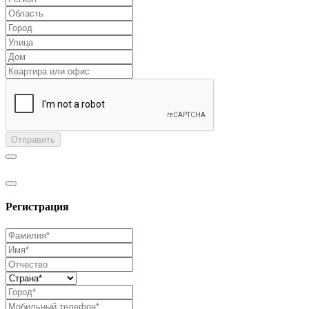
Отправить
Регистрация