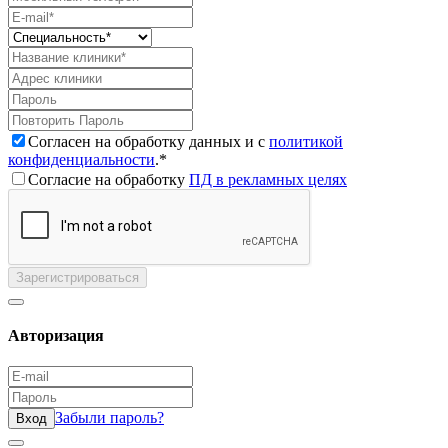
Согласен на обработку данных и с
политикой
конфиденциальности
.*
Согласие на обработку
ПД в рекламных целях
Зарегистрироваться
Авторизация
Забыли пароль?
Вход