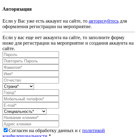
Авторизация
Если у Вас уже есть аккаунт на сайте, то
авторизуйтесь
для
оформления регистрации на мероприятие.
Если у вас еще нет аккаунта на сайте, то заполните форму
ниже для регистрации на мероприятие и создания аккаунта на
сайте.
Согласен на обработку данных и с
политикой
конфиденциальности
.*