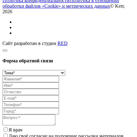
Политика конфиденциальности
Политика в отношении
обработки файлов «Cookie» и метрических данных
© Kerr,
2026
Сайт разработан в студии
RED
Форма обратной связи
Я врач
Даю своё согласие на получение рассылки материалов