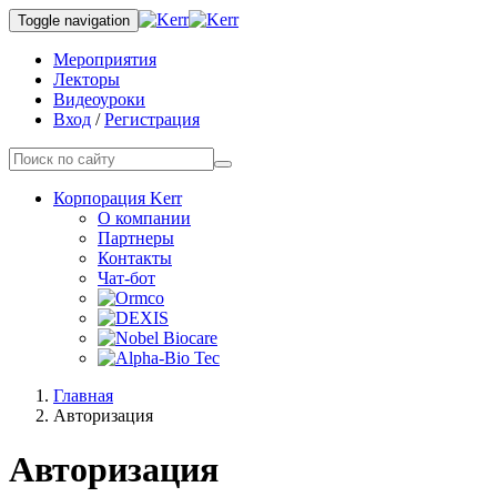
Toggle navigation
Мероприятия
Лекторы
Видеоуроки
Вход
/
Регистрация
Корпорация Kerr
О компании
Партнеры
Контакты
Чат-бот
Главная
Авторизация
Авторизация