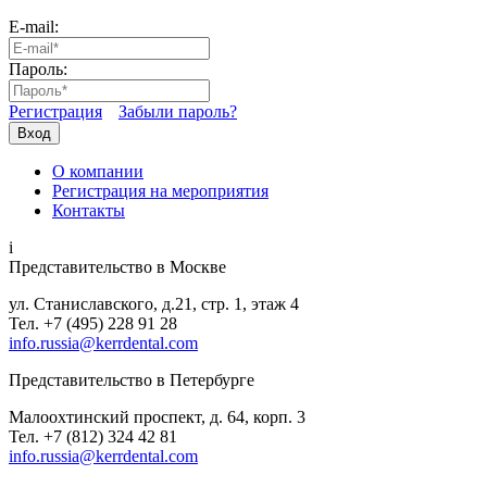
E-mail:
Пароль:
Регистрация
Забыли пароль?
Вход
О компании
Регистрация на мероприятия
Контакты
i
Представительство в Москве
ул. Станиславского, д.21, стр. 1, этаж 4
Тел. +7 (495) 228 91 28
info.russia@kerrdental.com
Представительство в Петербурге
Малоохтинский проспект, д. 64, корп. 3
Тел.
+7 (812) 324 42 81
info.russia@kerrdental.com