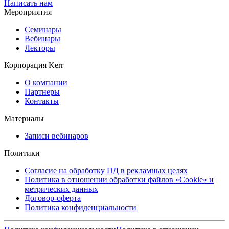
Написать нам
Мероприятия
Семинары
Вебинары
Лекторы
Корпорация Kerr
О компании
Партнеры
Контакты
Материалы
Записи вебинаров
Политики
Согласие на обработку ПД в рекламных целях
Политика в отношении обработки файлов «Cookie» и
метрических данных
Договор-оферта
Политика конфиденциальности