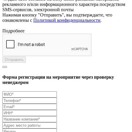
рекламного и/или информационного характера посредством
SMS-сервисов, электронной почты
Нажимая кнопку "Отправить", вы подтверждаете, что
ознакомлены с
Политикой конфиденциальности
.
Подробнее
Отправить
Форма регистрации на мероприятие через проверку
менеджером