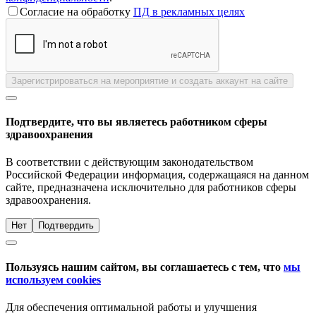
Согласие на обработку
ПД в рекламных целях
Зарегистрироваться на мероприятие и создать аккаунт на сайте
Подтвердите, что вы являетесь работником сферы
здравоохранения
В соответствии с действующим законодательством
Российской Федерации информация, содержащаяся на данном
сайте, предназначена исключительно для работников сферы
здравоохранения.
Нет
Подтвердить
Пользуясь нашим сайтом, вы соглашаетесь с тем, что
мы
используем cookies
Для обеспечения оптимальной работы и улучшения