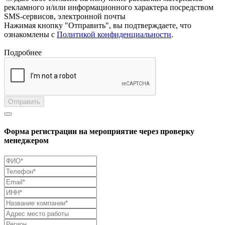
рекламного и/или информационного характера посредством
SMS-сервисов, электронной почты
Нажимая кнопку "Отправить", вы подтверждаете, что
ознакомлены с
Политикой конфиденциальности
.
Подробнее
Отправить
Форма регистрации на мероприятие через проверку
менеджером