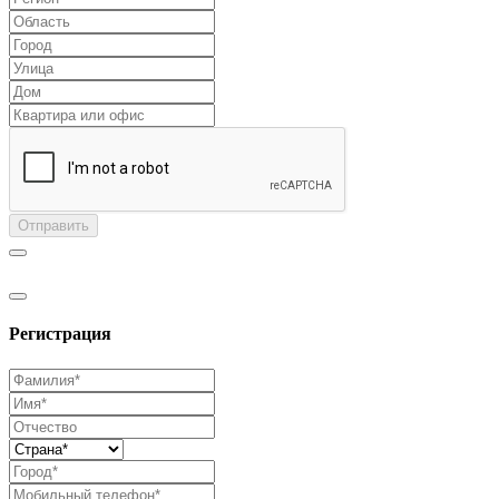
Отправить
Регистрация