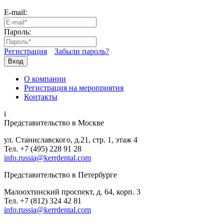
E-mail:
Пароль:
Регистрация
Забыли пароль?
Вход
О компании
Регистрация на мероприятия
Контакты
i
Представительство в Москве
ул. Станиславского, д.21, стр. 1, этаж 4
Тел. +7 (495) 228 91 28
info.russia@kerrdental.com
Представительство в Петербурге
Малоохтинский проспект, д. 64, корп. 3
Тел.
+7 (812) 324 42 81
info.russia@kerrdental.com