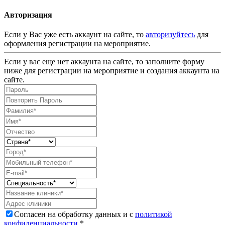
Авторизация
Если у Вас уже есть аккаунт на сайте, то
авторизуйтесь
для
оформления регистрации на мероприятие.
Если у вас еще нет аккаунта на сайте, то заполните форму
ниже для регистрации на мероприятие и создания аккаунта на
сайте.
Согласен на обработку данных и с
политикой
конфиденциальности
.*