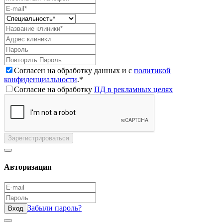
Согласен на обработку данных и с
политикой
конфиденциальности
.*
Согласие на обработку
ПД в рекламных целях
Зарегистрироваться
Авторизация
Забыли пароль?
Вход