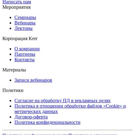
Написать нам
Мероприятия
Семинары
Вебинары
Лекторы
Корпорация Kerr
О компании
Партнеры
Контакты
Материалы
Записи вебинаров
Политики
Согласие на обработку ПД в рекламных целях
Политика в отношении обработки файлов «Cookie» и
метрических данных
Договор-оферта
Политика конфиденциальности