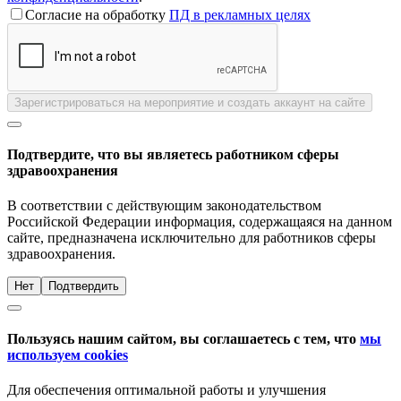
Согласие на обработку
ПД в рекламных целях
Зарегистрироваться на мероприятие и создать аккаунт на сайте
Подтвердите, что вы являетесь работником сферы
здравоохранения
В соответствии с действующим законодательством
Российской Федерации информация, содержащаяся на данном
сайте, предназначена исключительно для работников сферы
здравоохранения.
Нет
Подтвердить
Пользуясь нашим сайтом, вы соглашаетесь с тем, что
мы
используем cookies
Для обеспечения оптимальной работы и улучшения