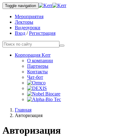
Toggle navigation
Мероприятия
Лекторы
Видеоуроки
Вход
/
Регистрация
Корпорация Kerr
О компании
Партнеры
Контакты
Чат-бот
Главная
Авторизация
Авторизация