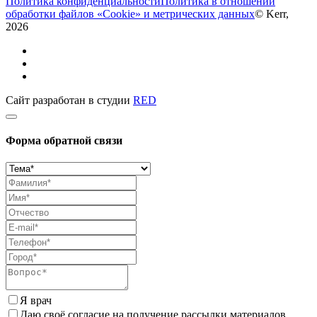
Политика конфиденциальности
Политика в отношении
обработки файлов «Cookie» и метрических данных
© Kerr,
2026
Сайт разработан в студии
RED
Форма обратной связи
Я врач
Даю своё согласие на получение рассылки материалов