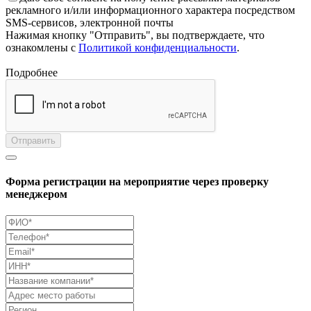
рекламного и/или информационного характера посредством
SMS-сервисов, электронной почты
Нажимая кнопку "Отправить", вы подтверждаете, что
ознакомлены с
Политикой конфиденциальности
.
Подробнее
Отправить
Форма регистрации на мероприятие через проверку
менеджером