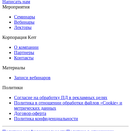
Написать нам
Мероприятия
Семинары
Вебинары
Лекторы
Корпорация Kerr
О компании
Партнеры
Контакты
Материалы
Записи вебинаров
Политики
Согласие на обработку ПД в рекламных целях
Политика в отношении обработки файлов «Cookie» и
метрических данных
Договор-оферта
Политика конфиденциальности