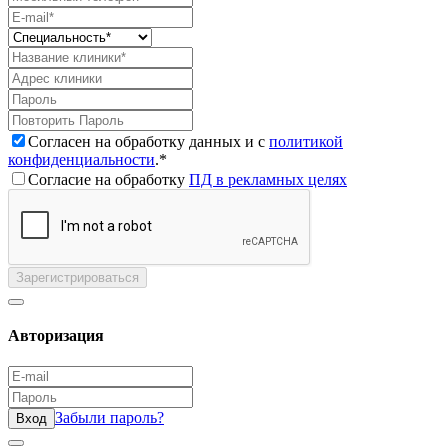
Согласен на обработку данных и с
политикой
конфиденциальности
.*
Согласие на обработку
ПД в рекламных целях
Зарегистрироваться
Авторизация
Забыли пароль?
Вход