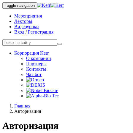
Toggle navigation
Мероприятия
Лекторы
Видеоуроки
Вход
/
Регистрация
Корпорация Kerr
О компании
Партнеры
Контакты
Чат-бот
Главная
Авторизация
Авторизация