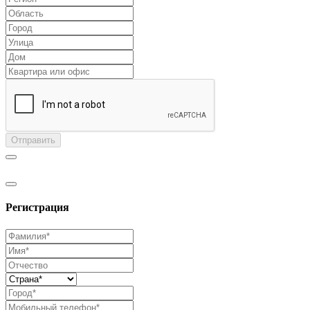
Отправить
Регистрация