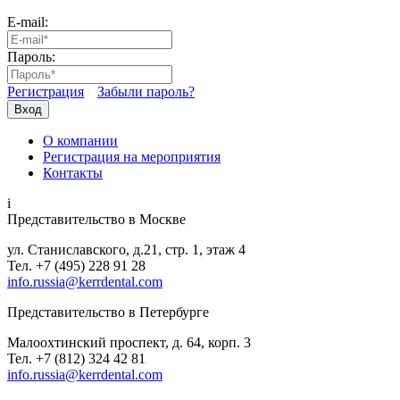
E-mail:
Пароль:
Регистрация
Забыли пароль?
Вход
О компании
Регистрация на мероприятия
Контакты
i
Представительство в Москве
ул. Станиславского, д.21, стр. 1, этаж 4
Тел. +7 (495) 228 91 28
info.russia@kerrdental.com
Представительство в Петербурге
Малоохтинский проспект, д. 64, корп. 3
Тел.
+7 (812) 324 42 81
info.russia@kerrdental.com