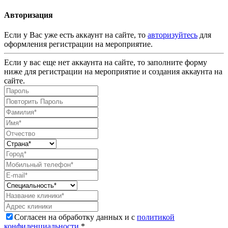
Авторизация
Если у Вас уже есть аккаунт на сайте, то
авторизуйтесь
для
оформления регистрации на мероприятие.
Если у вас еще нет аккаунта на сайте, то заполните форму
ниже для регистрации на мероприятие и создания аккаунта на
сайте.
Согласен на обработку данных и с
политикой
конфиденциальности
.*