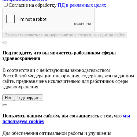
Согласие на обработку
ПД в рекламных целях
Зарегистрироваться на мероприятие и создать аккаунт на сайте
Подтвердите, что вы являетесь работником сферы
здравоохранения
В соответствии с действующим законодательством
Российской Федерации информация, содержащаяся на данном
сайте, предназначена исключительно для работников сферы
здравоохранения.
Нет
Подтвердить
Пользуясь нашим сайтом, вы соглашаетесь с тем, что
мы
используем cookies
Для обеспечения оптимальной работы и улучшения