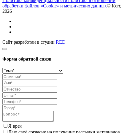
Политика конфиденциальности
Политика в отношении
обработки файлов «Cookie» и метрических данных
© Kerr,
2026
Сайт разработан в студии
RED
Форма обратной связи
Я врач
Даю своё согласие на получение рассылки материалов