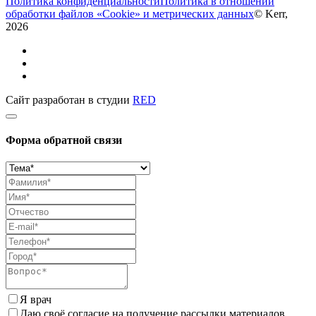
Политика конфиденциальности
Политика в отношении
обработки файлов «Cookie» и метрических данных
© Kerr,
2026
Сайт разработан в студии
RED
Форма обратной связи
Я врач
Даю своё согласие на получение рассылки материалов