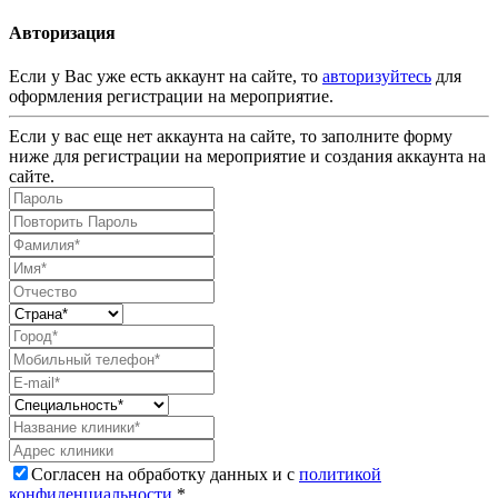
Авторизация
Если у Вас уже есть аккаунт на сайте, то
авторизуйтесь
для
оформления регистрации на мероприятие.
Если у вас еще нет аккаунта на сайте, то заполните форму
ниже для регистрации на мероприятие и создания аккаунта на
сайте.
Согласен на обработку данных и с
политикой
конфиденциальности
.*