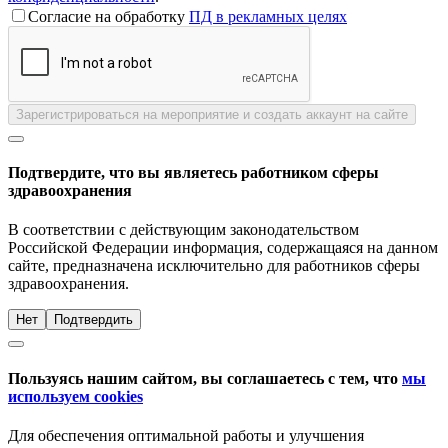
Согласие на обработку
ПД в рекламных целях
Зарегистрироваться на мероприятие и создать аккаунт на сайте
Подтвердите, что вы являетесь работником сферы
здравоохранения
В соответствии с действующим законодательством
Российской Федерации информация, содержащаяся на данном
сайте, предназначена исключительно для работников сферы
здравоохранения.
Нет
Подтвердить
Пользуясь нашим сайтом, вы соглашаетесь с тем, что
мы
используем cookies
Для обеспечения оптимальной работы и улучшения