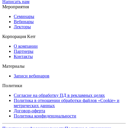
Написать нам
Мероприятия
Семинары
Вебинары
Лекторы
Корпорация Kerr
О компании
Партнеры
Контакты
Материалы
Записи вебинаров
Политики
Согласие на обработку ПД в рекламных целях
Политика в отношении обработки файлов «Cookie» и
метрических данных
Договор-оферта
Политика конфиденциальности