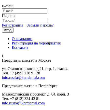
E-mail:
Пароль:
Регистрация
Забыли пароль?
Вход
О компании
Регистрация на мероприятия
Контакты
i
Представительство в Москве
ул. Станиславского, д.21, стр. 1, этаж 4
Тел. +7 (495) 228 91 28
info.russia@kerrdental.com
Представительство в Петербурге
Малоохтинский проспект, д. 64, корп. 3
Тел.
+7 (812) 324 42 81
info.russia@kerrdental.com