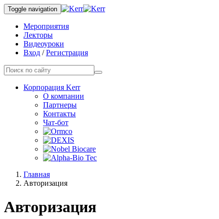
Toggle navigation
Мероприятия
Лекторы
Видеоуроки
Вход
/
Регистрация
Корпорация Kerr
О компании
Партнеры
Контакты
Чат-бот
Главная
Авторизация
Авторизация