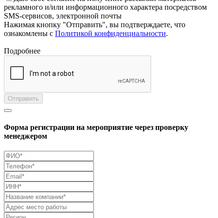
рекламного и/или информационного характера посредством
SMS-сервисов, электронной почты
Нажимая кнопку "Отправить", вы подтверждаете, что
ознакомлены с
Политикой конфиденциальности
.
Подробнее
Отправить
Форма регистрации на мероприятие через проверку
менеджером