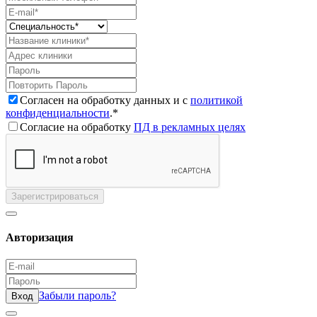
Согласен на обработку данных и с
политикой
конфиденциальности
.*
Согласие на обработку
ПД в рекламных целях
Зарегистрироваться
Авторизация
Забыли пароль?
Вход