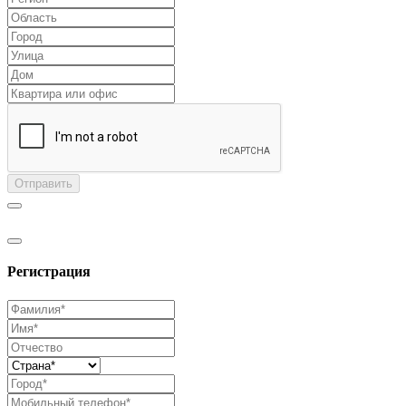
Отправить
Регистрация