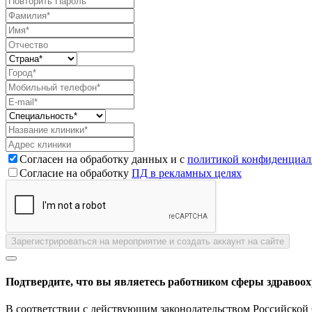
Согласен на обработку данных и с
политикой конфиденциал
Согласие на обработку
ПД в рекламных целях
Зарегистрироваться на мероприятие и создать аккаунт на сайте
Подтвердите, что вы являетесь работником сферы здравоо
В соответствии с действующим законодательством Российской 