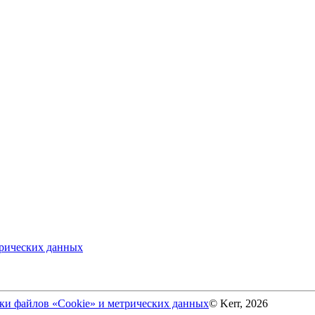
трических данных
ки файлов «Cookie» и метрических данных
© Kerr, 2026