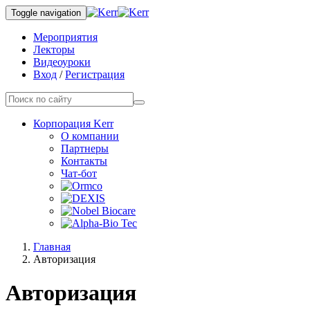
Toggle navigation
Мероприятия
Лекторы
Видеоуроки
Вход
/
Регистрация
Корпорация Kerr
О компании
Партнеры
Контакты
Чат-бот
Главная
Авторизация
Авторизация