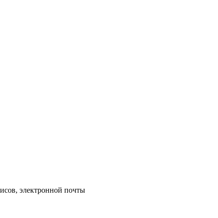
исов, электронной почты