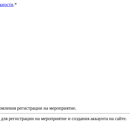
ьности
.*
рмления регистрации на мероприятие.
 для регистрации на мероприятие и создания аккаунта на сайте.