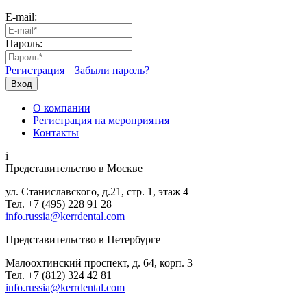
E-mail:
Пароль:
Регистрация
Забыли пароль?
Вход
О компании
Регистрация на мероприятия
Контакты
i
Представительство в Москве
ул. Станиславского, д.21, стр. 1, этаж 4
Тел. +7 (495) 228 91 28
info.russia@kerrdental.com
Представительство в Петербурге
Малоохтинский проспект, д. 64, корп. 3
Тел.
+7 (812) 324 42 81
info.russia@kerrdental.com