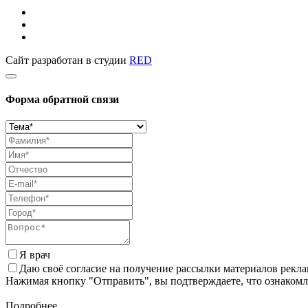
Сайт разработан в студии
RED
Форма обратной связи
Я врач
Даю своё согласие на получение рассылки материалов рекл
Нажимая кнопку "Отправить", вы подтверждаете, что ознаком
Подробнее