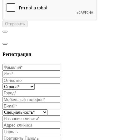
Отправить
Регистрация