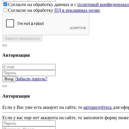
Согласен на обработку данных и с
политикой конфиденциал
Согласие на обработку
ПД в рекламных целях
Зарегистрироваться
Авторизация
Забыли пароль?
Вход
Авторизация
Если у Вас уже есть аккаунт на сайте, то
авторизуйтесь
для офо
Если у вас еще нет аккаунта на сайте, то заполните форму ниже