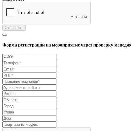
Отправить
Форма регистрации на мероприятие через проверку менедж