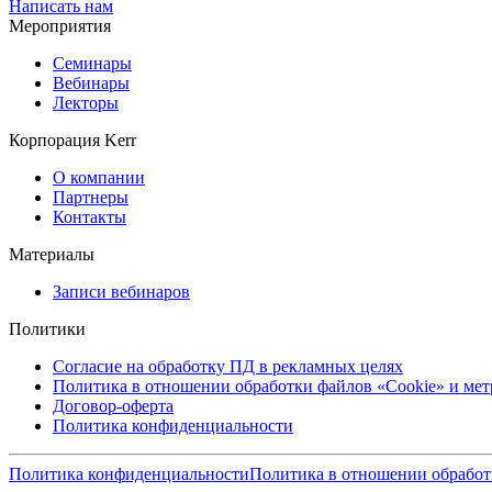
Написать нам
Мероприятия
Семинары
Вебинары
Лекторы
Корпорация Kerr
О компании
Партнеры
Контакты
Материалы
Записи вебинаров
Политики
Согласие на обработку ПД в рекламных целях
Политика в отношении обработки файлов «Cookie» и ме
Договор-оферта
Политика конфиденциальности
Политика конфиденциальности
Политика в отношении обработ