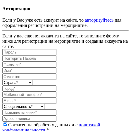
Авторизация
Если у Вас уже есть аккаунт на сайте, то
авторизуйтесь
для
оформления регистрации на мероприятие.
Если у вас еще нет аккаунта на сайте, то заполните форму
ниже для регистрации на мероприятие и создания аккаунта на
сайте.
Согласен на обработку данных и с
политикой
конфиденциальности
.*