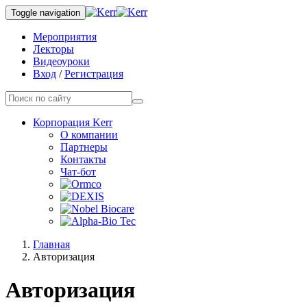
Toggle navigation
Мероприятия
Лекторы
Видеоуроки
Вход
/
Регистрация
Корпорация Kerr
О компании
Партнеры
Контакты
Чат-бот
Главная
Авторизация
Авторизация