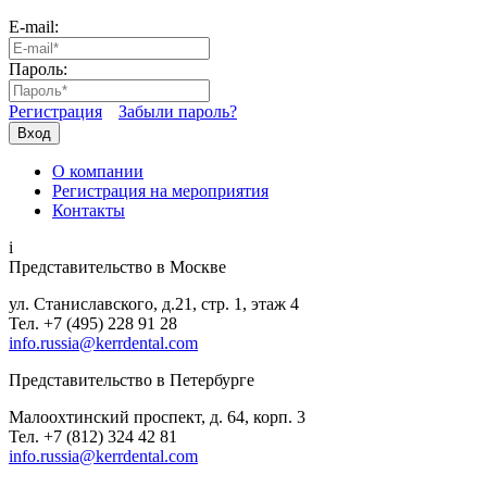
E-mail:
Пароль:
Регистрация
Забыли пароль?
Вход
О компании
Регистрация на мероприятия
Контакты
i
Представительство в Москве
ул. Станиславского, д.21, стр. 1, этаж 4
Тел. +7 (495) 228 91 28
info.russia@kerrdental.com
Представительство в Петербурге
Малоохтинский проспект, д. 64, корп. 3
Тел.
+7 (812) 324 42 81
info.russia@kerrdental.com