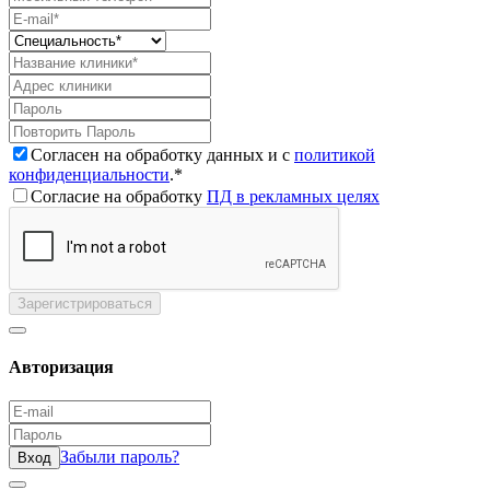
Согласен на обработку данных и с
политикой
конфиденциальности
.*
Согласие на обработку
ПД в рекламных целях
Зарегистрироваться
Авторизация
Забыли пароль?
Вход