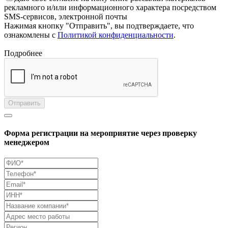
рекламного и/или информационного характера посредством
SMS-сервисов, электронной почты
Нажимая кнопку "Отправить", вы подтверждаете, что
ознакомлены с
Политикой конфиденциальности
.
Подробнее
Отправить
Форма регистрации на мероприятие через проверку
менеджером