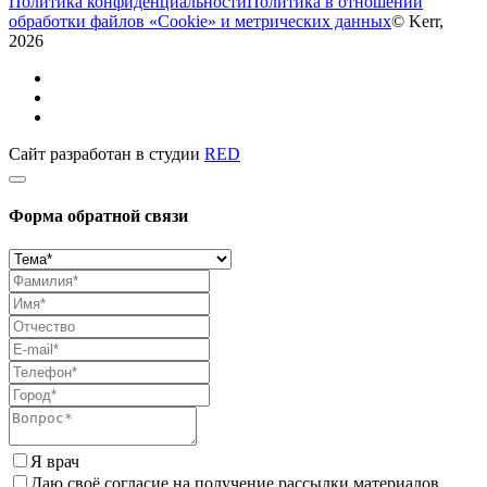
Политика конфиденциальности
Политика в отношении
обработки файлов «Cookie» и метрических данных
© Kerr,
2026
Сайт разработан в студии
RED
Форма обратной связи
Я врач
Даю своё согласие на получение рассылки материалов