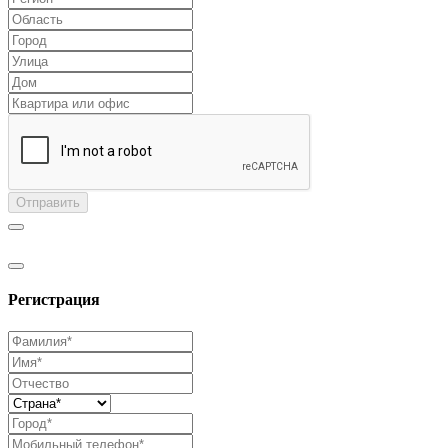
Отправить
Регистрация