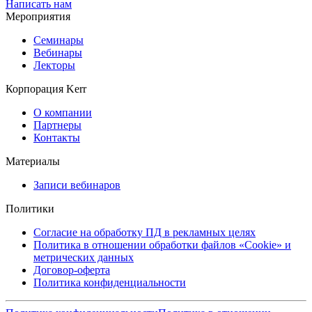
Написать нам
Мероприятия
Семинары
Вебинары
Лекторы
Корпорация Kerr
О компании
Партнеры
Контакты
Материалы
Записи вебинаров
Политики
Согласие на обработку ПД в рекламных целях
Политика в отношении обработки файлов «Cookie» и
метрических данных
Договор-оферта
Политика конфиденциальности