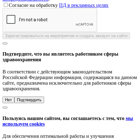
Согласие на обработку
ПД в рекламных целях
Зарегистрироваться на мероприятие и создать аккаунт на сайте
Подтвердите, что вы являетесь работником сферы
здравоохранения
В соответствии с действующим законодательством
Российской Федерации информация, содержащаяся на данном
сайте, предназначена исключительно для работников сферы
здравоохранения.
Нет
Подтвердить
Пользуясь нашим сайтом, вы соглашаетесь с тем, что
мы
используем cookies
Для обеспечения оптимальной работы и улучшения