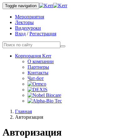
Toggle navigation
Мероприятия
Лекторы
Видеоуроки
Вход
/
Регистрация
Корпорация Kerr
О компании
Партнеры
Контакты
Чат-бот
Главная
Авторизация
Авторизация