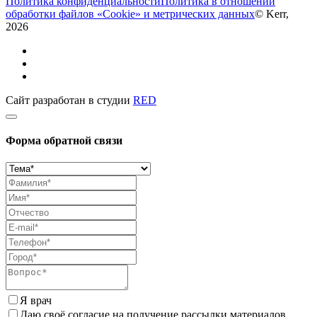
Политика конфиденциальности
Политика в отношении
обработки файлов «Cookie» и метрических данных
© Kerr,
2026
Сайт разработан в студии
RED
Форма обратной связи
Я врач
Даю своё согласие на получение рассылки материалов