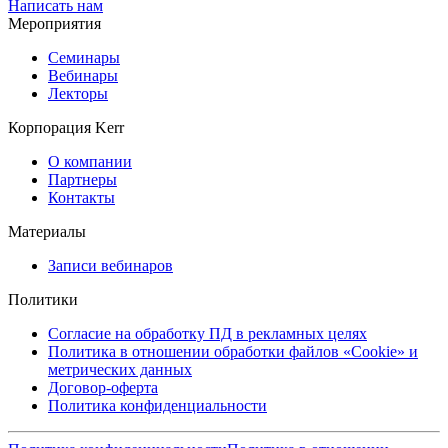
Написать нам
Мероприятия
Семинары
Вебинары
Лекторы
Корпорация Kerr
О компании
Партнеры
Контакты
Материалы
Записи вебинаров
Политики
Согласие на обработку ПД в рекламных целях
Политика в отношении обработки файлов «Cookie» и
метрических данных
Договор-оферта
Политика конфиденциальности