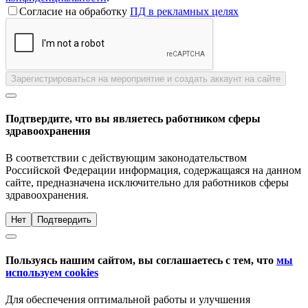
Согласие на обработку
ПД в рекламных целях
Зарегистрироваться на мероприятие и создать аккаунт на сайте
Подтвердите, что вы являетесь работником сферы
здравоохранения
В соответствии с действующим законодательством
Российской Федерации информация, содержащаяся на данном
сайте, предназначена исключительно для работников сферы
здравоохранения.
Нет
Подтвердить
Пользуясь нашим сайтом, вы соглашаетесь с тем, что
мы
используем cookies
Для обеспечения оптимальной работы и улучшения