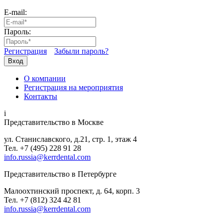
E-mail:
Пароль:
Регистрация
Забыли пароль?
Вход
О компании
Регистрация на мероприятия
Контакты
i
Представительство в Москве
ул. Станиславского, д.21, стр. 1, этаж 4
Тел. +7 (495) 228 91 28
info.russia@kerrdental.com
Представительство в Петербурге
Малоохтинский проспект, д. 64, корп. 3
Тел.
+7 (812) 324 42 81
info.russia@kerrdental.com