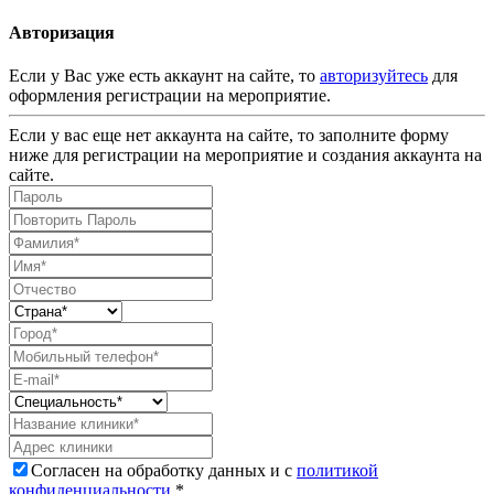
Авторизация
Если у Вас уже есть аккаунт на сайте, то
авторизуйтесь
для
оформления регистрации на мероприятие.
Если у вас еще нет аккаунта на сайте, то заполните форму
ниже для регистрации на мероприятие и создания аккаунта на
сайте.
Согласен на обработку данных и с
политикой
конфиденциальности
.*