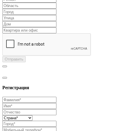
Отправить
Регистрация