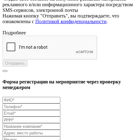
рекламного и/или информационного характера посредством
SMS-сервисов, электронной почты
Нажимая кнопку "Отправить", вы подтверждаете, что
ознакомлены с
Политикой конфиденциальности
.
Подробнее
Отправить
Форма регистрации на мероприятие через проверку
менеджером