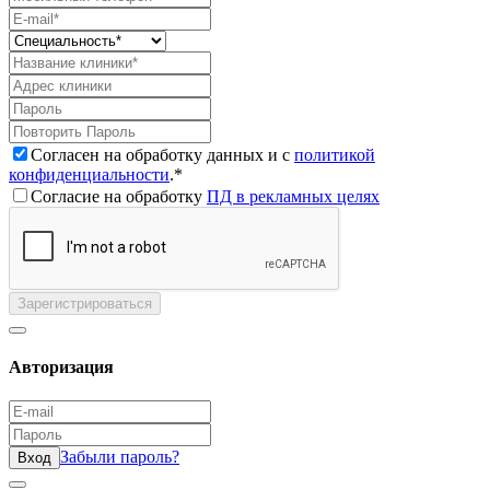
Согласен на обработку данных и с
политикой
конфиденциальности
.*
Согласие на обработку
ПД в рекламных целях
Зарегистрироваться
Авторизация
Забыли пароль?
Вход