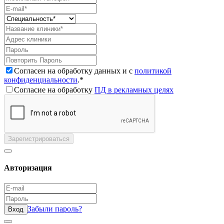
Согласен на обработку данных и с
политикой
конфиденциальности
.*
Согласие на обработку
ПД в рекламных целях
Зарегистрироваться
Авторизация
Забыли пароль?
Вход