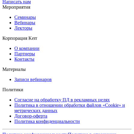
Написать нам
Мероприятия
Семинары
Вебинары
Лекторы
Корпорация Kerr
О компании
Партнеры
Контакты
Материалы
Записи вебинаров
Политики
Согласие на обработку ПД в рекламных целях
Политика в отношении обработки файлов «Cookie» и
метрических данных
Договор-оферта
Политика конфиденциальности