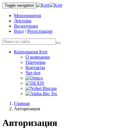
Toggle navigation
Мероприятия
Лекторы
Видеоуроки
Вход
/
Регистрация
Корпорация Kerr
О компании
Партнеры
Контакты
Чат-бот
Главная
Авторизация
Авторизация