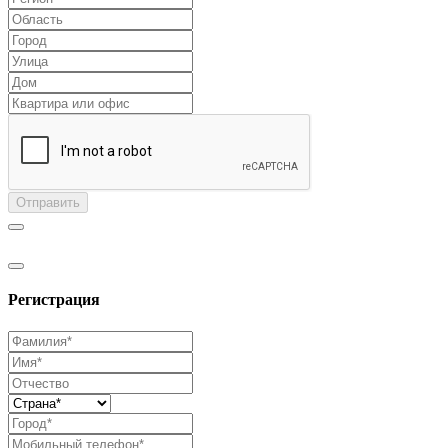
Отправить
Регистрация