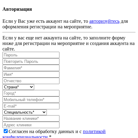
Авторизация
Если у Вас уже есть аккаунт на сайте, то
авторизуйтесь
для
оформления регистрации на мероприятие.
Если у вас еще нет аккаунта на сайте, то заполните форму
ниже для регистрации на мероприятие и создания аккаунта на
сайте.
Согласен на обработку данных и с
политикой
конфиденциальности
.*