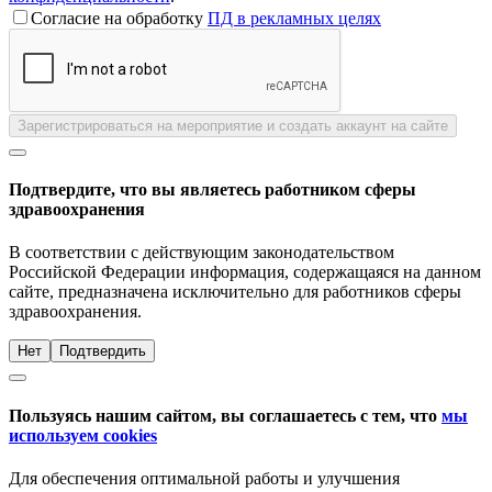
Согласие на обработку
ПД в рекламных целях
Зарегистрироваться на мероприятие и создать аккаунт на сайте
Подтвердите, что вы являетесь работником сферы
здравоохранения
В соответствии с действующим законодательством
Российской Федерации информация, содержащаяся на данном
сайте, предназначена исключительно для работников сферы
здравоохранения.
Нет
Подтвердить
Пользуясь нашим сайтом, вы соглашаетесь с тем, что
мы
используем cookies
Для обеспечения оптимальной работы и улучшения