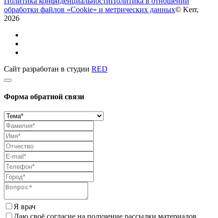
Политика конфиденциальности
Политика в отношении
обработки файлов «Cookie» и метрических данных
© Kerr,
2026
Сайт разработан в студии
RED
Форма обратной связи
Я врач
Даю своё согласие на получение рассылки материалов