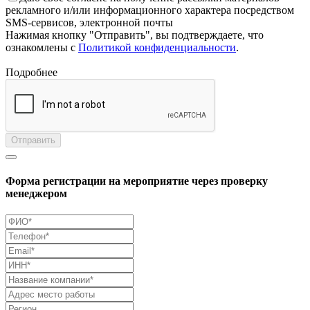
рекламного и/или информационного характера посредством
SMS-сервисов, электронной почты
Нажимая кнопку "Отправить", вы подтверждаете, что
ознакомлены с
Политикой конфиденциальности
.
Подробнее
Отправить
Форма регистрации на мероприятие через проверку
менеджером