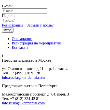
E-mail:
Пароль:
Регистрация
Забыли пароль?
Вход
О компании
Регистрация на мероприятия
Контакты
i
Представительство в Москве
ул. Станиславского, д.21, стр. 1, этаж 4
Тел. +7 (495) 228 91 28
info.russia@kerrdental.com
Представительство в Петербурге
Малоохтинский проспект, д. 64, корп. 3
Тел.
+7 (812) 324 42 81
info.russia@kerrdental.com