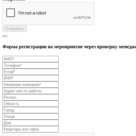
Отправить
Форма регистрации на мероприятие через проверку менедж