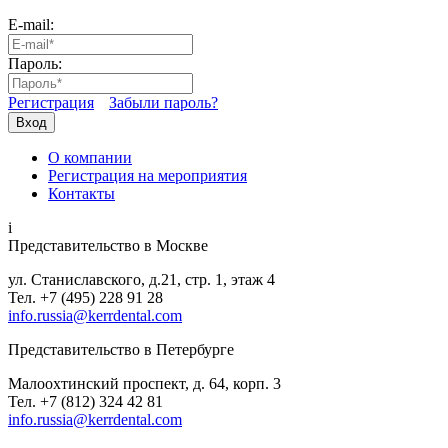
E-mail:
Пароль:
Регистрация
Забыли пароль?
Вход
О компании
Регистрация на мероприятия
Контакты
i
Представительство в Москве
ул. Станиславского, д.21, стр. 1, этаж 4
Тел. +7 (495) 228 91 28
info.russia@kerrdental.com
Представительство в Петербурге
Малоохтинский проспект, д. 64, корп. 3
Тел.
+7 (812) 324 42 81
info.russia@kerrdental.com