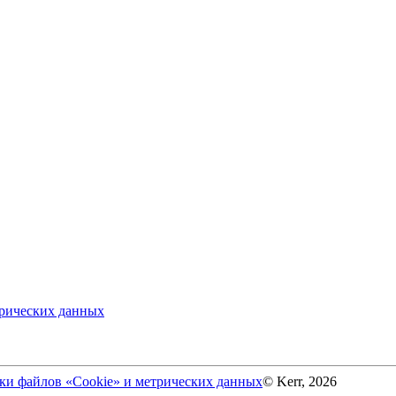
трических данных
ки файлов «Cookie» и метрических данных
© Kerr, 2026