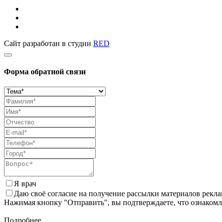
Сайт разработан в студии
RED
Форма обратной связи
Я врач
Даю своё согласие на получение рассылки материалов рекл
Нажимая кнопку "Отправить", вы подтверждаете, что ознаком
Подробнее