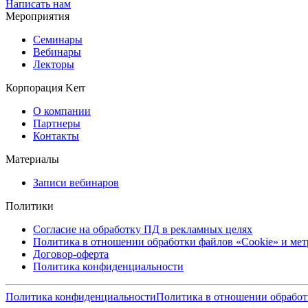
Написать нам
Мероприятия
Семинары
Вебинары
Лекторы
Корпорация Kerr
О компании
Партнеры
Контакты
Материалы
Записи вебинаров
Политики
Согласие на обработку ПД в рекламных целях
Политика в отношении обработки файлов «Cookie» и ме
Договор-оферта
Политика конфиденциальности
Политика конфиденциальности
Политика в отношении обработ