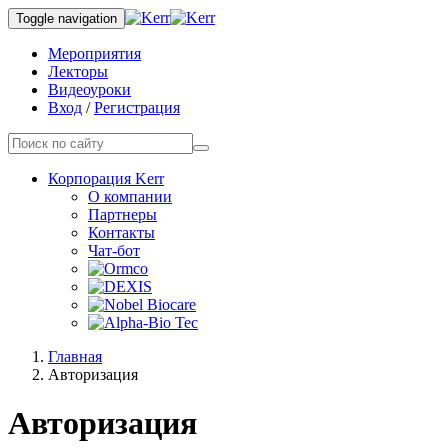
Toggle navigation
Мероприятия
Лекторы
Видеоуроки
Вход
/
Регистрация
Корпорация Kerr
О компании
Партнеры
Контакты
Чат-бот
Главная
Авторизация
Авторизация