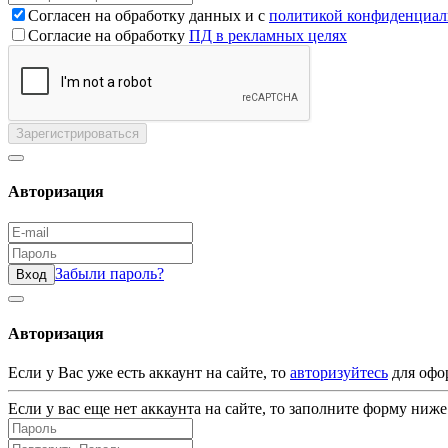
Согласен на обработку данных и с
политикой конфиденциал
Согласие на обработку
ПД в рекламных целях
Зарегистрироваться
Авторизация
Забыли пароль?
Вход
Авторизация
Если у Вас уже есть аккаунт на сайте, то
авторизуйтесь
для офо
Если у вас еще нет аккаунта на сайте, то заполните форму ниже