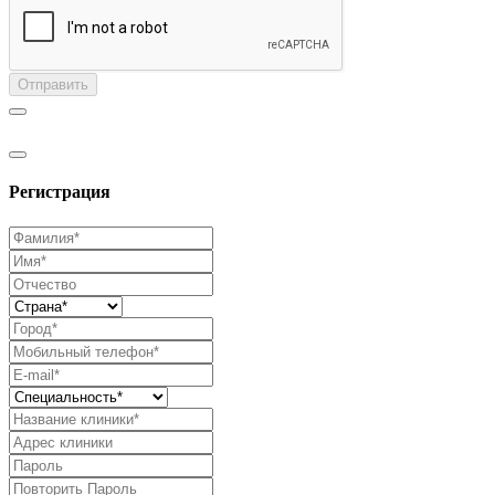
Отправить
Регистрация