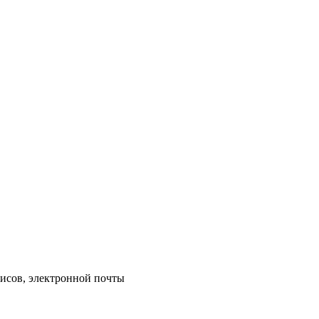
исов, электронной почты