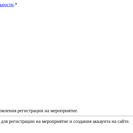
ьности
.*
рмления регистрации на мероприятие.
 для регистрации на мероприятие и создания аккаунта на сайте.