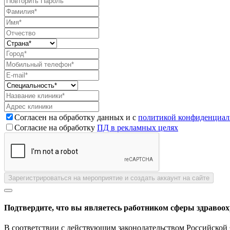
Согласен на обработку данных и с
политикой конфиденциал
Согласие на обработку
ПД в рекламных целях
Зарегистрироваться на мероприятие и создать аккаунт на сайте
Подтвердите, что вы являетесь работником сферы здравоо
В соответствии с действующим законодательством Российской 