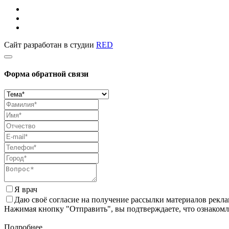
Сайт разработан в студии
RED
Форма обратной связи
Я врач
Даю своё согласие на получение рассылки материалов рекл
Нажимая кнопку "Отправить", вы подтверждаете, что ознаком
Подробнее