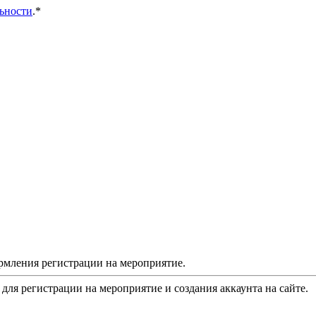
ьности
.*
рмления регистрации на мероприятие.
 для регистрации на мероприятие и создания аккаунта на сайте.