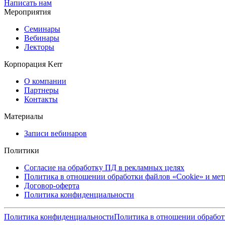
Написать нам
Мероприятия
Семинары
Вебинары
Лекторы
Корпорация Kerr
О компании
Партнеры
Контакты
Материалы
Записи вебинаров
Политики
Согласие на обработку ПД в рекламных целях
Политика в отношении обработки файлов «Cookie» и ме
Договор-оферта
Политика конфиденциальности
Политика конфиденциальности
Политика в отношении обработ