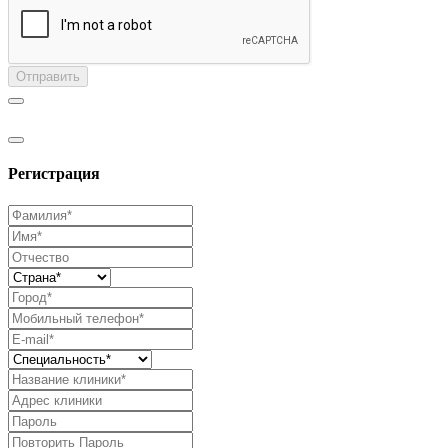
Отправить
Регистрация