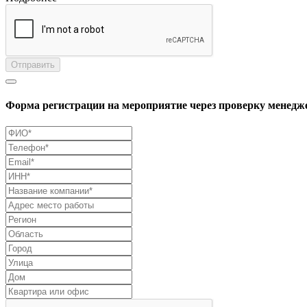
Отправить
Форма регистрации на мероприятие через проверку менедж