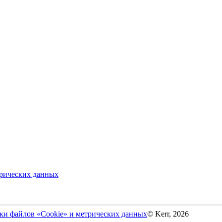
трических данных
ки файлов «Cookie» и метрических данных
© Kerr, 2026