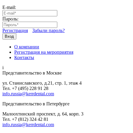
E-mail:
Пароль:
Регистрация
Забыли пароль?
Вход
О компании
Регистрация на мероприятия
Контакты
i
Представительство в Москве
ул. Станиславского, д.21, стр. 1, этаж 4
Тел. +7 (495) 228 91 28
info.russia@kerrdental.com
Представительство в Петербурге
Малоохтинский проспект, д. 64, корп. 3
Тел.
+7 (812) 324 42 81
info.russia@kerrdental.com