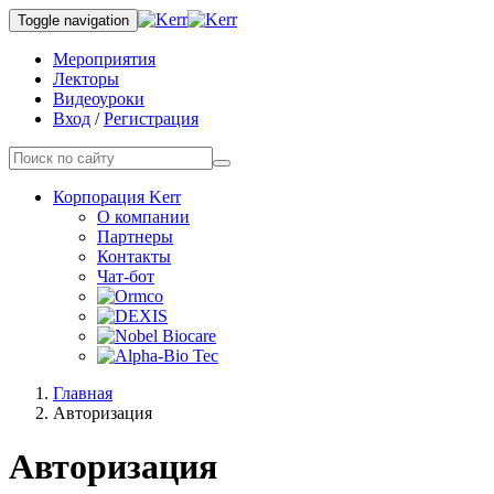
Toggle navigation
Мероприятия
Лекторы
Видеоуроки
Вход
/
Регистрация
Корпорация Kerr
О компании
Партнеры
Контакты
Чат-бот
Главная
Авторизация
Авторизация