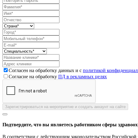
Согласен на обработку данных и с
политикой конфиденциал
Согласие на обработку
ПД в рекламных целях
Зарегистрироваться на мероприятие и создать аккаунт на сайте
Подтвердите, что вы являетесь работником сферы здравоо
В соответствии с действующим законодательством Российской 