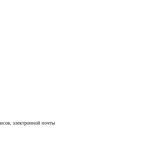
исов, электронной почты