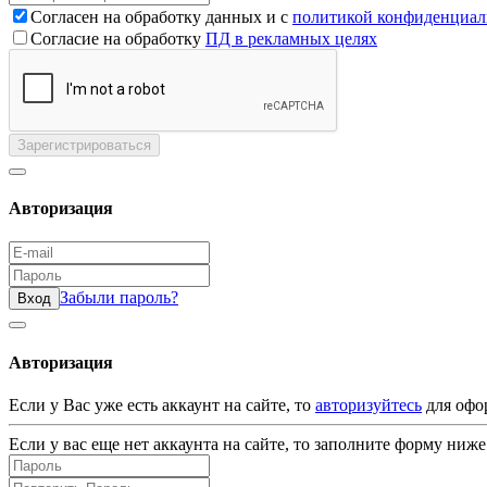
Согласен на обработку данных и с
политикой конфиденциал
Согласие на обработку
ПД в рекламных целях
Зарегистрироваться
Авторизация
Забыли пароль?
Вход
Авторизация
Если у Вас уже есть аккаунт на сайте, то
авторизуйтесь
для офо
Если у вас еще нет аккаунта на сайте, то заполните форму ниже