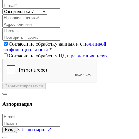
Согласен на обработку данных и с
политикой
конфиденциальности
.*
Согласие на обработку
ПД в рекламных целях
Зарегистрироваться
Авторизация
Забыли пароль?
Вход