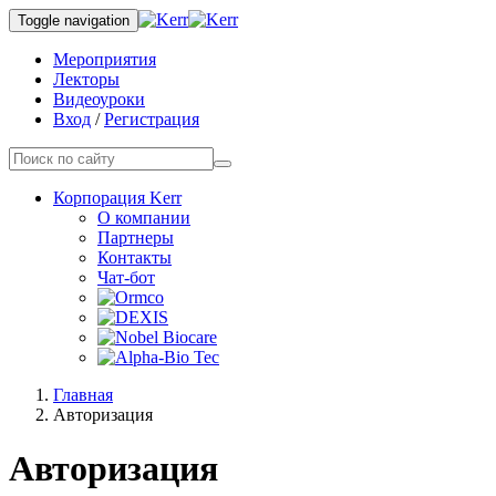
Toggle navigation
Мероприятия
Лекторы
Видеоуроки
Вход
/
Регистрация
Корпорация Kerr
О компании
Партнеры
Контакты
Чат-бот
Главная
Авторизация
Авторизация