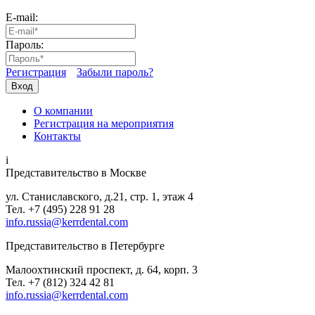
E-mail:
Пароль:
Регистрация
Забыли пароль?
Вход
О компании
Регистрация на мероприятия
Контакты
i
Представительство в Москве
ул. Станиславского, д.21, стр. 1, этаж 4
Тел. +7 (495) 228 91 28
info.russia@kerrdental.com
Представительство в Петербурге
Малоохтинский проспект, д. 64, корп. 3
Тел.
+7 (812) 324 42 81
info.russia@kerrdental.com