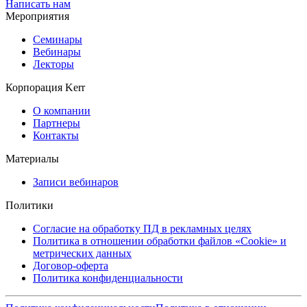
Написать нам
Мероприятия
Семинары
Вебинары
Лекторы
Корпорация Kerr
О компании
Партнеры
Контакты
Материалы
Записи вебинаров
Политики
Согласие на обработку ПД в рекламных целях
Политика в отношении обработки файлов «Cookie» и
метрических данных
Договор-оферта
Политика конфиденциальности