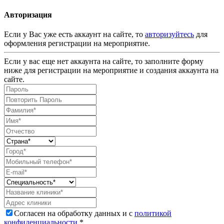
Авторизация
Если у Вас уже есть аккаунт на сайте, то
авторизуйтесь
для
оформления регистрации на мероприятие.
Если у вас еще нет аккаунта на сайте, то заполните форму
ниже для регистрации на мероприятие и создания аккаунта на
сайте.
Согласен на обработку данных и с
политикой
конфиденциальности
.*