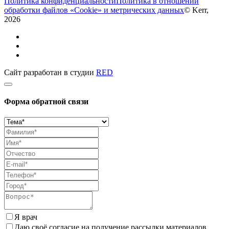
Политика конфиденциальности
Политика в отношении
обработки файлов «Cookie» и метрических данных
© Kerr,
2026
Сайт разработан в студии
RED
Форма обратной связи
Я врач
Даю своё согласие на получение рассылки материалов