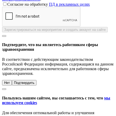
Согласие на обработку
ПД в рекламных целях
Зарегистрироваться на мероприятие и создать аккаунт на сайте
Подтвердите, что вы являетесь работником сферы
здравоохранения
В соответствии с действующим законодательством
Российской Федерации информация, содержащаяся на данном
сайте, предназначена исключительно для работников сферы
здравоохранения.
Нет
Подтвердить
Пользуясь нашим сайтом, вы соглашаетесь с тем, что
мы
используем cookies
Для обеспечения оптимальной работы и улучшения