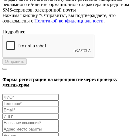
рекламного и/или информационного характера посредством
SMS-сервисов, электронной почты
Нажимая кнопку "Отправить", вы подтверждаете, что
ознакомлены с
Политикой конфиденциальности
.
Подробнее
Отправить
Форма регистрации на мероприятие через проверку
менеджером