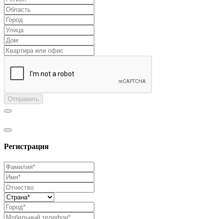
Отправить
Регистрация