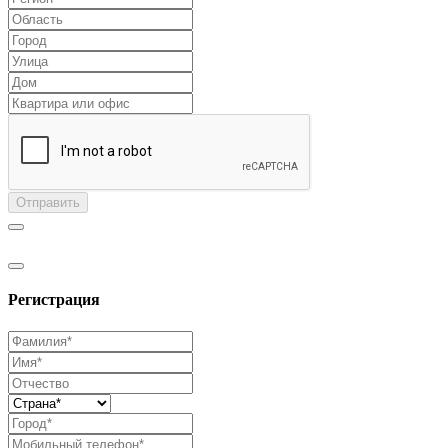
Отправить
Регистрация