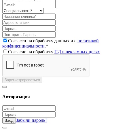
Согласен на обработку данных и с
политикой
конфиденциальности
.*
Согласие на обработку
ПД в рекламных целях
Зарегистрироваться
Авторизация
Забыли пароль?
Вход