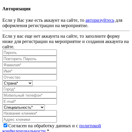
Авторизация
Если у Вас уже есть аккаунт на сайте, то
авторизуйтесь
для
оформления регистрации на мероприятие.
Если у вас еще нет аккаунта на сайте, то заполните форму
ниже для регистрации на мероприятие и создания аккаунта на
сайте.
Согласен на обработку данных и с
политикой
конфиденциальности
.*