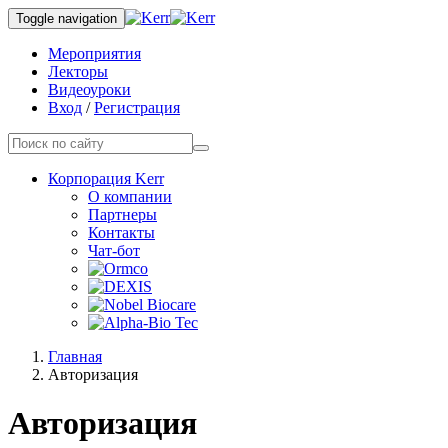
Toggle navigation
Мероприятия
Лекторы
Видеоуроки
Вход
/
Регистрация
Корпорация Kerr
О компании
Партнеры
Контакты
Чат-бот
Главная
Авторизация
Авторизация