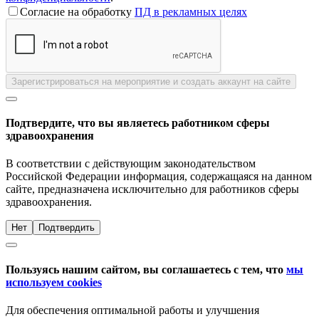
Согласие на обработку
ПД в рекламных целях
Зарегистрироваться на мероприятие и создать аккаунт на сайте
Подтвердите, что вы являетесь работником сферы
здравоохранения
В соответствии с действующим законодательством
Российской Федерации информация, содержащаяся на данном
сайте, предназначена исключительно для работников сферы
здравоохранения.
Нет
Подтвердить
Пользуясь нашим сайтом, вы соглашаетесь с тем, что
мы
используем cookies
Для обеспечения оптимальной работы и улучшения