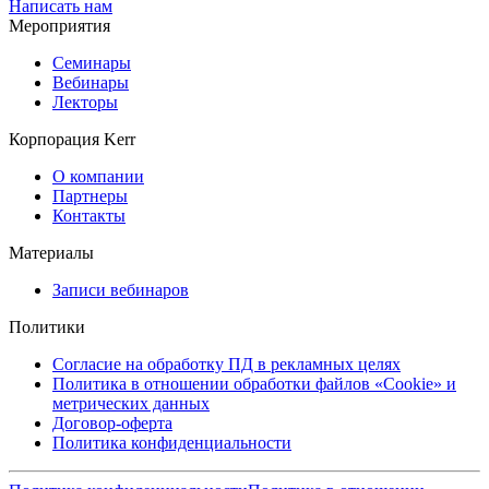
Написать нам
Мероприятия
Семинары
Вебинары
Лекторы
Корпорация Kerr
О компании
Партнеры
Контакты
Материалы
Записи вебинаров
Политики
Согласие на обработку ПД в рекламных целях
Политика в отношении обработки файлов «Cookie» и
метрических данных
Договор-оферта
Политика конфиденциальности