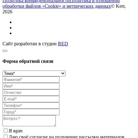
Политика конфиденциальности
Политика в отношении
обработки файлов «Cookie» и метрических данных
© Kerr,
2026
Сайт разработан в студии
RED
Форма обратной связи
Я врач
Даю своё согласие на получение рассылки материалов