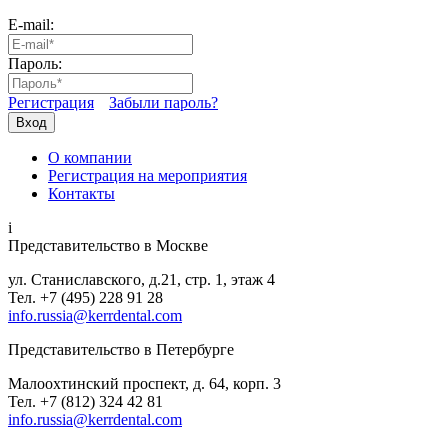
E-mail:
Пароль:
Регистрация
Забыли пароль?
Вход
О компании
Регистрация на мероприятия
Контакты
i
Представительство в Москве
ул. Станиславского, д.21, стр. 1, этаж 4
Тел. +7 (495) 228 91 28
info.russia@kerrdental.com
Представительство в Петербурге
Малоохтинский проспект, д. 64, корп. 3
Тел.
+7 (812) 324 42 81
info.russia@kerrdental.com