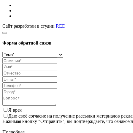
Сайт разработан в студии
RED
Форма обратной связи
Я врач
Даю своё согласие на получение рассылки материалов рекл
Нажимая кнопку "Отправить", вы подтверждаете, что ознаком
Подробнее