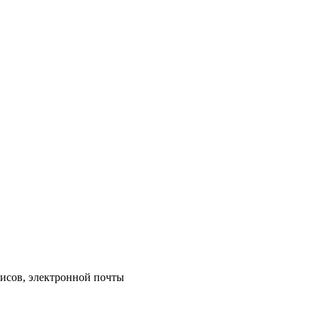
исов, электронной почты