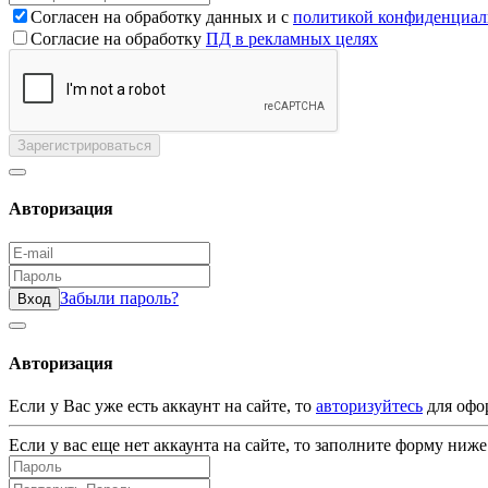
Согласен на обработку данных и с
политикой конфиденциал
Согласие на обработку
ПД в рекламных целях
Зарегистрироваться
Авторизация
Забыли пароль?
Вход
Авторизация
Если у Вас уже есть аккаунт на сайте, то
авторизуйтесь
для офо
Если у вас еще нет аккаунта на сайте, то заполните форму ниже