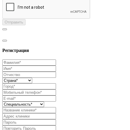
Отправить
Регистрация