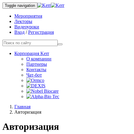
Toggle navigation
Мероприятия
Лекторы
Видеоуроки
Вход
/
Регистрация
Корпорация Kerr
О компании
Партнеры
Контакты
Чат-бот
Главная
Авторизация
Авторизация