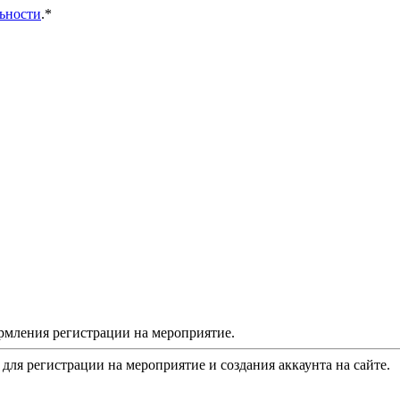
ьности
.*
рмления регистрации на мероприятие.
 для регистрации на мероприятие и создания аккаунта на сайте.