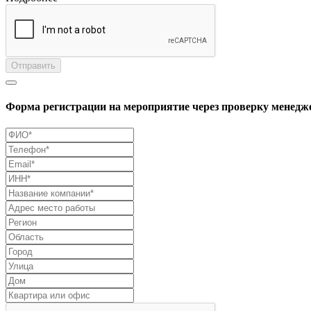
Отправить
Форма регистрации на мероприятие через проверку менедж