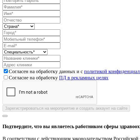
Согласен на обработку данных и с
политикой конфиденциал
Согласие на обработку
ПД в рекламных целях
Зарегистрироваться на мероприятие и создать аккаунт на сайте
Подтвердите, что вы являетесь работником сферы здравоо
В соответствии с действующим законодательством Российской 