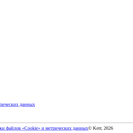
трических данных
ки файлов «Cookie» и метрических данных
© Kerr, 2026