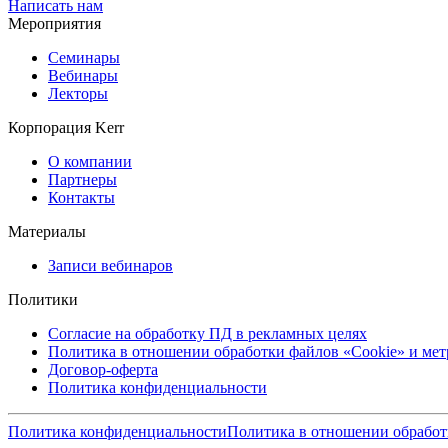
Написать нам
Мероприятия
Семинары
Вебинары
Лекторы
Корпорация Kerr
О компании
Партнеры
Контакты
Материалы
Записи вебинаров
Политики
Согласие на обработку ПД в рекламных целях
Политика в отношении обработки файлов «Cookie» и ме
Договор-оферта
Политика конфиденциальности
Политика конфиденциальности
Политика в отношении обработ