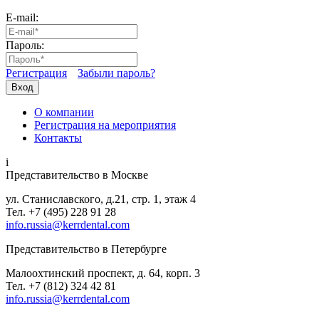
E-mail:
Пароль:
Регистрация
Забыли пароль?
Вход
О компании
Регистрация на мероприятия
Контакты
i
Представительство в Москве
ул. Станиславского, д.21, стр. 1, этаж 4
Тел. +7 (495) 228 91 28
info.russia@kerrdental.com
Представительство в Петербурге
Малоохтинский проспект, д. 64, корп. 3
Тел.
+7 (812) 324 42 81
info.russia@kerrdental.com