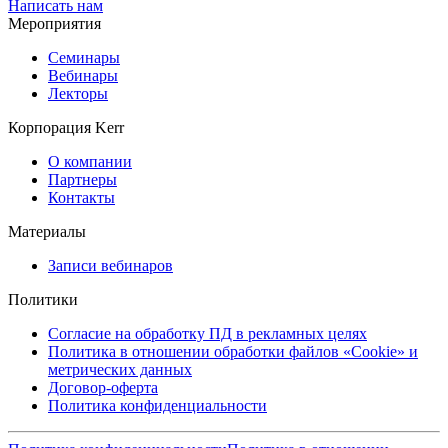
Написать нам
Мероприятия
Семинары
Вебинары
Лекторы
Корпорация Kerr
О компании
Партнеры
Контакты
Материалы
Записи вебинаров
Политики
Согласие на обработку ПД в рекламных целях
Политика в отношении обработки файлов «Cookie» и
метрических данных
Договор-оферта
Политика конфиденциальности