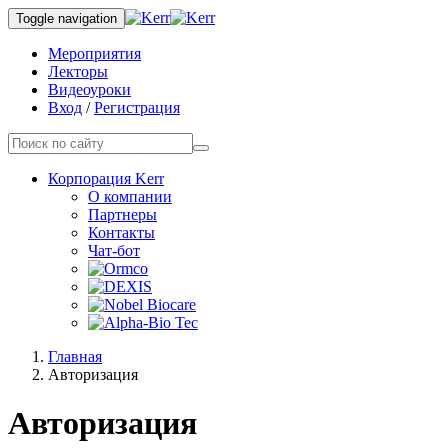
Toggle navigation
Мероприятия
Лекторы
Видеоуроки
Вход
/
Регистрация
Корпорация Kerr
О компании
Партнеры
Контакты
Чат-бот
Главная
Авторизация
Авторизация