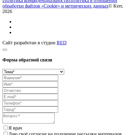
Политика конфиденциальности
Политика в отношении
обработки файлов «Cookie» и метрических данных
© Kerr,
2026
Сайт разработан в студии
RED
Форма обратной связи
Я врач
Даю своё согласие на получение рассылки материалов