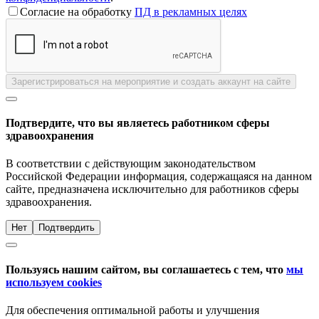
Согласие на обработку
ПД в рекламных целях
Зарегистрироваться на мероприятие и создать аккаунт на сайте
Подтвердите, что вы являетесь работником сферы
здравоохранения
В соответствии с действующим законодательством
Российской Федерации информация, содержащаяся на данном
сайте, предназначена исключительно для работников сферы
здравоохранения.
Нет
Подтвердить
Пользуясь нашим сайтом, вы соглашаетесь с тем, что
мы
используем cookies
Для обеспечения оптимальной работы и улучшения