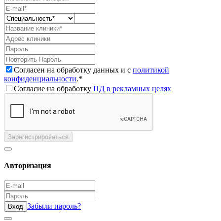
Согласен на обработку данных и с
политикой
конфиденциальности
.*
Согласие на обработку
ПД в рекламных целях
Зарегистрироваться
Авторизация
Забыли пароль?
Вход