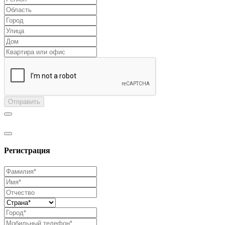
Отправить
Регистрация