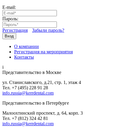
E-mail:
Пароль:
Регистрация
Забыли пароль?
Вход
О компании
Регистрация на мероприятия
Контакты
i
Представительство в Москве
ул. Станиславского, д.21, стр. 1, этаж 4
Тел. +7 (495) 228 91 28
info.russia@kerrdental.com
Представительство в Петербурге
Малоохтинский проспект, д. 64, корп. 3
Тел.
+7 (812) 324 42 81
info.russia@kerrdental.com