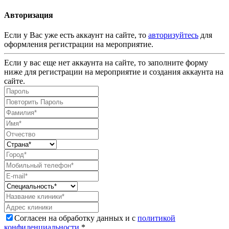
Авторизация
Если у Вас уже есть аккаунт на сайте, то
авторизуйтесь
для
оформления регистрации на мероприятие.
Если у вас еще нет аккаунта на сайте, то заполните форму
ниже для регистрации на мероприятие и создания аккаунта на
сайте.
Согласен на обработку данных и с
политикой
конфиденциальности
.*