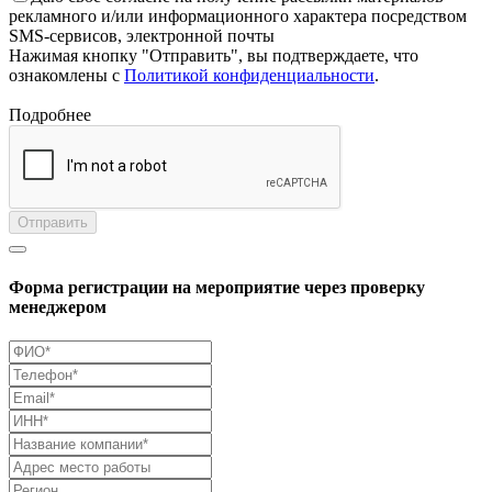
рекламного и/или информационного характера посредством
SMS-сервисов, электронной почты
Нажимая кнопку "Отправить", вы подтверждаете, что
ознакомлены с
Политикой конфиденциальности
.
Подробнее
Отправить
Форма регистрации на мероприятие через проверку
менеджером