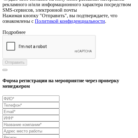
рекламного и/или информационного характера посредством
SMS-сервисов, электронной почты
Нажимая кнопку "Отправить", вы подтверждаете, что
ознакомлены с
Политикой конфиденциальности
.
Подробнее
Отправить
Форма регистрации на мероприятие через проверку
менеджером