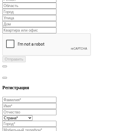
Отправить
Регистрация