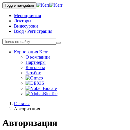
Toggle navigation
Мероприятия
Лекторы
Видеоуроки
Вход
/
Регистрация
Корпорация Kerr
О компании
Партнеры
Контакты
Чат-бот
Главная
Авторизация
Авторизация