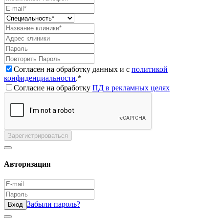
Согласен на обработку данных и с
политикой
конфиденциальности
.*
Согласие на обработку
ПД в рекламных целях
Зарегистрироваться
Авторизация
Забыли пароль?
Вход