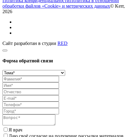
Политика конфиденциальности
Политика в отношении
обработки файлов «Cookie» и метрических данных
© Kerr,
2026
Сайт разработан в студии
RED
Форма обратной связи
Я врач
Даю своё согласие на получение рассылки материалов