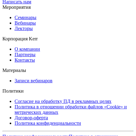
Написать нам
Мероприятия
Семинары
Вебинары
Лекторы
Корпорация Kerr
О компании
Партнеры
Контакты
Материалы
Записи вебинаров
Политики
Согласие на обработку ПД в рекламных целях
Политика в отношении обработки файлов «Cookie» и
метрических данных
Договор-оферта
Политика конфиденциальности