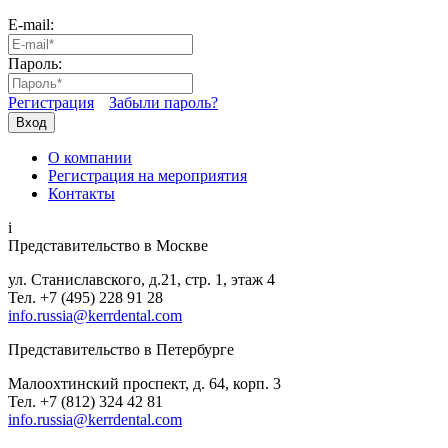
E-mail:
Пароль:
Регистрация
Забыли пароль?
Вход
О компании
Регистрация на мероприятия
Контакты
i
Представительство в Москве
ул. Станиславского, д.21, стр. 1, этаж 4
Тел. +7 (495) 228 91 28
info.russia@kerrdental.com
Представительство в Петербурге
Малоохтинский проспект, д. 64, корп. 3
Тел.
+7 (812) 324 42 81
info.russia@kerrdental.com