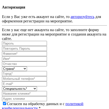
Авторизация
Если у Вас уже есть аккаунт на сайте, то
авторизуйтесь
для
оформления регистрации на мероприятие.
Если у вас еще нет аккаунта на сайте, то заполните форму
ниже для регистрации на мероприятие и создания аккаунта на
сайте.
Согласен на обработку данных и с
политикой
конфиденциальности
.*