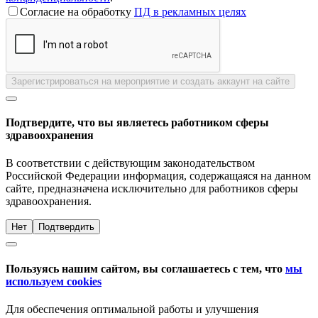
Согласие на обработку
ПД в рекламных целях
Зарегистрироваться на мероприятие и создать аккаунт на сайте
Подтвердите, что вы являетесь работником сферы
здравоохранения
В соответствии с действующим законодательством
Российской Федерации информация, содержащаяся на данном
сайте, предназначена исключительно для работников сферы
здравоохранения.
Нет
Подтвердить
Пользуясь нашим сайтом, вы соглашаетесь с тем, что
мы
используем cookies
Для обеспечения оптимальной работы и улучшения