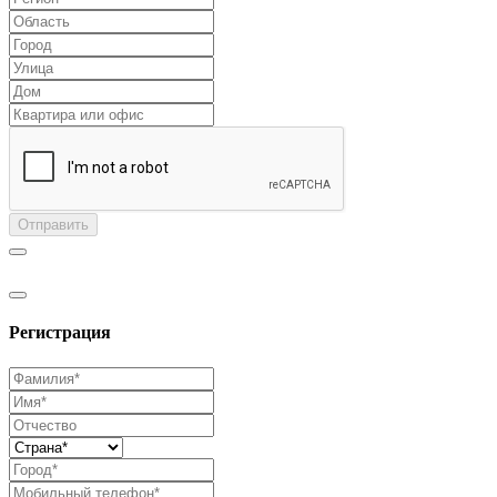
Отправить
Регистрация