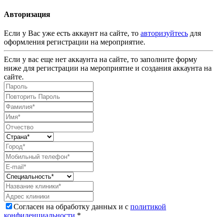
Авторизация
Если у Вас уже есть аккаунт на сайте, то
авторизуйтесь
для
оформления регистрации на мероприятие.
Если у вас еще нет аккаунта на сайте, то заполните форму
ниже для регистрации на мероприятие и создания аккаунта на
сайте.
Согласен на обработку данных и с
политикой
конфиденциальности
.*