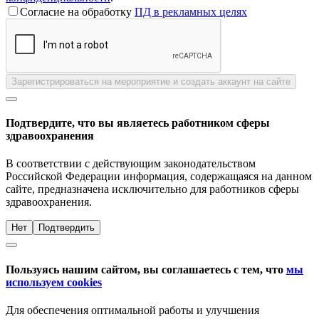
Согласие на обработку
ПД в рекламных целях
Зарегистрироваться на мероприятие и создать аккаунт на сайте
Подтвердите, что вы являетесь работником сферы
здравоохранения
В соответствии с действующим законодательством
Российской Федерации информация, содержащаяся на данном
сайте, предназначена исключительно для работников сферы
здравоохранения.
Нет
Подтвердить
Пользуясь нашим сайтом, вы соглашаетесь с тем, что
мы
используем cookies
Для обеспечения оптимальной работы и улучшения