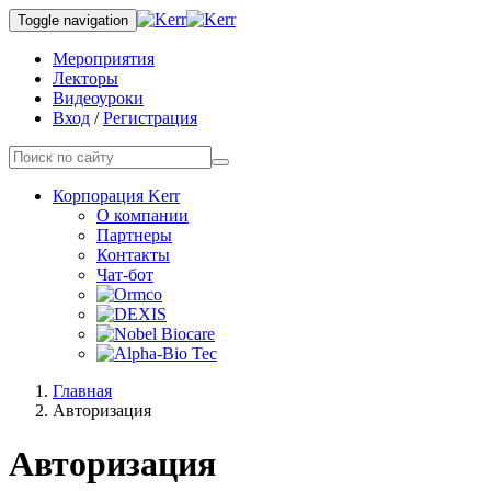
Toggle navigation
Мероприятия
Лекторы
Видеоуроки
Вход
/
Регистрация
Корпорация Kerr
О компании
Партнеры
Контакты
Чат-бот
Главная
Авторизация
Авторизация