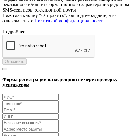
рекламного и/или информационного характера посредством
SMS-сервисов, электронной почты
Нажимая кнопку "Отправить", вы подтверждаете, что
ознакомлены с
Политикой конфиденциальности
.
Подробнее
Отправить
Форма регистрации на мероприятие через проверку
менеджером