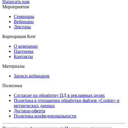
Написать нам
Мероприятия
Семинары
Вебинары
Лекторы
Корпорация Kerr
О компании
Партнеры
Контакты
Материалы
Записи вебинаров
Политики
Согласие на обработку ПД в рекламных целях
Политика в отношении обработки файлов «Cookie» и
метрических данных
Договор-оферта
Политика конфиденциальности