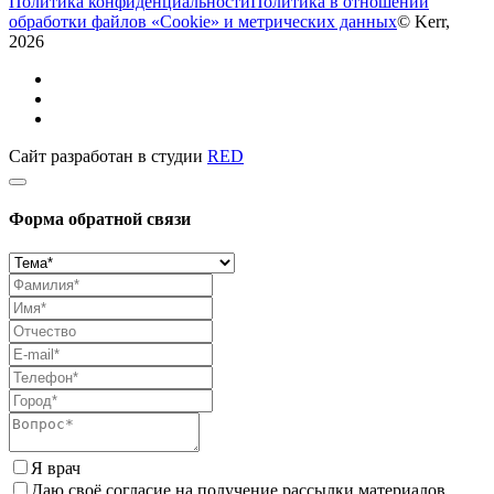
Политика конфиденциальности
Политика в отношении
обработки файлов «Cookie» и метрических данных
© Kerr,
2026
Сайт разработан в студии
RED
Форма обратной связи
Я врач
Даю своё согласие на получение рассылки материалов