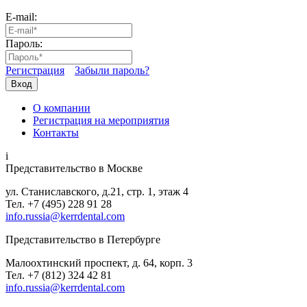
E-mail:
Пароль:
Регистрация
Забыли пароль?
Вход
О компании
Регистрация на мероприятия
Контакты
i
Представительство в Москве
ул. Станиславского, д.21, стр. 1, этаж 4
Тел. +7 (495) 228 91 28
info.russia@kerrdental.com
Представительство в Петербурге
Малоохтинский проспект, д. 64, корп. 3
Тел.
+7 (812) 324 42 81
info.russia@kerrdental.com