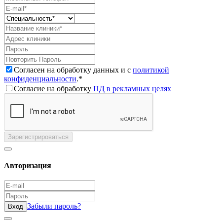
Согласен на обработку данных и с
политикой
конфиденциальности
.*
Согласие на обработку
ПД в рекламных целях
Зарегистрироваться
Авторизация
Забыли пароль?
Вход