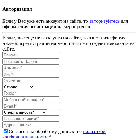
Авторизация
Если у Вас уже есть аккаунт на сайте, то
авторизуйтесь
для
оформления регистрации на мероприятие.
Если у вас еще нет аккаунта на сайте, то заполните форму
ниже для регистрации на мероприятие и создания аккаунта на
сайте.
Согласен на обработку данных и с
политикой
конфиденциальности
.*