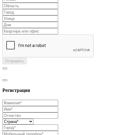
Отправить
Регистрация