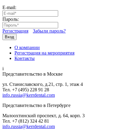
E-mail:
Пароль:
Регистрация
Забыли пароль?
Вход
О компании
Регистрация на мероприятия
Контакты
i
Представительство в Москве
ул. Станиславского, д.21, стр. 1, этаж 4
Тел. +7 (495) 228 91 28
info.russia@kerrdental.com
Представительство в Петербурге
Малоохтинский проспект, д. 64, корп. 3
Тел.
+7 (812) 324 42 81
info.russia@kerrdental.com