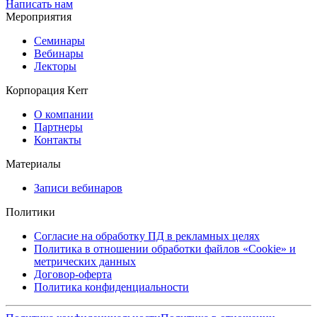
Написать нам
Мероприятия
Семинары
Вебинары
Лекторы
Корпорация Kerr
О компании
Партнеры
Контакты
Материалы
Записи вебинаров
Политики
Согласие на обработку ПД в рекламных целях
Политика в отношении обработки файлов «Cookie» и
метрических данных
Договор-оферта
Политика конфиденциальности