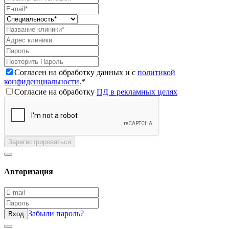
Согласен на обработку данных и с
политикой
конфиденциальности
.*
Согласие на обработку
ПД в рекламных целях
Зарегистрироваться
Авторизация
Забыли пароль?
Вход