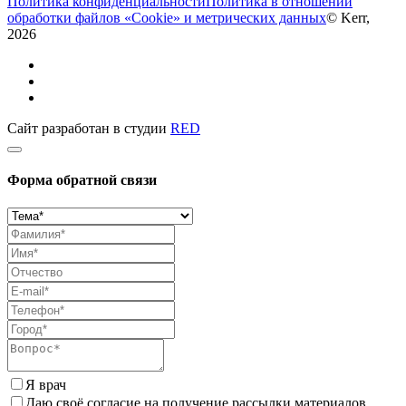
Политика конфиденциальности
Политика в отношении
обработки файлов «Cookie» и метрических данных
© Kerr,
2026
Сайт разработан в студии
RED
Форма обратной связи
Я врач
Даю своё согласие на получение рассылки материалов