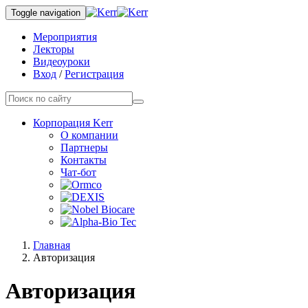
Toggle navigation
Мероприятия
Лекторы
Видеоуроки
Вход
/
Регистрация
Корпорация Kerr
О компании
Партнеры
Контакты
Чат-бот
Главная
Авторизация
Авторизация