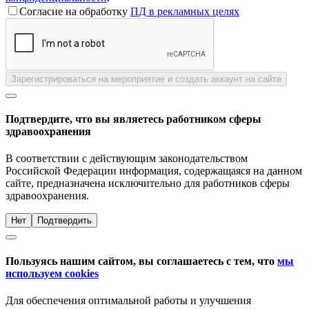
Согласие на обработку
ПД в рекламных целях
Зарегистрироваться на мероприятие и создать аккаунт на сайте
Подтвердите, что вы являетесь работником сферы
здравоохранения
В соответствии с действующим законодательством
Российской Федерации информация, содержащаяся на данном
сайте, предназначена исключительно для работников сферы
здравоохранения.
Нет
Подтвердить
Пользуясь нашим сайтом, вы соглашаетесь с тем, что
мы
используем cookies
Для обеспечения оптимальной работы и улучшения