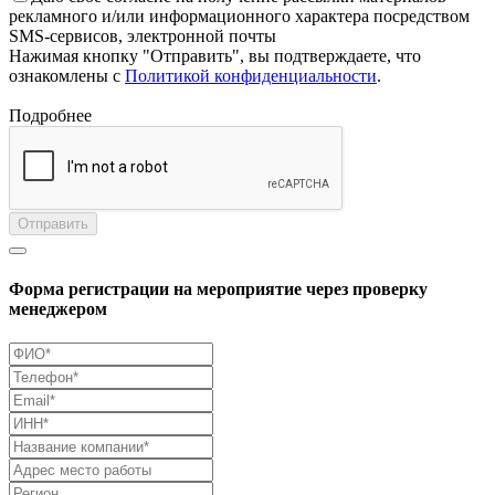
рекламного и/или информационного характера посредством
SMS-сервисов, электронной почты
Нажимая кнопку "Отправить", вы подтверждаете, что
ознакомлены с
Политикой конфиденциальности
.
Подробнее
Отправить
Форма регистрации на мероприятие через проверку
менеджером