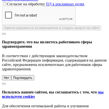
Согласие на обработку
ПД в рекламных целях
Зарегистрироваться на мероприятие и создать аккаунт на сайте
Подтвердите, что вы являетесь работником сферы
здравоохранения
В соответствии с действующим законодательством
Российской Федерации информация, содержащаяся на данном
сайте, предназначена исключительно для работников сферы
здравоохранения.
Нет
Подтвердить
Пользуясь нашим сайтом, вы соглашаетесь с тем, что
мы
используем cookies
Для обеспечения оптимальной работы и улучшения