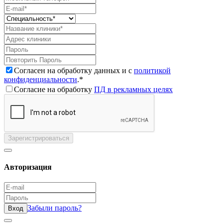
Согласен на обработку данных и с
политикой
конфиденциальности
.*
Согласие на обработку
ПД в рекламных целях
Зарегистрироваться
Авторизация
Забыли пароль?
Вход