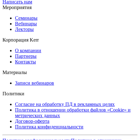
Написать нам
Мероприятия
Семинары
Вебинары
Лекторы
Корпорация Kerr
О компании
Партнеры
Контакты
Материалы
Записи вебинаров
Политики
Согласие на обработку ПД в рекламных целях
Политика в отношении обработки файлов «Cookie» и
метрических данных
Договор-оферта
Политика конфиденциальности