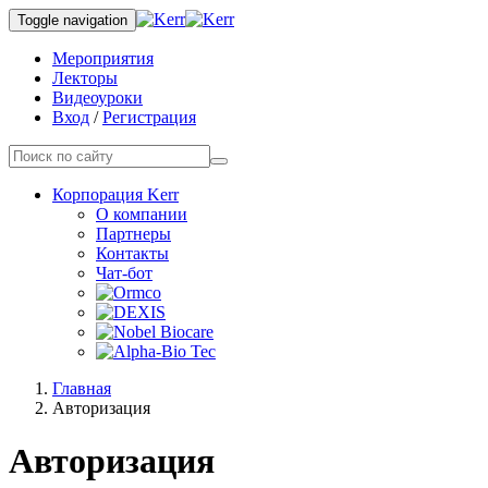
Toggle navigation
Мероприятия
Лекторы
Видеоуроки
Вход
/
Регистрация
Корпорация Kerr
О компании
Партнеры
Контакты
Чат-бот
Главная
Авторизация
Авторизация