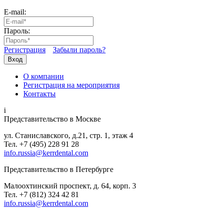
E-mail:
Пароль:
Регистрация
Забыли пароль?
Вход
О компании
Регистрация на мероприятия
Контакты
i
Представительство в Москве
ул. Станиславского, д.21, стр. 1, этаж 4
Тел. +7 (495) 228 91 28
info.russia@kerrdental.com
Представительство в Петербурге
Малоохтинский проспект, д. 64, корп. 3
Тел.
+7 (812) 324 42 81
info.russia@kerrdental.com