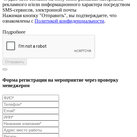
рекламного и/или информационного характера посредством
SMS-сервисов, электронной почты
Нажимая кнопку "Отправить", вы подтверждаете, что
ознакомлены с
Политикой конфиденциальности
.
Подробнее
Отправить
Форма регистрации на мероприятие через проверку
менеджером