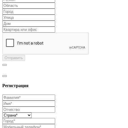
Отправить
Регистрация