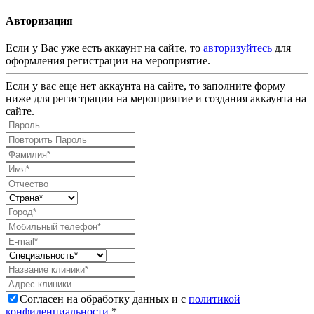
Авторизация
Если у Вас уже есть аккаунт на сайте, то
авторизуйтесь
для
оформления регистрации на мероприятие.
Если у вас еще нет аккаунта на сайте, то заполните форму
ниже для регистрации на мероприятие и создания аккаунта на
сайте.
Согласен на обработку данных и с
политикой
конфиденциальности
.*