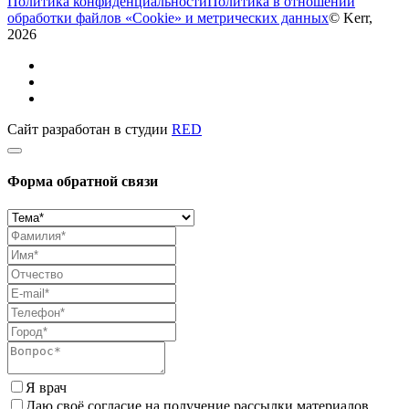
Политика конфиденциальности
Политика в отношении
обработки файлов «Cookie» и метрических данных
© Kerr,
2026
Сайт разработан в студии
RED
Форма обратной связи
Я врач
Даю своё согласие на получение рассылки материалов