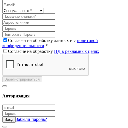
Согласен на обработку данных и с
политикой
конфиденциальности
.*
Согласие на обработку
ПД в рекламных целях
Зарегистрироваться
Авторизация
Забыли пароль?
Вход