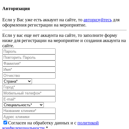
Авторизация
Если у Вас уже есть аккаунт на сайте, то
авторизуйтесь
для
оформления регистрации на мероприятие.
Если у вас еще нет аккаунта на сайте, то заполните форму
ниже для регистрации на мероприятие и создания аккаунта на
сайте.
Согласен на обработку данных и с
политикой
конфиденциальности
.*