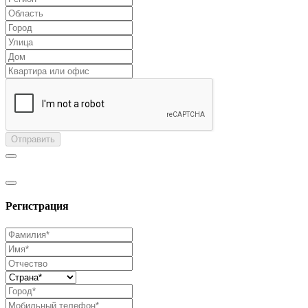
Отправить
Регистрация