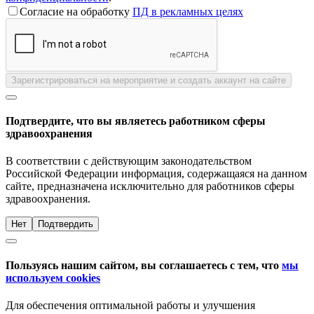
Согласие на обработку
ПД в рекламных целях
Зарегистрироваться на мероприятие и создать аккаунт на сайте
Подтвердите, что вы являетесь работником сферы
здравоохранения
В соответствии с действующим законодательством
Российской Федерации информация, содержащаяся на данном
сайте, предназначена исключительно для работников сферы
здравоохранения.
Нет
Подтвердить
Пользуясь нашим сайтом, вы соглашаетесь с тем, что
мы
используем cookies
Для обеспечения оптимальной работы и улучшения