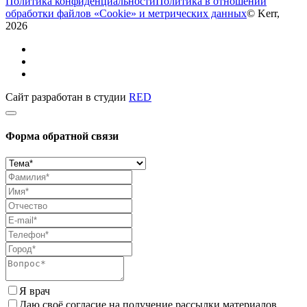
Политика конфиденциальности
Политика в отношении
обработки файлов «Cookie» и метрических данных
© Kerr,
2026
Сайт разработан в студии
RED
Форма обратной связи
Я врач
Даю своё согласие на получение рассылки материалов