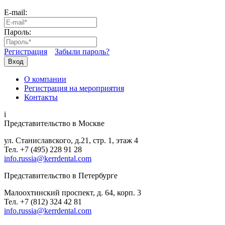
E-mail:
Пароль:
Регистрация
Забыли пароль?
Вход
О компании
Регистрация на мероприятия
Контакты
i
Представительство в Москве
ул. Станиславского, д.21, стр. 1, этаж 4
Тел. +7 (495) 228 91 28
info.russia@kerrdental.com
Представительство в Петербурге
Малоохтинский проспект, д. 64, корп. 3
Тел.
+7 (812) 324 42 81
info.russia@kerrdental.com