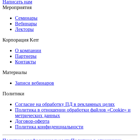
Написать нам
Мероприятия
Семинары
Вебинары
Лекторы
Корпорация Kerr
О компании
Партнеры
Контакты
Материалы
Записи вебинаров
Политики
Согласие на обработку ПД в рекламных целях
Политика в отношении обработки файлов «Cookie» и
метрических данных
Договор-оферта
Политика конфиденциальности