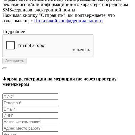
рекламного и/или информационного характера посредством
SMS-сервисов, электронной почты
Нажимая кнопку "Отправить", вы подтверждаете, что
ознакомлены с
Политикой конфиденциальности
.
Подробнее
Отправить
Форма регистрации на мероприятие через проверку
менеджером