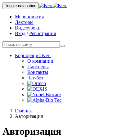
Toggle navigation
Мероприятия
Лекторы
Видеоуроки
Вход
/
Регистрация
Корпорация Kerr
О компании
Партнеры
Контакты
Чат-бот
Главная
Авторизация
Авторизация