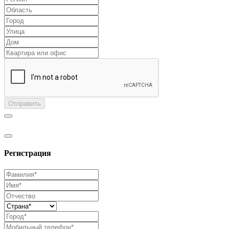
Отправить
Регистрация