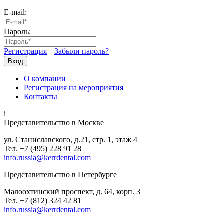
E-mail:
Пароль:
Регистрация
Забыли пароль?
Вход
О компании
Регистрация на мероприятия
Контакты
i
Представительство в Москве
ул. Станиславского, д.21, стр. 1, этаж 4
Тел. +7 (495) 228 91 28
info.russia@kerrdental.com
Представительство в Петербурге
Малоохтинский проспект, д. 64, корп. 3
Тел.
+7 (812) 324 42 81
info.russia@kerrdental.com