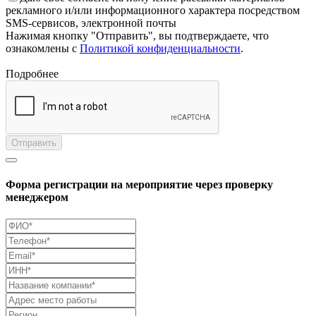
рекламного и/или информационного характера посредством
SMS-сервисов, электронной почты
Нажимая кнопку "Отправить", вы подтверждаете, что
ознакомлены с
Политикой конфиденциальности
.
Подробнее
Отправить
Форма регистрации на мероприятие через проверку
менеджером