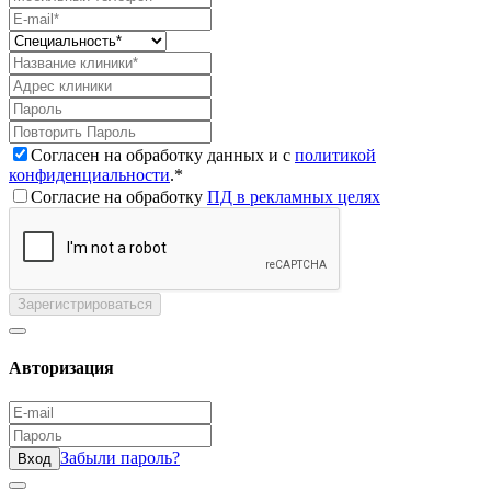
Согласен на обработку данных и с
политикой
конфиденциальности
.*
Согласие на обработку
ПД в рекламных целях
Зарегистрироваться
Авторизация
Забыли пароль?
Вход