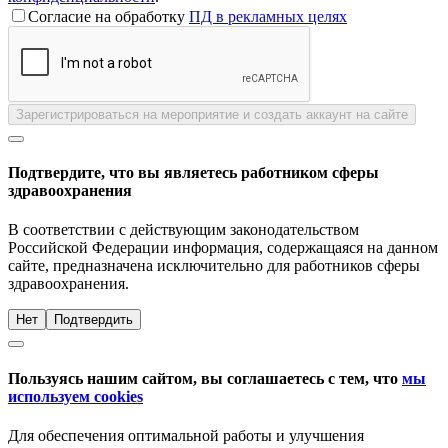
Согласие на обработку
ПД в рекламных целях
Зарегистрироваться на мероприятие и создать аккаунт на сайте
Подтвердите, что вы являетесь работником сферы
здравоохранения
В соответствии с действующим законодательством
Российской Федерации информация, содержащаяся на данном
сайте, предназначена исключительно для работников сферы
здравоохранения.
Нет
Подтвердить
Пользуясь нашим сайтом, вы соглашаетесь с тем, что
мы
используем cookies
Для обеспечения оптимальной работы и улучшения