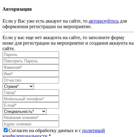
Авторизация
Если у Вас уже есть аккаунт на сайте, то
авторизуйтесь
для
оформления регистрации на мероприятие.
Если у вас еще нет аккаунта на сайте, то заполните форму
ниже для регистрации на мероприятие и создания аккаунта на
сайте.
Согласен на обработку данных и с
политикой
конфиденциальности
.*