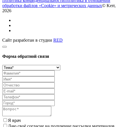
Политика конфиденциальности
Политика в отношении
обработки файлов «Cookie» и метрических данных
© Kerr,
2026
Сайт разработан в студии
RED
Форма обратной связи
Я врач
Даю своё согласие на получение рассылки материалов