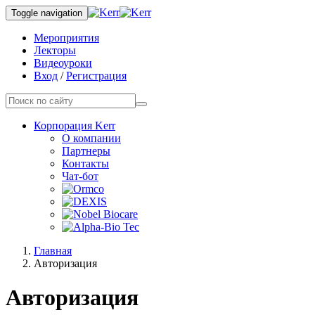
Toggle navigation
Мероприятия
Лекторы
Видеоуроки
Вход
/
Регистрация
Корпорация Kerr
О компании
Партнеры
Контакты
Чат-бот
Главная
Авторизация
Авторизация