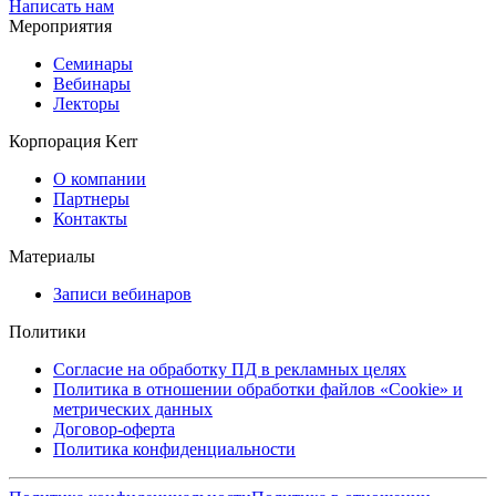
Написать нам
Мероприятия
Семинары
Вебинары
Лекторы
Корпорация Kerr
О компании
Партнеры
Контакты
Материалы
Записи вебинаров
Политики
Согласие на обработку ПД в рекламных целях
Политика в отношении обработки файлов «Cookie» и
метрических данных
Договор-оферта
Политика конфиденциальности