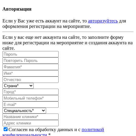
Авторизация
Если у Вас уже есть аккаунт на сайте, то
авторизуйтесь
для
оформления регистрации на мероприятие.
Если у вас еще нет аккаунта на сайте, то заполните форму
ниже для регистрации на мероприятие и создания аккаунта на
сайте.
Согласен на обработку данных и с
политикой
конфиденциальности
.*