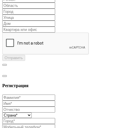
Отправить
Регистрация