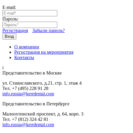
E-mail:
Пароль:
Регистрация
Забыли пароль?
Вход
О компании
Регистрация на мероприятия
Контакты
i
Представительство в Москве
ул. Станиславского, д.21, стр. 1, этаж 4
Тел. +7 (495) 228 91 28
info.russia@kerrdental.com
Представительство в Петербурге
Малоохтинский проспект, д. 64, корп. 3
Тел.
+7 (812) 324 42 81
info.russia@kerrdental.com