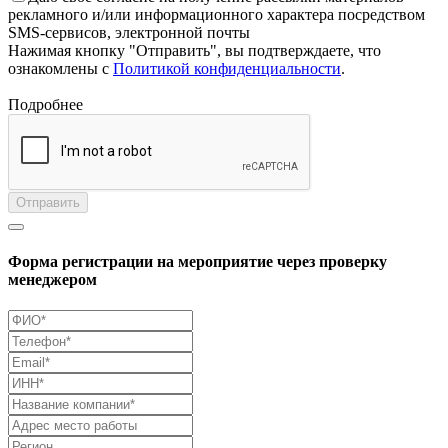
рекламного и/или информационного характера посредством
SMS-сервисов, электронной почты
Нажимая кнопку "Отправить", вы подтверждаете, что
ознакомлены с
Политикой конфиденциальности
.
Подробнее
Отправить
Форма регистрации на мероприятие через проверку
менеджером