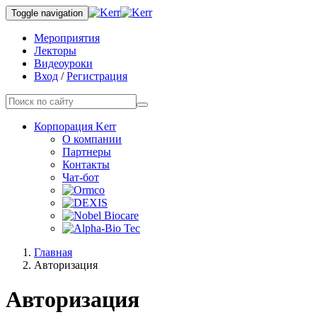
Toggle navigation
Мероприятия
Лекторы
Видеоуроки
Вход
/
Регистрация
Корпорация Kerr
О компании
Партнеры
Контакты
Чат-бот
Главная
Авторизация
Авторизация