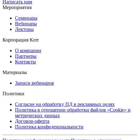
Написать нам
Мероприятия
Семинары
Вебинары
Лекторы
Корпорация Kerr
О компании
Партнеры
Контакты
Материалы
Записи вебинаров
Политики
Согласие на обработку ПД в рекламных целях
Политика в отношении обработки файлов «Cookie» и
метрических данных
Договор-оферта
Политика конфиденциальности