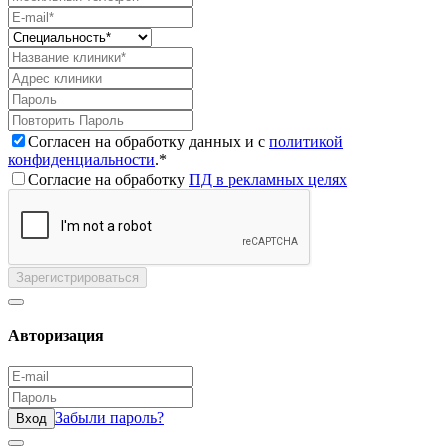
Согласен на обработку данных и с
политикой
конфиденциальности
.*
Согласие на обработку
ПД в рекламных целях
Зарегистрироваться
Авторизация
Забыли пароль?
Вход