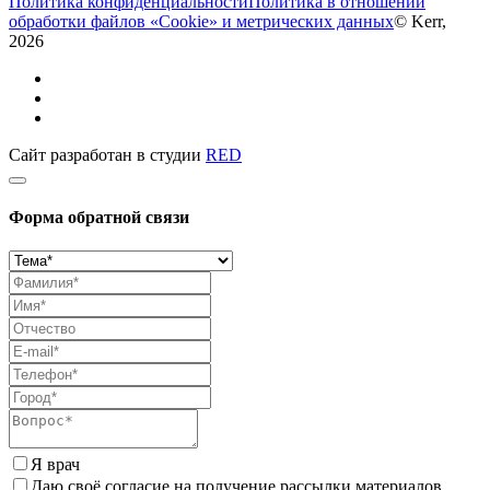
Политика конфиденциальности
Политика в отношении
обработки файлов «Cookie» и метрических данных
© Kerr,
2026
Сайт разработан в студии
RED
Форма обратной связи
Я врач
Даю своё согласие на получение рассылки материалов