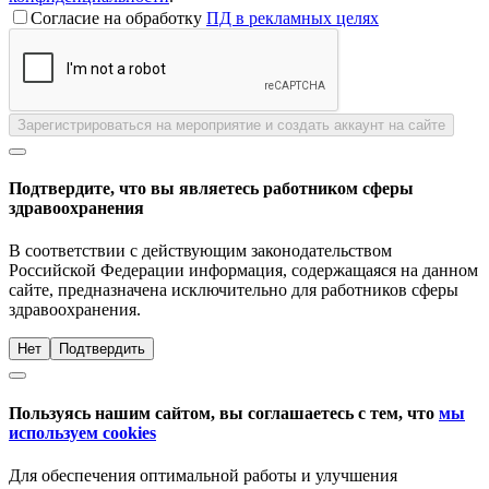
Согласие на обработку
ПД в рекламных целях
Зарегистрироваться на мероприятие и создать аккаунт на сайте
Подтвердите, что вы являетесь работником сферы
здравоохранения
В соответствии с действующим законодательством
Российской Федерации информация, содержащаяся на данном
сайте, предназначена исключительно для работников сферы
здравоохранения.
Нет
Подтвердить
Пользуясь нашим сайтом, вы соглашаетесь с тем, что
мы
используем cookies
Для обеспечения оптимальной работы и улучшения