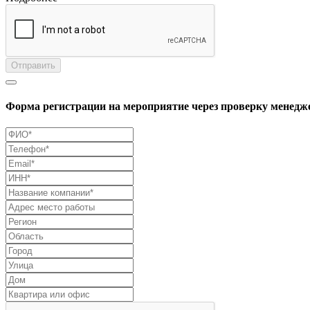
Отправить
Форма регистрации на мероприятие через проверку менедж