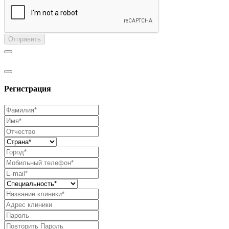
Отправить
Регистрация