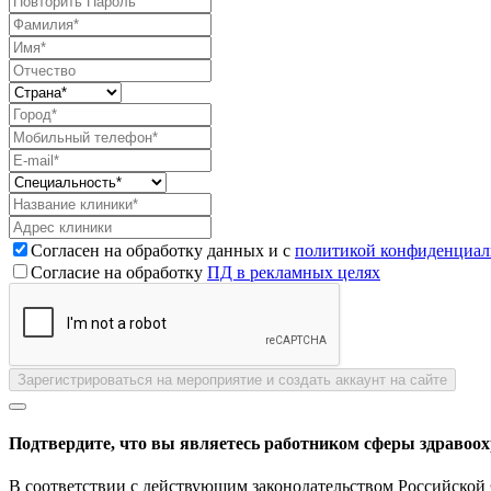
Согласен на обработку данных и с
политикой конфиденциал
Согласие на обработку
ПД в рекламных целях
Зарегистрироваться на мероприятие и создать аккаунт на сайте
Подтвердите, что вы являетесь работником сферы здравоо
В соответствии с действующим законодательством Российской 