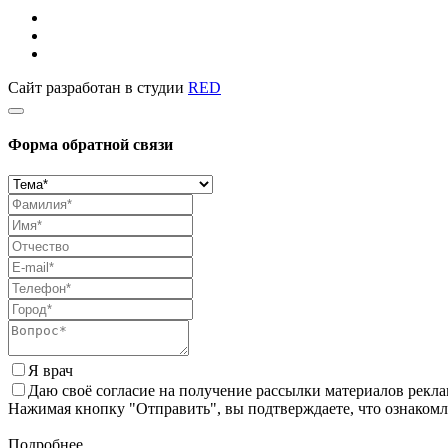
Сайт разработан в студии
RED
Форма обратной связи
Я врач
Даю своё согласие на получение рассылки материалов рекл
Нажимая кнопку "Отправить", вы подтверждаете, что ознаком
Подробнее