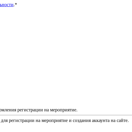
ьности
.*
рмления регистрации на мероприятие.
 для регистрации на мероприятие и создания аккаунта на сайте.