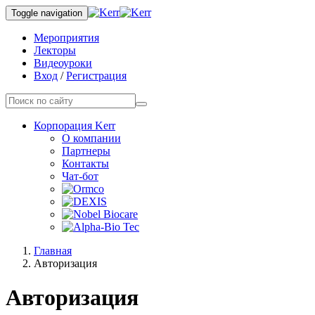
Toggle navigation
Мероприятия
Лекторы
Видеоуроки
Вход
/
Регистрация
Корпорация Kerr
О компании
Партнеры
Контакты
Чат-бот
Главная
Авторизация
Авторизация