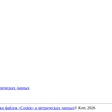
трических данных
ки файлов «Cookie» и метрических данных
© Kerr, 2026