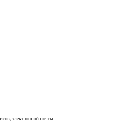
исов, электронной почты