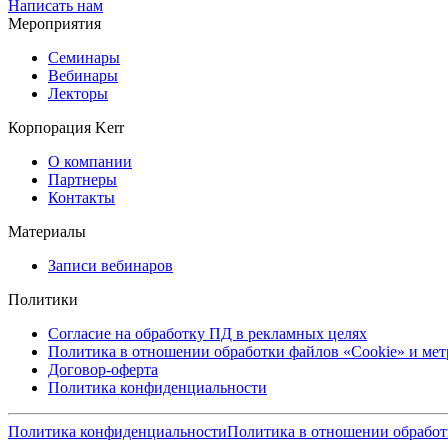
Написать нам
Мероприятия
Семинары
Вебинары
Лекторы
Корпорация Kerr
О компании
Партнеры
Контакты
Материалы
Записи вебинаров
Политики
Согласие на обработку ПД в рекламных целях
Политика в отношении обработки файлов «Cookie» и ме
Договор-оферта
Политика конфиденциальности
Политика конфиденциальности
Политика в отношении обработ