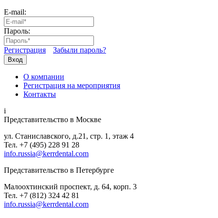
E-mail:
Пароль:
Регистрация
Забыли пароль?
Вход
О компании
Регистрация на мероприятия
Контакты
i
Представительство в Москве
ул. Станиславского, д.21, стр. 1, этаж 4
Тел. +7 (495) 228 91 28
info.russia@kerrdental.com
Представительство в Петербурге
Малоохтинский проспект, д. 64, корп. 3
Тел.
+7 (812) 324 42 81
info.russia@kerrdental.com