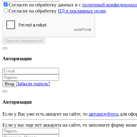
Согласен на обработку данных и с
политикой конфиденциал
Согласие на обработку
ПД в рекламных целях
Зарегистрироваться
Авторизация
Забыли пароль?
Вход
Авторизация
Если у Вас уже есть аккаунт на сайте, то
авторизуйтесь
для офо
Если у вас еще нет аккаунта на сайте, то заполните форму ниже