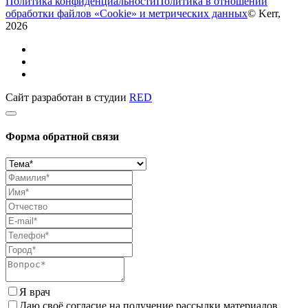
Политика конфиденциальности
Политика в отношении
обработки файлов «Cookie» и метрических данных
© Kerr,
2026
Сайт разработан в студии
RED
Форма обратной связи
Я врач
Даю своё согласие на получение рассылки материалов