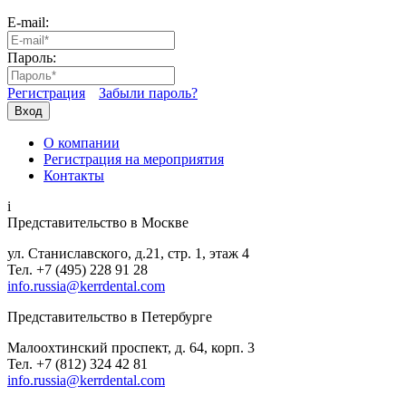
E-mail:
Пароль:
Регистрация
Забыли пароль?
Вход
О компании
Регистрация на мероприятия
Контакты
i
Представительство в Москве
ул. Станиславского, д.21, стр. 1, этаж 4
Тел. +7 (495) 228 91 28
info.russia@kerrdental.com
Представительство в Петербурге
Малоохтинский проспект, д. 64, корп. 3
Тел.
+7 (812) 324 42 81
info.russia@kerrdental.com