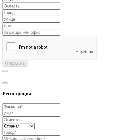
Отправить
Регистрация