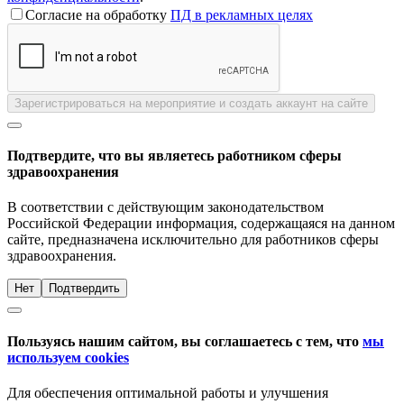
Согласие на обработку
ПД в рекламных целях
Зарегистрироваться на мероприятие и создать аккаунт на сайте
Подтвердите, что вы являетесь работником сферы
здравоохранения
В соответствии с действующим законодательством
Российской Федерации информация, содержащаяся на данном
сайте, предназначена исключительно для работников сферы
здравоохранения.
Нет
Подтвердить
Пользуясь нашим сайтом, вы соглашаетесь с тем, что
мы
используем cookies
Для обеспечения оптимальной работы и улучшения