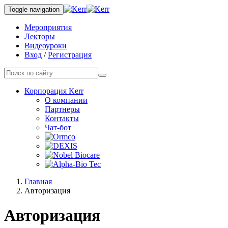
Toggle navigation
Мероприятия
Лекторы
Видеоуроки
Вход
/
Регистрация
Корпорация Kerr
О компании
Партнеры
Контакты
Чат-бот
Главная
Авторизация
Авторизация