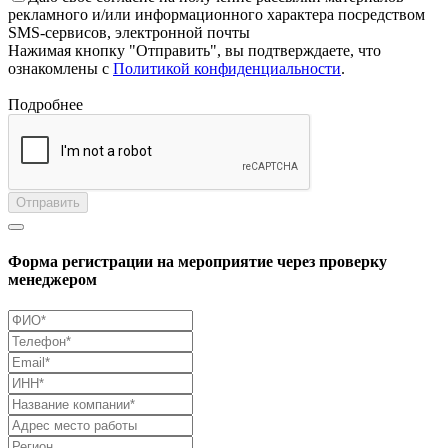
рекламного и/или информационного характера посредством
SMS-сервисов, электронной почты
Нажимая кнопку "Отправить", вы подтверждаете, что
ознакомлены с
Политикой конфиденциальности
.
Подробнее
Отправить
Форма регистрации на мероприятие через проверку
менеджером