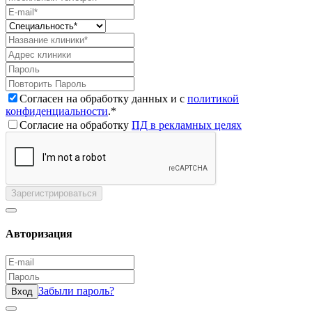
Согласен на обработку данных и с
политикой
конфиденциальности
.*
Согласие на обработку
ПД в рекламных целях
Зарегистрироваться
Авторизация
Забыли пароль?
Вход