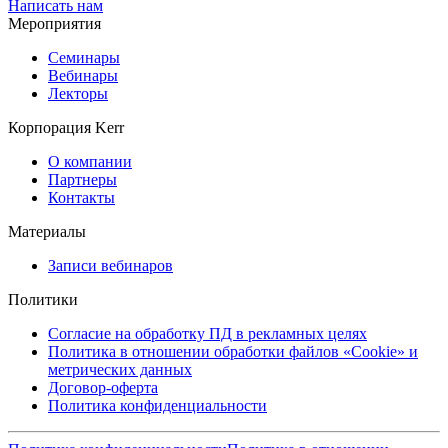
Написать нам
Мероприятия
Семинары
Вебинары
Лекторы
Корпорация Kerr
О компании
Партнеры
Контакты
Материалы
Записи вебинаров
Политики
Согласие на обработку ПД в рекламных целях
Политика в отношении обработки файлов «Cookie» и
метрических данных
Договор-оферта
Политика конфиденциальности