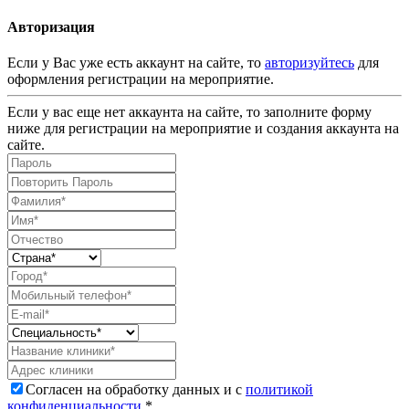
Авторизация
Если у Вас уже есть аккаунт на сайте, то
авторизуйтесь
для
оформления регистрации на мероприятие.
Если у вас еще нет аккаунта на сайте, то заполните форму
ниже для регистрации на мероприятие и создания аккаунта на
сайте.
Согласен на обработку данных и с
политикой
конфиденциальности
.*