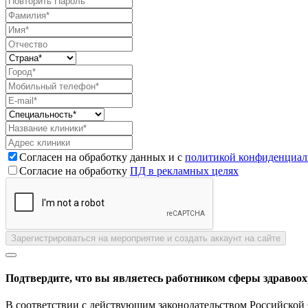
Согласен на обработку данных и с
политикой конфиденциал
Согласие на обработку
ПД в рекламных целях
Зарегистрироваться на мероприятие и создать аккаунт на сайте
Подтвердите, что вы являетесь работником сферы здравоо
В соответствии с действующим законодательством Российской 