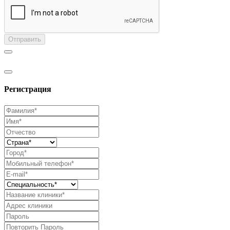
Отправить
Регистрация