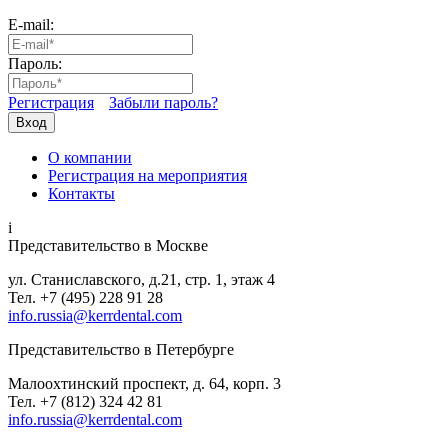
E-mail:
Пароль:
Регистрация
Забыли пароль?
Вход
О компании
Регистрация на мероприятия
Контакты
i
Представительство в Москве
ул. Станиславского, д.21, стр. 1, этаж 4
Тел. +7 (495) 228 91 28
info.russia@kerrdental.com
Представительство в Петербурге
Малоохтинский проспект, д. 64, корп. 3
Тел.
+7 (812) 324 42 81
info.russia@kerrdental.com