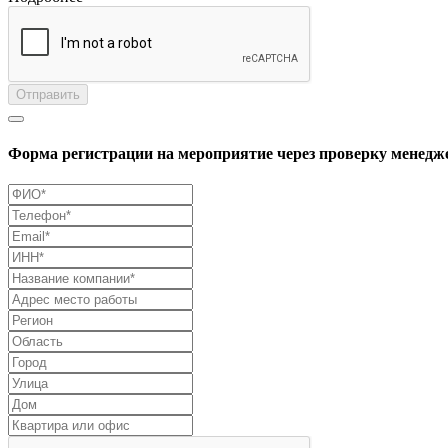
Отправить
Форма регистрации на мероприятие через проверку менедж