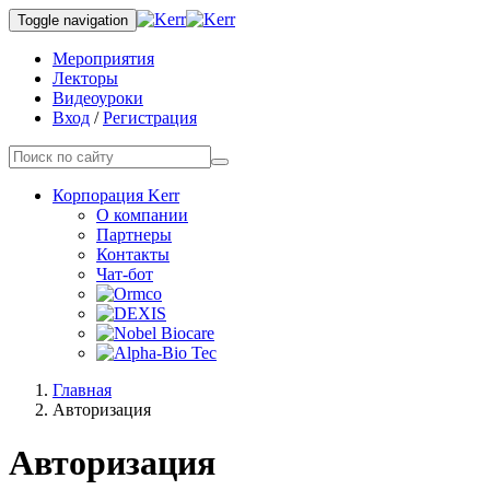
Toggle navigation
Мероприятия
Лекторы
Видеоуроки
Вход
/
Регистрация
Корпорация Kerr
О компании
Партнеры
Контакты
Чат-бот
Главная
Авторизация
Авторизация