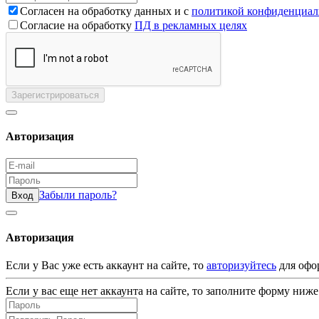
Согласен на обработку данных и с
политикой конфиденциал
Согласие на обработку
ПД в рекламных целях
Зарегистрироваться
Авторизация
Забыли пароль?
Вход
Авторизация
Если у Вас уже есть аккаунт на сайте, то
авторизуйтесь
для офо
Если у вас еще нет аккаунта на сайте, то заполните форму ниже