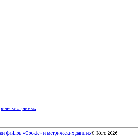
трических данных
ки файлов «Cookie» и метрических данных
© Kerr, 2026