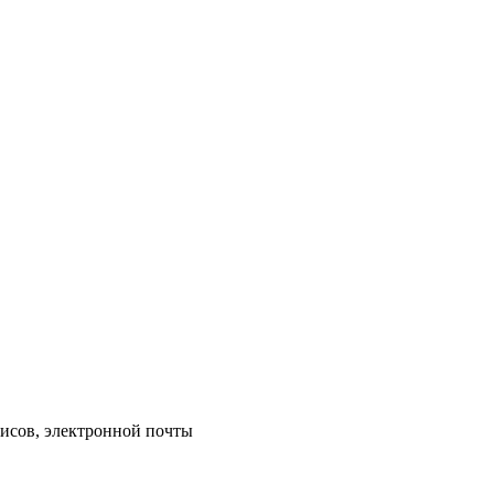
исов, электронной почты