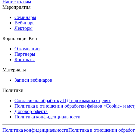
Написать нам
Мероприятия
Семинары
Вебинары
Лекторы
Корпорация Kerr
О компании
Партнеры
Контакты
Материалы
Записи вебинаров
Политики
Согласие на обработку ПД в рекламных целях
Политика в отношении обработки файлов «Cookie» и ме
Договор-оферта
Политика конфиденциальности
Политика конфиденциальности
Политика в отношении обработ