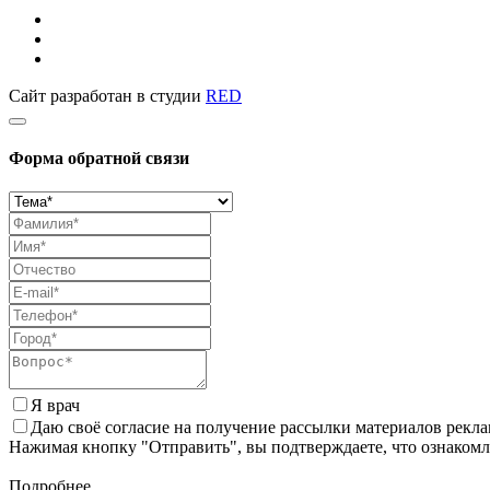
Сайт разработан в студии
RED
Форма обратной связи
Я врач
Даю своё согласие на получение рассылки материалов рекл
Нажимая кнопку "Отправить", вы подтверждаете, что ознаком
Подробнее