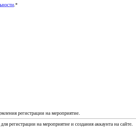
ьности
.*
рмления регистрации на мероприятие.
 для регистрации на мероприятие и создания аккаунта на сайте.