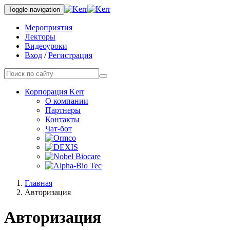
Toggle navigation
Мероприятия
Лекторы
Видеоуроки
Вход
/
Регистрация
Корпорация Kerr
О компании
Партнеры
Контакты
Чат-бот
Главная
Авторизация
Авторизация