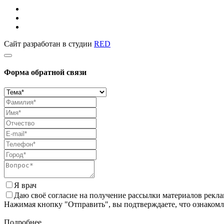
Сайт разработан в студии
RED
Форма обратной связи
Я врач
Даю своё согласие на получение рассылки материалов рекл
Нажимая кнопку "Отправить", вы подтверждаете, что ознаком
Подробнее