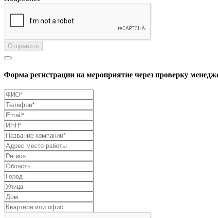
Отправить
Форма регистрации на мероприятие через проверку менедж