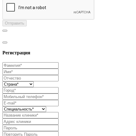
Отправить
Регистрация