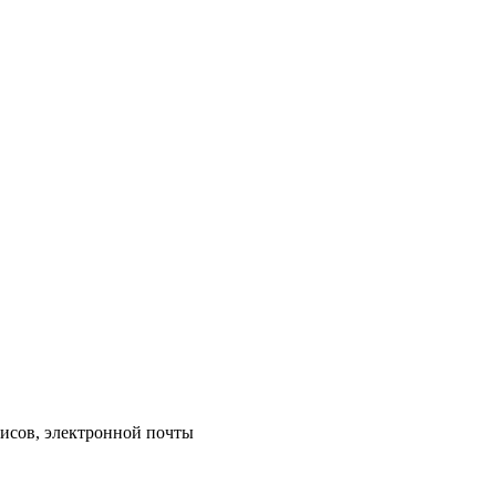
исов, электронной почты