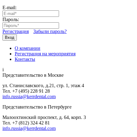
E-mail:
Пароль:
Регистрация
Забыли пароль?
Вход
О компании
Регистрация на мероприятия
Контакты
i
Представительство в Москве
ул. Станиславского, д.21, стр. 1, этаж 4
Тел. +7 (495) 228 91 28
info.russia@kerrdental.com
Представительство в Петербурге
Малоохтинский проспект, д. 64, корп. 3
Тел.
+7 (812) 324 42 81
info.russia@kerrdental.com