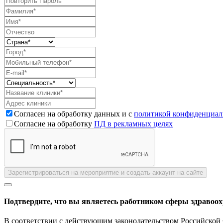
Согласен на обработку данных и с
политикой конфиденциал
Согласие на обработку
ПД в рекламных целях
Зарегистрироваться на мероприятие и создать аккаунт на сайте
Подтвердите, что вы являетесь работником сферы здравоо
В соответствии с действующим законодательством Российской 