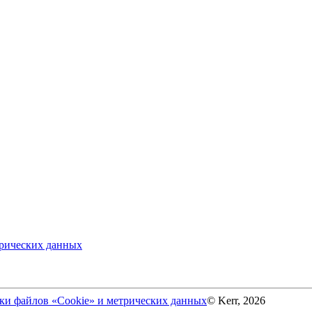
трических данных
ки файлов «Cookie» и метрических данных
© Kerr, 2026