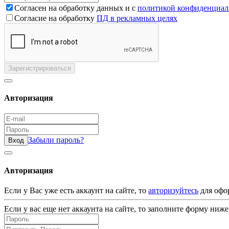
Согласен на обработку данных и с
политикой конфиденциал
Согласие на обработку
ПД в рекламных целях
Зарегистрироваться
Авторизация
Забыли пароль?
Вход
Авторизация
Если у Вас уже есть аккаунт на сайте, то
авторизуйтесь
для офо
Если у вас еще нет аккаунта на сайте, то заполните форму ниже