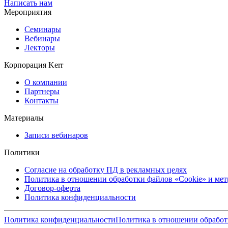
Написать нам
Мероприятия
Семинары
Вебинары
Лекторы
Корпорация Kerr
О компании
Партнеры
Контакты
Материалы
Записи вебинаров
Политики
Согласие на обработку ПД в рекламных целях
Политика в отношении обработки файлов «Cookie» и ме
Договор-оферта
Политика конфиденциальности
Политика конфиденциальности
Политика в отношении обработ