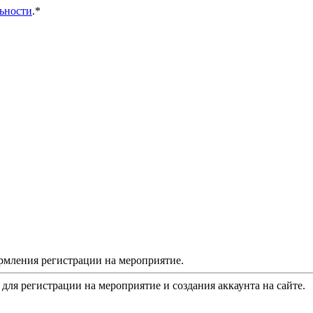
ьности
.*
рмления регистрации на мероприятие.
 для регистрации на мероприятие и создания аккаунта на сайте.