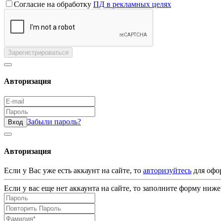
Согласие на обработку
ПД в рекламных целях
Зарегистрироваться
Авторизация
Забыли пароль?
Вход
Авторизация
Если у Вас уже есть аккаунт на сайте, то
авторизуйтесь
для офо
Если у вас еще нет аккаунта на сайте, то заполните форму ниже