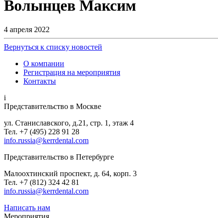
Волынцев Максим
4 апреля 2022
Вернуться к списку новостей
О компании
Регистрация на мероприятия
Контакты
i
Представительство в Москве
ул. Станиславского, д.21, стр. 1, этаж 4
Тел. +7 (495) 228 91 28
info.russia@kerrdental.com
Представительство в Петербурге
Малоохтинский проспект, д. 64, корп. 3
Тел.
+7 (812) 324 42 81
info.russia@kerrdental.com
Написать нам
Мероприятия