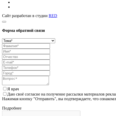
Сайт разработан в студии
RED
Форма обратной связи
Я врач
Даю своё согласие на получение рассылки материалов рекл
Нажимая кнопку "Отправить", вы подтверждаете, что ознаком
Подробнее