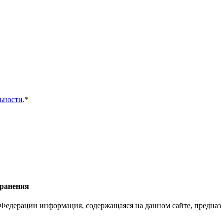
ьности
.*
хранения
Федерации информация, содержащаяся на данном сайте, предназ