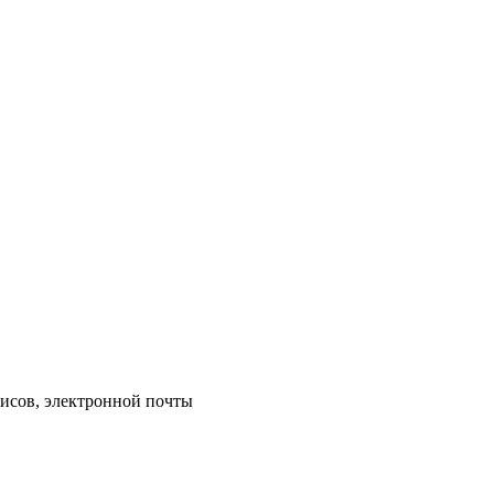
исов, электронной почты