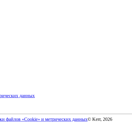
трических данных
ки файлов «Cookie» и метрических данных
© Kerr, 2026