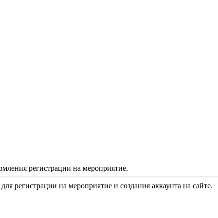
рмления регистрации на мероприятие.
 для регистрации на мероприятие и создания аккаунта на сайте.