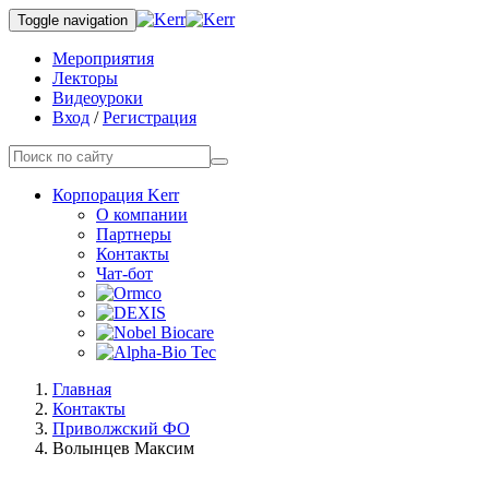
Toggle navigation
Мероприятия
Лекторы
Видеоуроки
Вход
/
Регистрация
Корпорация Kerr
О компании
Партнеры
Контакты
Чат-бот
Главная
Контакты
Приволжский ФО
Волынцев Максим