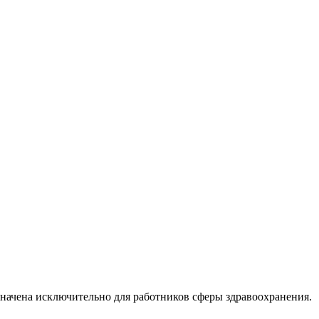
начена исключительно для работников сферы здравоохранения.