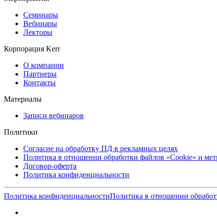
Семинары
Вебинары
Лекторы
Корпорация Kerr
О компании
Партнеры
Контакты
Материалы
Записи вебинаров
Политики
Согласие на обработку ПД в рекламных целях
Политика в отношении обработки файлов «Cookie» и ме
Договор-оферта
Политика конфиденциальности
Политика конфиденциальности
Политика в отношении обработ