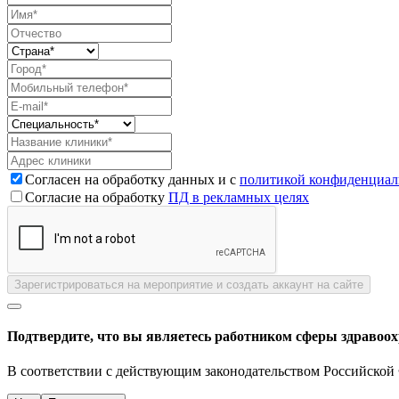
Согласен на обработку данных и с
политикой конфиденциал
Согласие на обработку
ПД в рекламных целях
Зарегистрироваться на мероприятие и создать аккаунт на сайте
Подтвердите, что вы являетесь работником сферы здравоо
В соответствии с действующим законодательством Российской 