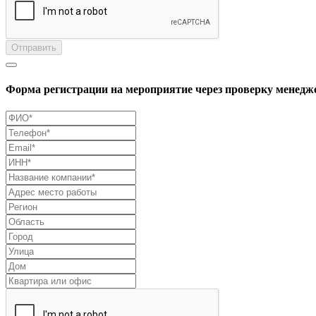
Отправить
Форма регистрации на мероприятие через проверку менедж