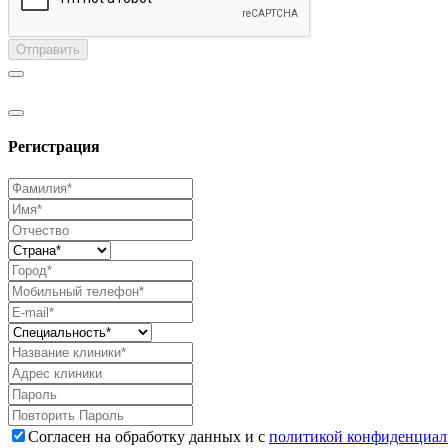
Отправить
Регистрация
Согласен на обработку данных и с
политикой конфиденциал