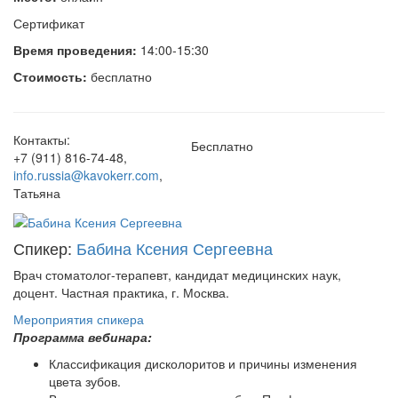
Сертификат
Время проведения:
14:00-15:30
Стоимость:
бесплатно
Контакты:
Бесплатно
+7 (911) 816-74-48
,
info.russia@kavokerr.com
,
Татьяна
Спикер:
Бабина Ксения Сергеевна
Врач стоматолог-терапевт, кандидат медицинских наук,
доцент. Частная практика, г. Москва.
Мероприятия спикера
Программа вебинара:
Классификация дисколоритов и причины изменения
цвета зубов.