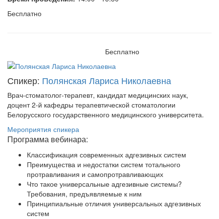
Бесплатно
Бесплатно
Спикер:
Полянская Лариса Николаевна
Врач-стоматолог-терапевт, кандидат медицинских наук,
доцент 2-й кафедры терапевтической стоматологии
Белорусского государственного медицинского университета.
Мероприятия спикера
Программа вебинара:
Классификация современных адгезивных систем
Преимущества и недостатки систем тотального
протравливания и самопротравливающих
Что такое универсальные адгезивные системы?
Требования, предъявляемые к ним
Принципиальные отличия универсальных адгезивных
систем