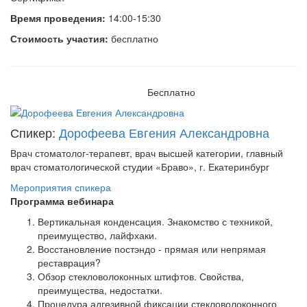
Время проведения:
14:00-15:30
Стоимость участия:
бесплатно
Бесплатно
Спикер:
Дорофеева Евгения Александровна
Врач стоматолог-терапевт, врач высшей категории, главный
врач стоматологической студии «Браво», г. Екатеринбург
Мероприятия спикера
Программа вебинара
Вертикальная конденсация. Знакомство с техникой,
преимущество, лайфхаки.
Восстановление постэндо - прямая или непрямая
реставрация?
Обзор стекловолоконных штифтов. Свойства,
преимущества, недостатки.
Процедура адгезивной фиксации стекловолоконного