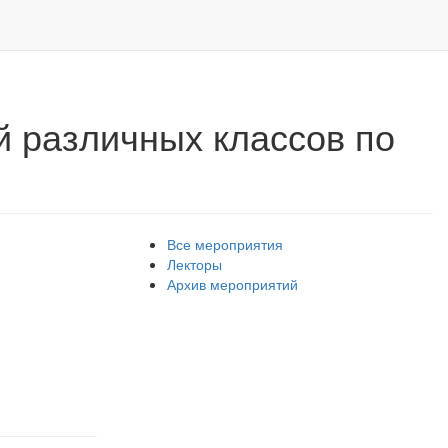
й различных классов по
Все мероприятия
Лекторы
Архив мероприятий