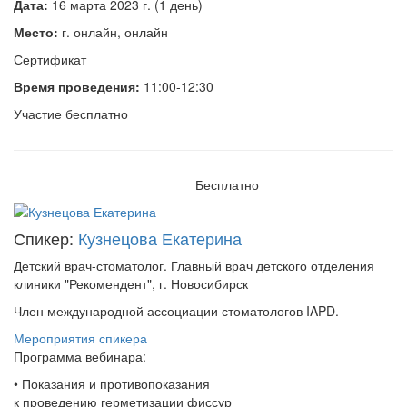
Дата:
16 марта 2023 г. (1 день)
Место:
г. онлайн, онлайн
Сертификат
Время проведения:
11:00-12:30
Участие бесплатно
Бесплатно
Спикер:
Кузнецова Екатерина
Детский врач-стоматолог. Главный врач детского отделения
клиники "Рекомендент", г. Новосибирск
Член международной ассоциации стоматологов IAPD.
Мероприятия спикера
Программа вебинара:
• Показания и противопоказания
к проведению герметизации фиссур