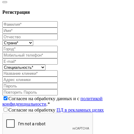
Регистрация
Согласен на обработку данных и с
политикой
конфиденциальности
.*
Согласие на обработку
ПД в рекламных целях