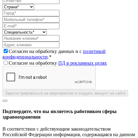
Согласен на обработку данных и с
политикой
конфиденциальности
.*
Согласие на обработку
ПД в рекламных целях
Зарегистрироваться на мероприятие и создать аккаунт на сайте
Подтвердите, что вы являетесь работником сферы
здравоохранения
В соответствии с действующим законодательством
Российской Федерации информация, содержащаяся на данном