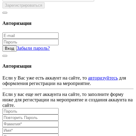
Зарегистрироваться
Авторизация
Забыли пароль?
Вход
Авторизация
Если у Вас уже есть аккаунт на сайте, то
авторизуйтесь
для
оформления регистрации на мероприятие.
Если у вас еще нет аккаунта на сайте, то заполните форму
ниже для регистрации на мероприятие и создания аккаунта на
сайте.