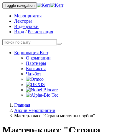
Toggle navigation
Мероприятия
Лекторы
Видеоуроки
Вход
/
Регистрация
Корпорация Kerr
О компании
Партнеры
Контакты
Чат-бот
Главная
Архив мероприятий
Мастер-класс "Страна молочных зубов"
Мастер-класс "Страна