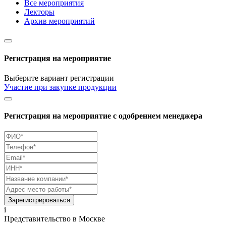
Все мероприятия
Лекторы
Архив мероприятий
Регистрация на мероприятие
Выберите вариант регистрации
Участие при закупке продукции
Регистрация на мероприятие с одобрением менеджера
Зарегистрироваться
i
Представительство в Москве