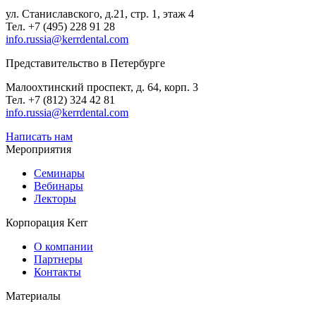
ул. Станиславского, д.21, стр. 1, этаж 4
Тел. +7 (495) 228 91 28
info.russia@kerrdental.com
Представительство в Петербурге
Малоохтинский проспект, д. 64, корп. 3
Тел.
+7 (812) 324 42 81
info.russia@kerrdental.com
Написать нам
Мероприятия
Семинары
Вебинары
Лекторы
Корпорация Kerr
О компании
Партнеры
Контакты
Материалы