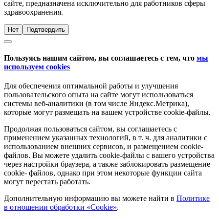
сайте, предназначена исключительно для работников сферы
здравоохранения.
Нет
Подтвердить
Пользуясь нашим сайтом, вы соглашаетесь с тем, что
мы
используем cookies
Для обеспечения оптимальной работы и улучшения
пользовательского опыта на сайте могут использоваться
системы веб-аналитики (в том числе Яндекс.Метрика),
которые могут размещать на вашем устройстве cookie-файлы.
Продолжая пользоваться сайтом, вы соглашаетесь с
применением указанных технологий, в т. ч. для аналитики с
использованием внешних сервисов, и размещением cookie-
файлов. Вы можете удалить cookie-файлы с вашего устройства
через настройки браузера, а также заблокировать размещение
cookie- файлов, однако при этом некоторые функции сайта
могут перестать работать.
Дополнительную информацию вы можете найти в
Политике
в отношении обработки «Cookie»
.