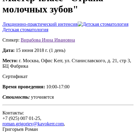
молочных зубов"
Лекционно-практический интенсив
Детская стоматология
Спикер:
Вирабова Инна Ивановна
Дата:
15 июня 2018 г. (1 день)
Место:
г. Москва, Офис Kerr, ул. Станиславского, д. 21, стр 3,
БЦ Фабрика
Сертификат
Время проведения:
10:00-17:00
Стоимость:
уточняется
Контакты:
+7 (925) 007 01-25
,
roman.grigoriev@kavokerr.com
,
Григорьев Роман