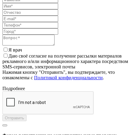
Я врач
Даю своё согласие на получение рассылки материалов
рекламного и/или информационного характера посредством
SMS-сервисов, электронной почты
Нажимая кнопку "Отправить", вы подтверждаете, что
ознакомлены с
Политикой конфиденциальности
.
Подробнее
Отправить