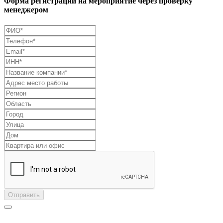
Форма регистрации на мероприятие через проверку
менеджером
Отправить