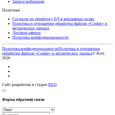
Записи вебинаров
Политики
Согласие на обработку ПД в рекламных целях
Политика в отношении обработки файлов «Cookie» и
метрических данных
Договор-оферта
Политика конфиденциальности
Политика конфиденциальности
Политика в отношении
обработки файлов «Cookie» и метрических данных
© Kerr,
2026
Сайт разработан в студии
RED
Форма обратной связи