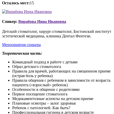
Осталось мест:
15
Спикер:
Вирабова Инна Ивановна
Детский стоматолог, хирург-стоматолог, Бостонский институт
эстетической медицины, клиника Дентал Фентези.
Мероприятия спикера
Теоретическая часть:
Командный подход в работе с детьми
Образ детского стоматолога
Правила для врачей, работающих на смешенном приеме
(острая боль у ребенка)
Правила общения с ребенком в зависимости от возраста
пациента («взрослый» ребенок)
Особенности в общении с родителями
Первое посещение стоматолога
Медикаментозные аспекты на детском приеме
Плановые осмотры – залог здоровья
Ребенок с патологией. Как быть?
Профессиональная гигиена в детском возрасте