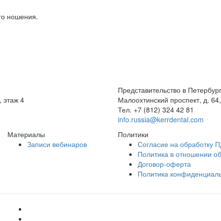
го ношения.
Представительство в Петербур
, этаж 4
Малоохтинский проспект, д. 64,
Тел.
+7 (812) 324 42 81
info.russia@kerrdental.com
Материалы
Политики
Записи вебинаров
Согласие на обработку П
Политика в отношении о
Договор-оферта
Политика конфиденциал