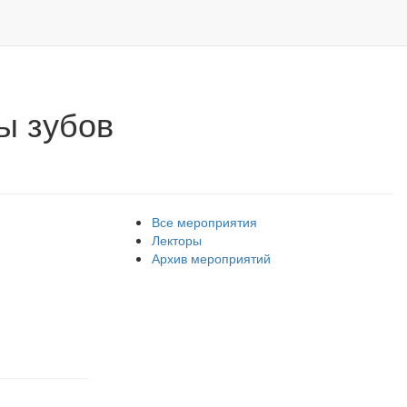
ми"
ы зубов
Все мероприятия
Лекторы
Архив мероприятий