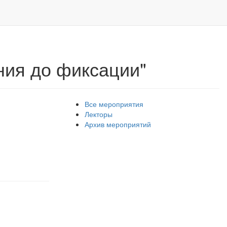
ния до фиксации"
Все мероприятия
Лекторы
Архив мероприятий