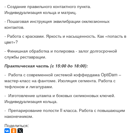
- Создание правильного контактного пункта.
Индивидуализация кольца и матриц.
- Пошаговая инструкция эквилибрации окклюзионных
контактов.
- Работа с красками. Яркость и насыщенность. Как «попасть в
цвет»?
- Финишная обработка и полировка - залог долгосрочной
службы реставрации.
Практическая
часть (с 15:00 до 18:00)
:
- Работа с современной системой коффердама OptiDam –
мастер-класс на фантоме. Изоляция сегмента. Работа с
тефлоном и лигатурами.
- Изготовление штампа и боковых силиконовых ключей.
Индивидуализация кольца.
- Препарирование полости II класса. Работа с повышающим
наконечником.
Поделиться: