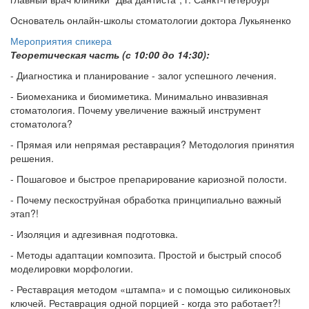
Основатель онлайн-школы стоматологии доктора Лукьяненко
Мероприятия спикера
Теоретическая часть (с 10:00 до 14:30):
- Диагностика и планирование - залог успешного лечения.
- Биомеханика и биомиметика. Минимально инвазивная
стоматология. Почему увеличение важный инструмент
стоматолога?
- Прямая или непрямая реставрация? Методология принятия
решения.
- Пошаговое и быстрое препарирование кариозной полости.
- Почему пескоструйная обработка принципиально важный
этап?!
- Изоляция и адгезивная подготовка.
- Методы адаптации композита. Простой и быстрый способ
моделировки морфологии.
- Реставрация методом «штампа» и с помощью силиконовых
ключей. Реставрация одной порцией - когда это работает?!