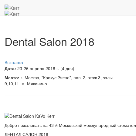
Главная
Архив мероприятий
Dental Salon 2018
Dental Salon 2018
Выставка
Дата:
23-26 апреля 2018 г. (4 дня)
Место:
г. Москва, "Крокус Экспо", пав. 2, этаж 3, залы
9,10,11. м. Мякинино
Добро пожаловать на 43-й Московский международный стомато
ДЕНТАЛ САЛОН 2018