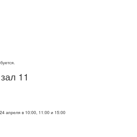
ебуется.
 зал 11
24 апреля в 10:00, 11:00 и 15:00