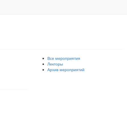
Все мероприятия
Лекторы
Архив мероприятий