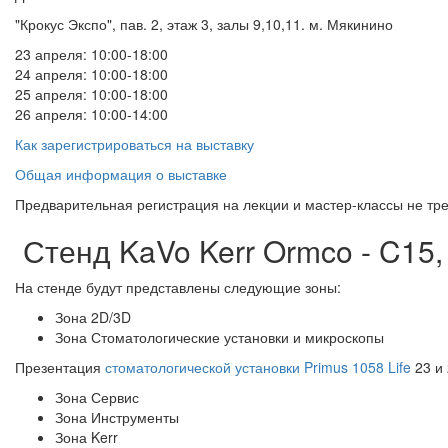
"Крокус Экспо", пав. 2, этаж 3, залы 9,10,11. м. Мякинино
23 апреля: 10:00-18:00
24 апреля: 10:00-18:00
25 апреля: 10:00-18:00
26 апреля: 10:00-14:00
Как зарегистрироваться на выставку
Общая информация о выставке
Предварительная регистрация на лекции и мастер-классы не тр
Стенд KaVo Kerr Ormco - C15,
На стенде будут представлены следующие зоны:
Зона 2D/3D
Зона Стоматологические установки и микроскопы
Презентация
стоматологической установки Primus 1058 Life
23 и 
Зона Сервис
Зона Инструменты
Зона Kerr