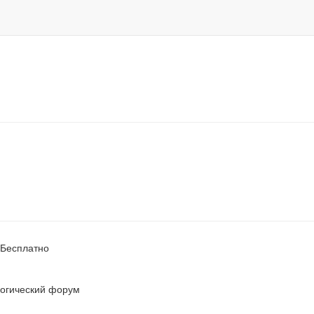
Бесплатно
логический форум