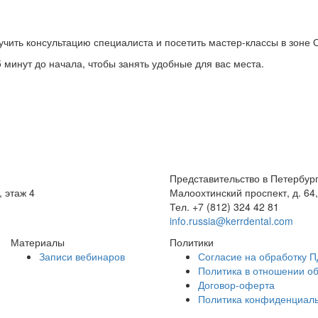
учить консультацию специалиста и посетить мастер-классы в зоне 
 минут до начала, чтобы занять удобные для вас места.
Представительство в Петербур
, этаж 4
Малоохтинский проспект, д. 64,
Тел.
+7 (812) 324 42 81
info.russia@kerrdental.com
Материалы
Политики
Записи вебинаров
Согласие на обработку П
Политика в отношении о
Договор-оферта
Политика конфиденциал