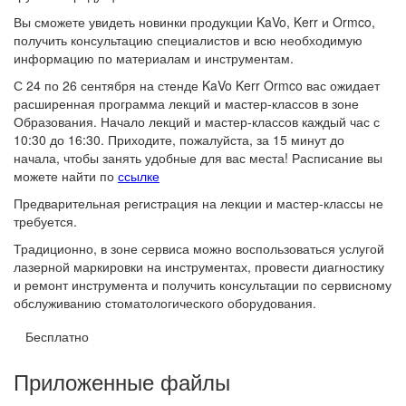
Вы сможете увидеть новинки продукции KaVo, Kerr и Ormco,
получить консультацию специалистов и всю необходимую
информацию по материалам и инструментам.
С 24 по 26 сентября на стенде KaVo Kerr Ormco вас ожидает
расширенная программа лекций и мастер-классов в зоне
Образования. Начало лекций и мастер-классов каждый час с
10:30 до 16:30. Приходите, пожалуйста, за 15 минут до
начала, чтобы занять удобные для вас места! Расписание вы
можете найти по
ссылке
Предварительная регистрация на лекции и мастер-классы не
требуется.
Традиционно, в зоне сервиса можно воспользоваться услугой
лазерной маркировки на инструментах, провести диагностику
и ремонт инструмента и получить консультации по сервисному
обслуживанию стоматологического оборудования.
Бесплатно
Приложенные файлы