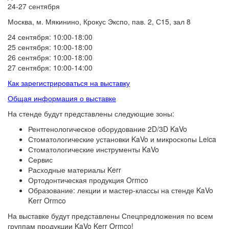
24-27 сентября
Москва, м. Мякинино, Крокус Экспо, пав. 2, С15, зал 8
24 сентября: 10:00-18:00
25 сентября: 10:00-18:00
26 сентября: 10:00-18:00
27 сентября: 10:00-14:00
Как зарегистрироваться на выставку
Общая информация о выставке
На стенде будут представлены следующие зоны:
Рентгенологическое оборудование 2D/3D KaVo
Стоматологические установки KaVo и микроскопы Leica
Стоматологические инструменты KaVo
Сервис
Расходные материалы Kerr
Ортодонтическая продукция Ormco
Образование: лекции и мастер-классы на стенде KaVo
Kerr Ormco
На выставке будут представлены Спецпредложения по всем
группам продукции KaVo Kerr Ormco!