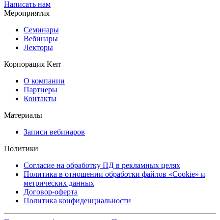
Написать нам
Мероприятия
Семинары
Вебинары
Лекторы
Корпорация Kerr
О компании
Партнеры
Контакты
Материалы
Записи вебинаров
Политики
Согласие на обработку ПД в рекламных целях
Политика в отношении обработки файлов «Cookie» и
метрических данных
Договор-оферта
Политика конфиденциальности