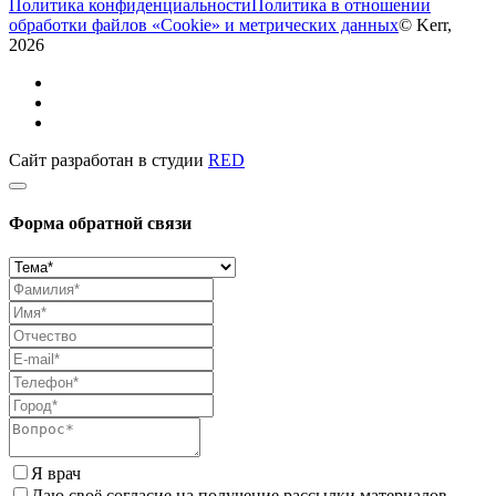
Политика конфиденциальности
Политика в отношении
обработки файлов «Cookie» и метрических данных
© Kerr,
2026
Сайт разработан в студии
RED
Форма обратной связи
Я врач
Даю своё согласие на получение рассылки материалов