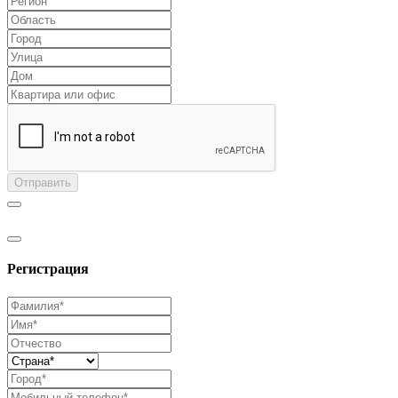
Отправить
Регистрация