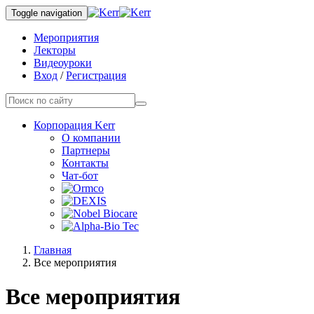
Toggle navigation
Мероприятия
Лекторы
Видеоуроки
Вход
/
Регистрация
Корпорация Kerr
О компании
Партнеры
Контакты
Чат-бот
Главная
Все мероприятия
Все мероприятия