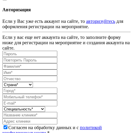
Авторизация
Если у Вас уже есть аккаунт на сайте, то
авторизуйтесь
для
оформления регистрации на мероприятие.
Если у вас еще нет аккаунта на сайте, то заполните форму
ниже для регистрации на мероприятие и создания аккаунта на
сайте.
Согласен на обработку данных и с
политикой
конфиденциальности
.*