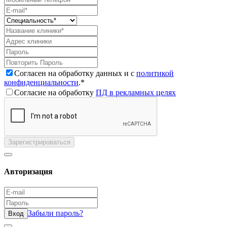
Согласен на обработку данных и с
политикой
конфиденциальности
.*
Согласие на обработку
ПД в рекламных целях
Зарегистрироваться
Авторизация
Забыли пароль?
Вход