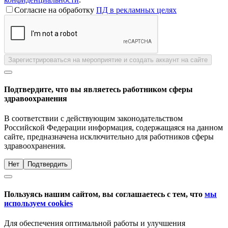
Согласие на обработку
ПД в рекламных целях
Зарегистрироваться на мероприятие и создать аккаунт на сайте
Подтвердите, что вы являетесь работником сферы
здравоохранения
В соответствии с действующим законодательством
Российской Федерации информация, содержащаяся на данном
сайте, предназначена исключительно для работников сферы
здравоохранения.
Нет
Подтвердить
Пользуясь нашим сайтом, вы соглашаетесь с тем, что
мы
используем cookies
Для обеспечения оптимальной работы и улучшения