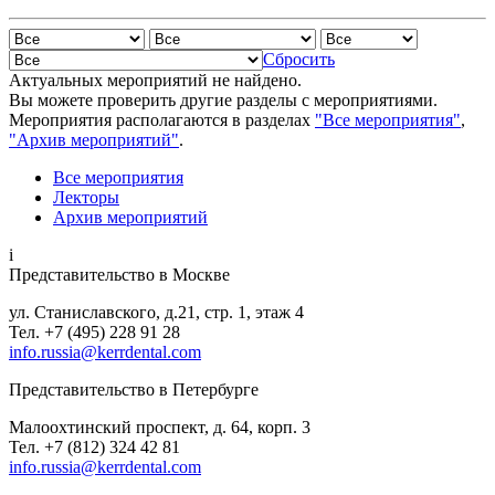
Сбросить
Актуальных мероприятий не найдено.
Вы можете проверить другие разделы с мероприятиями.
Мероприятия располагаются в разделах
"Все мероприятия"
,
"Архив мероприятий"
.
Все мероприятия
Лекторы
Архив мероприятий
i
Представительство в Москве
ул. Станиславского, д.21, стр. 1, этаж 4
Тел. +7 (495) 228 91 28
info.russia@kerrdental.com
Представительство в Петербурге
Малоохтинский проспект, д. 64, корп. 3
Тел.
+7 (812) 324 42 81
info.russia@kerrdental.com