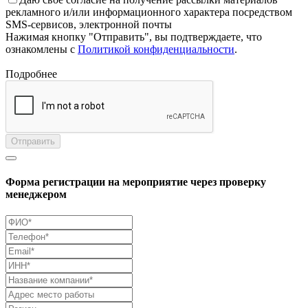
рекламного и/или информационного характера посредством
SMS-сервисов, электронной почты
Нажимая кнопку "Отправить", вы подтверждаете, что
ознакомлены с
Политикой конфиденциальности
.
Подробнее
Отправить
Форма регистрации на мероприятие через проверку
менеджером