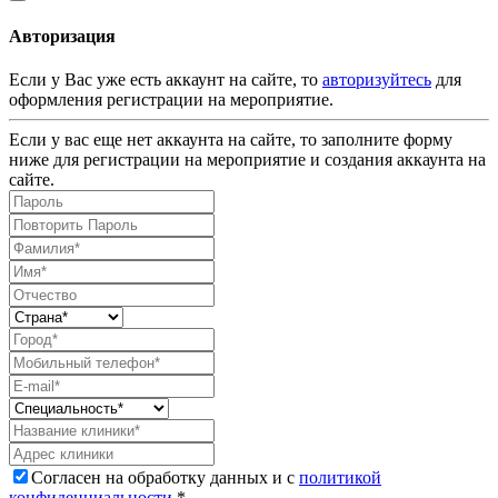
Авторизация
Если у Вас уже есть аккаунт на сайте, то
авторизуйтесь
для
оформления регистрации на мероприятие.
Если у вас еще нет аккаунта на сайте, то заполните форму
ниже для регистрации на мероприятие и создания аккаунта на
сайте.
Согласен на обработку данных и с
политикой
конфиденциальности
.*