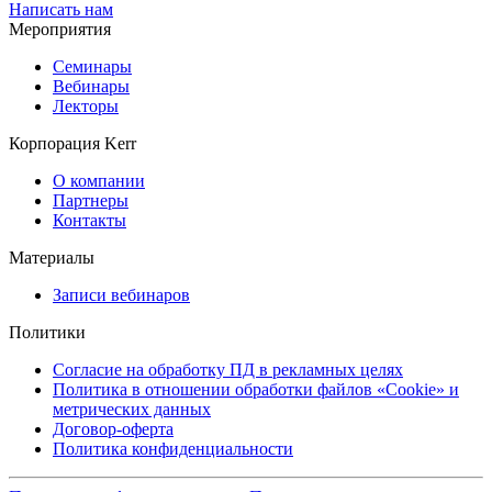
Написать нам
Мероприятия
Семинары
Вебинары
Лекторы
Корпорация Kerr
О компании
Партнеры
Контакты
Материалы
Записи вебинаров
Политики
Согласие на обработку ПД в рекламных целях
Политика в отношении обработки файлов «Cookie» и
метрических данных
Договор-оферта
Политика конфиденциальности