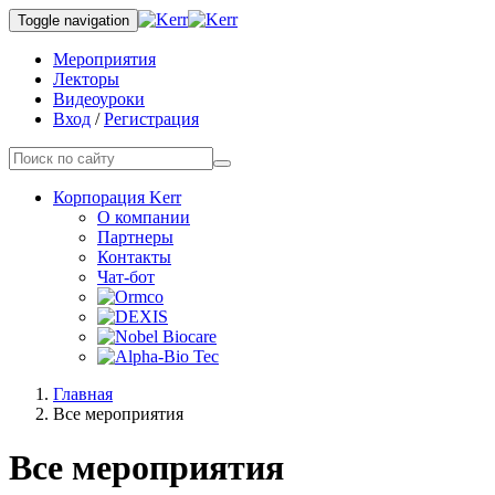
Toggle navigation
Мероприятия
Лекторы
Видеоуроки
Вход
/
Регистрация
Корпорация Kerr
О компании
Партнеры
Контакты
Чат-бот
Главная
Все мероприятия
Все мероприятия