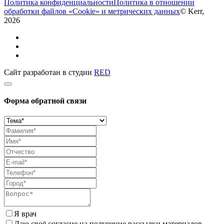
Политика конфиденциальности
Политика в отношении
обработки файлов «Cookie» и метрических данных
© Kerr,
2026
Сайт разработан в студии
RED
Форма обратной связи
Я врач
Даю своё согласие на получение рассылки материалов