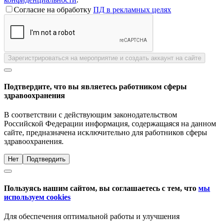
Согласие на обработку
ПД в рекламных целях
Зарегистрироваться на мероприятие и создать аккаунт на сайте
Подтвердите, что вы являетесь работником сферы
здравоохранения
В соответствии с действующим законодательством
Российской Федерации информация, содержащаяся на данном
сайте, предназначена исключительно для работников сферы
здравоохранения.
Нет
Подтвердить
Пользуясь нашим сайтом, вы соглашаетесь с тем, что
мы
используем cookies
Для обеспечения оптимальной работы и улучшения