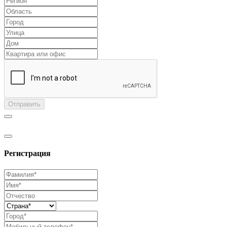
Отправить
Регистрация