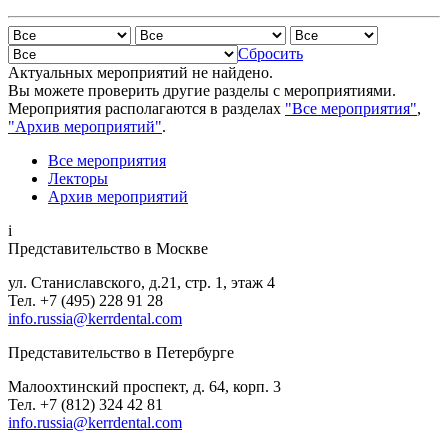
Сбросить
Актуальных мероприятий не найдено.
Вы можете проверить другие разделы с мероприятиями.
Мероприятия располагаются в разделах
"Все мероприятия"
,
"Архив мероприятий"
.
Все мероприятия
Лекторы
Архив мероприятий
i
Представительство в Москве
ул. Станиславского, д.21, стр. 1, этаж 4
Тел. +7 (495) 228 91 28
info.russia@kerrdental.com
Представительство в Петербурге
Малоохтинский проспект, д. 64, корп. 3
Тел.
+7 (812) 324 42 81
info.russia@kerrdental.com