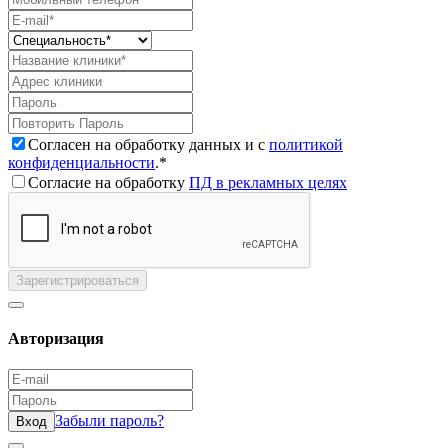
Согласен на обработку данных и с
политикой
конфиденциальности
.*
Согласие на обработку
ПД в рекламных целях
Зарегистрироваться
Авторизация
Забыли пароль?
Вход