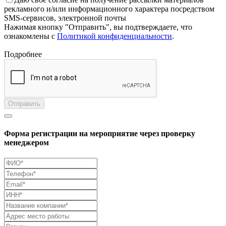
рекламного и/или информационного характера посредством
SMS-сервисов, электронной почты
Нажимая кнопку "Отправить", вы подтверждаете, что
ознакомлены с
Политикой конфиденциальности
.
Подробнее
Отправить
Форма регистрации на мероприятие через проверку
менеджером