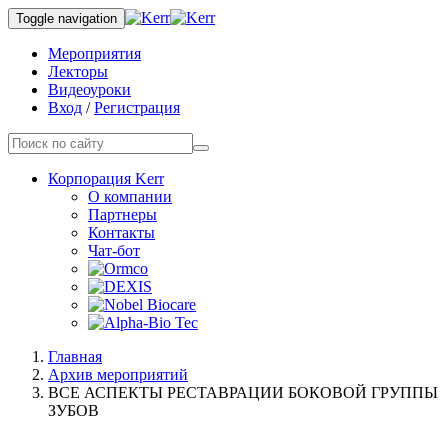
Toggle navigation
Мероприятия
Лекторы
Видеоуроки
Вход
/
Регистрация
Корпорация Kerr
О компании
Партнеры
Контакты
Чат-бот
Главная
Архив мероприятий
ВСЕ АСПЕКТЫ РЕСТАВРАЦИИ БОКОВОЙ ГРУППЫ
ЗУБОВ