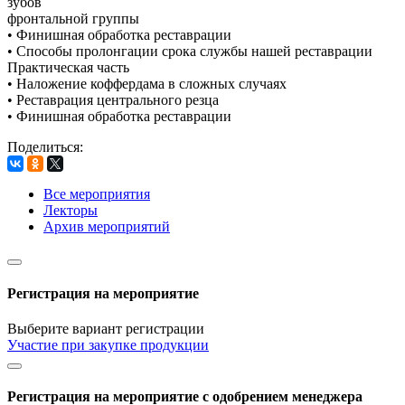
зубов
фронтальной группы
• Финишная обработка реставрации
• Способы пролонгации срока службы нашей реставрации
Практическая часть
• Наложение коффердама в сложных случаях
• Реставрация центрального резца
• Финишная обработка реставрации
Поделиться:
Все мероприятия
Лекторы
Архив мероприятий
Регистрация на мероприятие
Выберите вариант регистрации
Участие при закупке продукции
Регистрация на мероприятие с одобрением менеджера