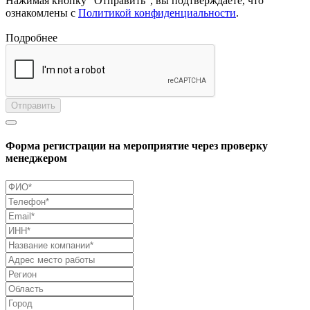
Нажимая кнопку "Отправить", вы подтверждаете, что
ознакомлены с
Политикой конфиденциальности
.
Подробнее
Отправить
Форма регистрации на мероприятие через проверку
менеджером