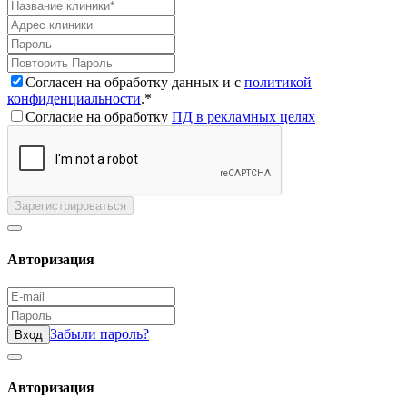
Согласен на обработку данных и с
политикой
конфиденциальности
.*
Согласие на обработку
ПД в рекламных целях
Зарегистрироваться
Авторизация
Забыли пароль?
Вход
Авторизация