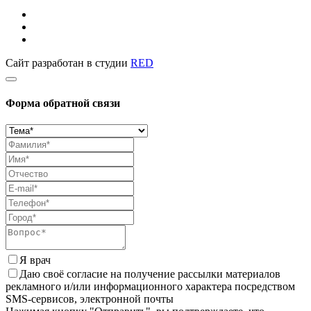
Сайт разработан в студии
RED
Форма обратной связи
Я врач
Даю своё согласие на получение рассылки материалов
рекламного и/или информационного характера посредством
SMS-сервисов, электронной почты