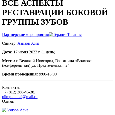
ВСЕ АСПЕКТЫ
РЕСТАВРАЦИИ БОКОВОЙ
ГРУППЫ ЗУБОВ
Партнерские мероприятия
Терапия
Спикер:
Азизов Азиз
Дата:
17 июня 2023 г. (1 день)
Место:
г. Великий Новгород, Гостиница «Волхов»
(конференц-зал) ул. Предтеченская, 24
Время проведения:
9:00-18:00
Контакты:
+7 (812) 388-45-38
,
olimp-dental@mail.ru
,
Олимп