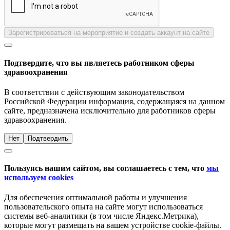
Зарегистрироваться на мероприятие и создать аккаунт на сайте
Подтвердите, что вы являетесь работником сферы
здравоохранения
В соответствии с действующим законодательством
Российской Федерации информация, содержащаяся на данном
сайте, предназначена исключительно для работников сферы
здравоохранения.
Нет
Подтвердить
Пользуясь нашим сайтом, вы соглашаетесь с тем, что
мы
используем cookies
Для обеспечения оптимальной работы и улучшения
пользовательского опыта на сайте могут использоваться
системы веб-аналитики (в том числе Яндекс.Метрика),
которые могут размещать на вашем устройстве cookie-файлы.