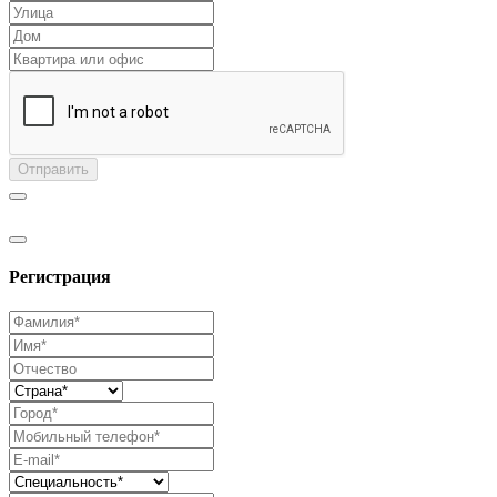
Отправить
Регистрация