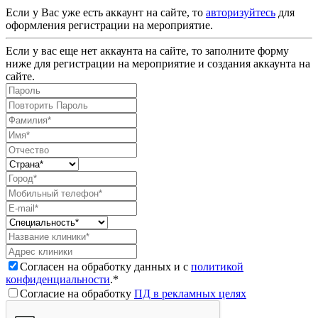
Если у Вас уже есть аккаунт на сайте, то
авторизуйтесь
для
оформления регистрации на мероприятие.
Если у вас еще нет аккаунта на сайте, то заполните форму
ниже для регистрации на мероприятие и создания аккаунта на
сайте.
Согласен на обработку данных и с
политикой
конфиденциальности
.*
Согласие на обработку
ПД в рекламных целях