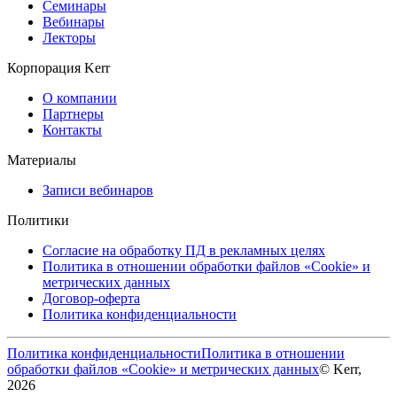
Семинары
Вебинары
Лекторы
Корпорация Kerr
О компании
Партнеры
Контакты
Материалы
Записи вебинаров
Политики
Согласие на обработку ПД в рекламных целях
Политика в отношении обработки файлов «Cookie» и
метрических данных
Договор-оферта
Политика конфиденциальности
Политика конфиденциальности
Политика в отношении
обработки файлов «Cookie» и метрических данных
© Kerr,
2026