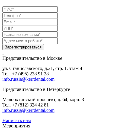
Зарегистрироваться
i
Представительство в Москве
ул. Станиславского, д.21, стр. 1, этаж 4
Тел. +7 (495) 228 91 28
info.russia@kerrdental.com
Представительство в Петербурге
Малоохтинский проспект, д. 64, корп. 3
Тел.
+7 (812) 324 42 81
info.russia@kerrdental.com
Написать нам
Мероприятия